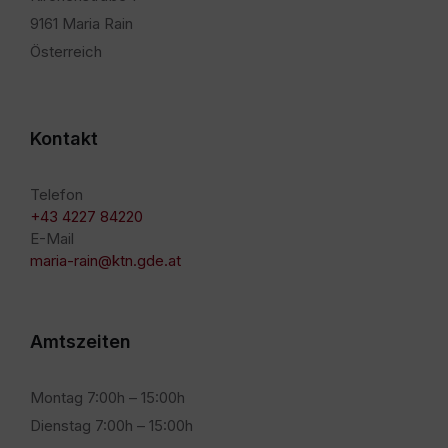
9161 Maria Rain
Österreich
Kontakt
Telefon
+43 4227 84220
E-Mail
maria-rain@ktn.gde.at
Amtszeiten
Montag 7:00h – 15:00h
Dienstag 7:00h – 15:00h