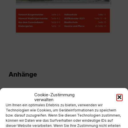
Anhänge
Cookie-Zustimmung
Maria%20Rain_Dezember_2024_INT.pdf
verwalten
EXTERN
Um Ihnen ein optimales Erlebnis zu bieten, verwenden wir
Technologien wie Cookies, um Geräteinformationen zu speichern
bzw. darauf zuzugreifen. Wenn Sie diesen Technologien zustimmen,
können wir Daten wie das Surfverhalten oder eindeutige IDs auf
dieser Website verarbeiten. Wenn Sie Ihre Zustimmung nicht erteilen