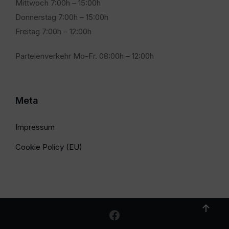
Mittwoch 7:00h – 15:00h
Donnerstag 7:00h – 15:00h
Freitag 7:00h – 12:00h
Parteienverkehr Mo-Fr. 08:00h – 12:00h
Meta
Impressum
Cookie Policy (EU)