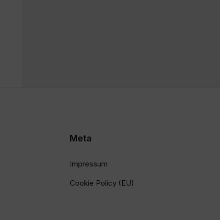
Meta
Impressum
Cookie Policy (EU)