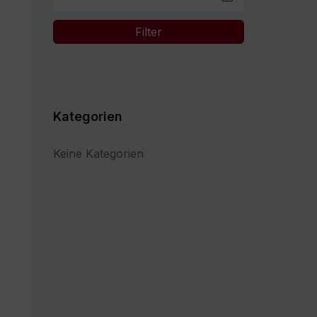
Filter
Kategorien
Keine Kategorien