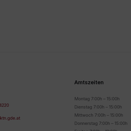
Amtszeiten
Montag 7:00h – 15:00h
4220
Dienstag 7:00h – 15:00h
Mittwoch 7:00h – 15:00h
ktn.gde.at
Donnerstag 7:00h – 15:00h