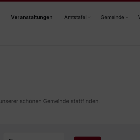
Veranstaltungen
Amtstafel
Gemeinde
 unserer schönen Gemeinde stattfinden.