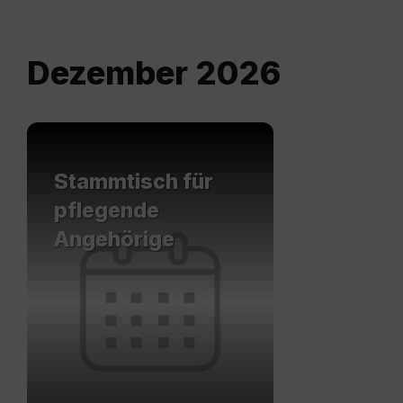
Dezember 2026
Mehr
erfahren
Stammtisch für
pflegende
Angehörige