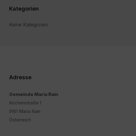
Kategorien
Keine Kategorien
Adresse
Gemeinde Maria Rain
Kirchenstraße 1
9161 Maria Rain
Österreich