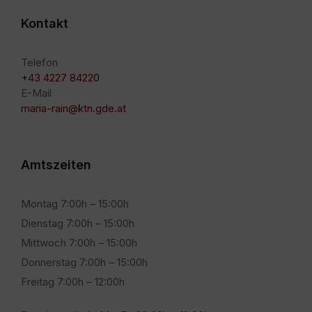
Kontakt
Telefon
+43 4227 84220
E-Mail
maria-rain@ktn.gde.at
Amtszeiten
Montag 7:00h – 15:00h
Dienstag 7:00h – 15:00h
Mittwoch 7:00h – 15:00h
Donnerstag 7:00h – 15:00h
Freitag 7:00h – 12:00h