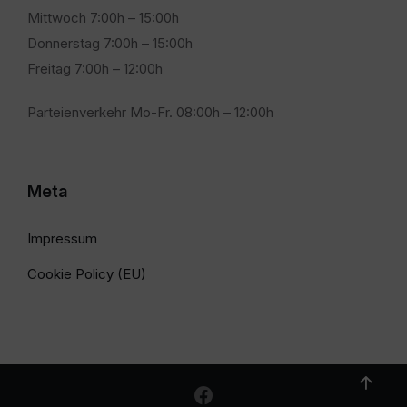
Mittwoch 7:00h – 15:00h
Donnerstag 7:00h – 15:00h
Freitag 7:00h – 12:00h
Parteienverkehr Mo-Fr. 08:00h – 12:00h
Meta
Impressum
Cookie Policy (EU)