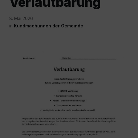
Verlautbarung
8. Mai 2026
in
Kundmachungen der Gemeinde