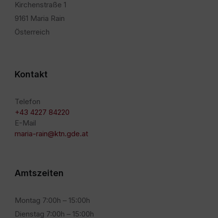
Kirchenstraße 1
9161 Maria Rain
Österreich
Kontakt
Telefon
+43 4227 84220
E-Mail
maria-rain@ktn.gde.at
Amtszeiten
Montag 7:00h – 15:00h
Dienstag 7:00h – 15:00h