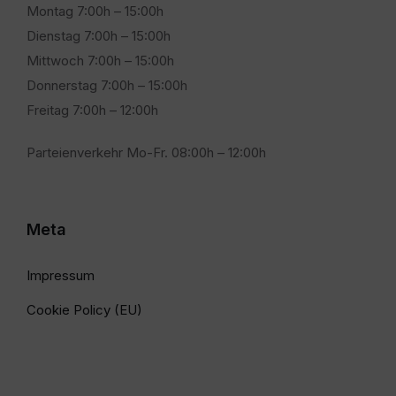
Montag 7:00h – 15:00h
Dienstag 7:00h – 15:00h
Mittwoch 7:00h – 15:00h
Donnerstag 7:00h – 15:00h
Freitag 7:00h – 12:00h
Parteienverkehr Mo-Fr. 08:00h – 12:00h
Meta
Impressum
Cookie Policy (EU)