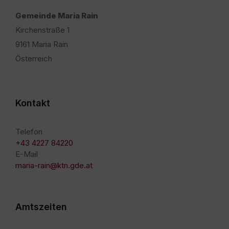
Gemeinde Maria Rain
Kirchenstraße 1
9161 Maria Rain
Österreich
Kontakt
Telefon
+43 4227 84220
E-Mail
maria-rain@ktn.gde.at
Amtszeiten