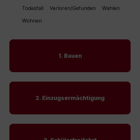
Todesfall
Verloren/Gefunden
Wahlen
Wohnen
1. Bauen
2. Einzugsermächtigung