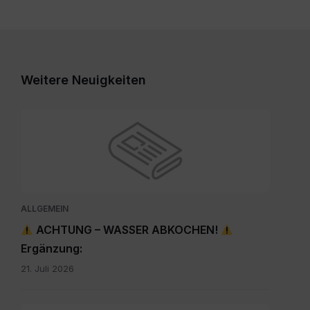
Weitere Neuigkeiten
ALLGEMEIN
ACHTUNG – WASSER ABKOCHEN!
Ergänzung:
21. Juli 2026