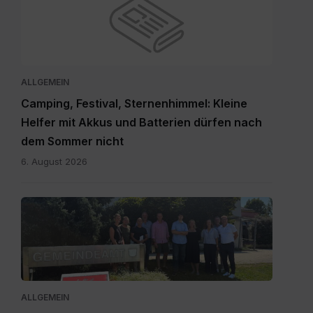
ALLGEMEIN
Camping, Festival, Sternenhimmel: Kleine
Helfer mit Akkus und Batterien dürfen nach
dem Sommer nicht
6. August 2026
RegionslaborSüdost.jpg
ALLGEMEIN