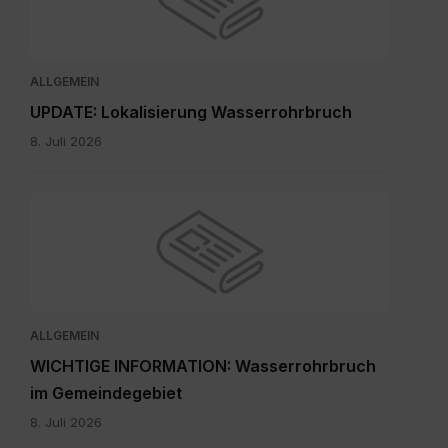
ALLGEMEIN
UPDATE: Lokalisierung Wasserrohrbruch
8. Juli 2026
ALLGEMEIN
WICHTIGE INFORMATION: Wasserrohrbruch
im Gemeindegebiet
8. Juli 2026