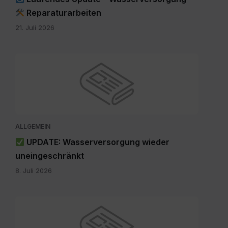
Reparaturarbeiten
21. Juli 2026
ALLGEMEIN
UPDATE: Wasserversorgung wieder
uneingeschränkt
8. Juli 2026