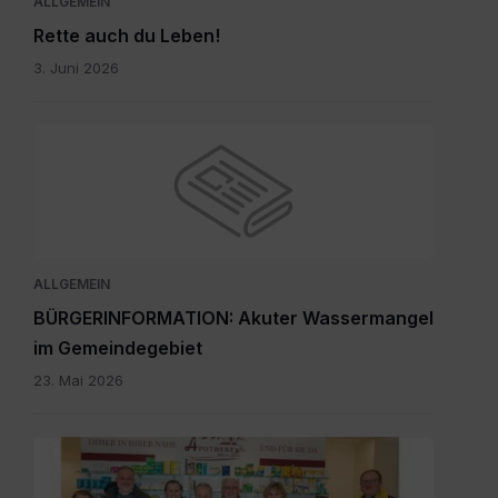
ALLGEMEIN
Rette auch du Leben!
3. Juni 2026
ALLGEMEIN
BÜRGERINFORMATION: Akuter Wassermangel
im Gemeindegebiet
23. Mai 2026
Maria
Rain