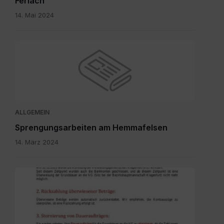
Ferlach
14. Mai 2024
ALLGEMEIN
Sprengungsarbeiten am Hemmafelsen
14. März 2024
Grundsteuer
neu
-
Bürgerinformation.pdf