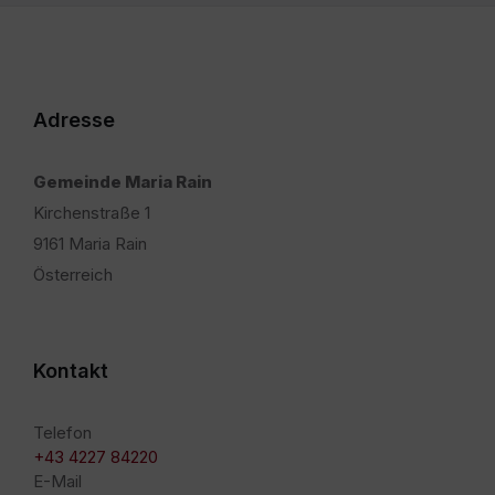
Adresse
Gemeinde Maria Rain
Kirchenstraße 1
9161 Maria Rain
Österreich
Kontakt
Telefon
+43 4227 84220
E-Mail