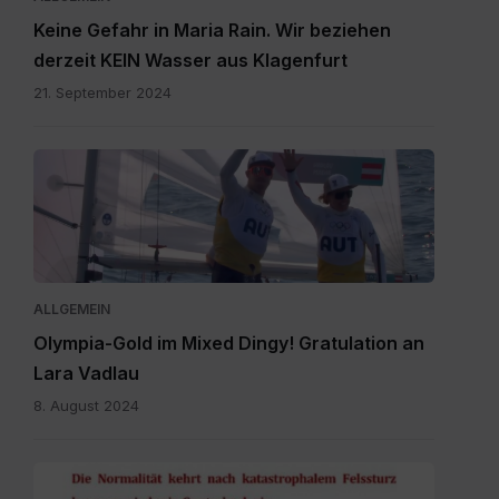
Keine Gefahr in Maria Rain. Wir beziehen
derzeit KEIN Wasser aus Klagenfurt
21. September 2024
Vadlau
Siegerpose.png
ALLGEMEIN
Olympia-Gold im Mixed Dingy! Gratulation an
Lara Vadlau
8. August 2024
20240515