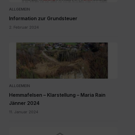
ALLGEMEIN
Information zur Grundsteuer
2. Februar 2024
ALLGEMEIN
Hemmafelsen – Klarstellung – Maria Rain
Jänner 2024
11. Januar 2024