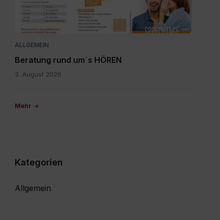
2026
1.pdf
ALLGEMEIN
Beratung rund um´s HÖREN
3. August 2026
Mehr
Kategorien
Allgemein