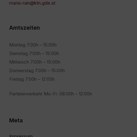
maria-rain@ktn.gde.at
Amtszeiten
Montag 7:00h – 15:00h
Dienstag 7:00h – 15:00h
Mittwoch 7:00h – 15:00h
Donnerstag 7:00h – 15:00h
Freitag 7:00h – 12:00h
Parteienverkehr Mo-Fr. 08:00h – 12:00h
Meta
Impressum