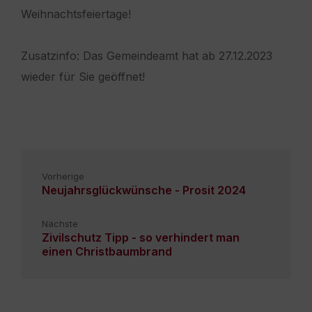
Weihnachtsfeiertage!
Zusatzinfo: Das Gemeindeamt hat ab 27.12.2023
wieder für Sie geöffnet!
Vorherige
Neujahrsglückwünsche - Prosit 2024
Nächste
Zivilschutz Tipp - so verhindert man
einen Christbaumbrand