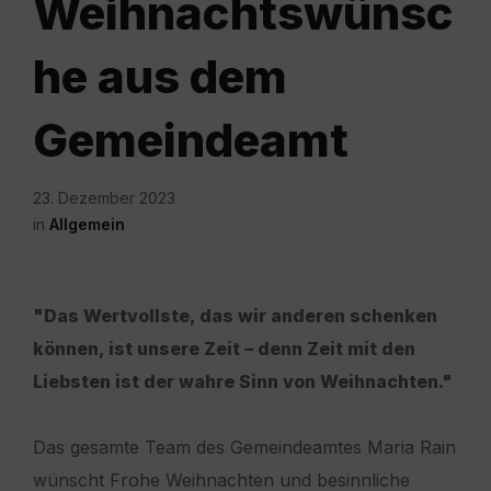
Weihnachtswünsc
he aus dem
Gemeindeamt
23. Dezember 2023
in
Allgemein
"Das Wertvollste, das wir anderen schenken
können, ist unsere Zeit – denn Zeit mit den
Liebsten ist der wahre Sinn von Weihnachten."
Das gesamte Team des Gemeindeamtes Maria Rain
wünscht Frohe Weihnachten und besinnliche