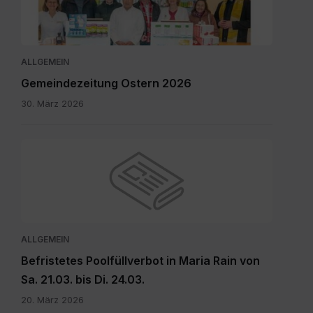
April
2026_INT.pdf
ALLGEMEIN
Gemeindezeitung Ostern 2026
30. März 2026
ALLGEMEIN
Befristetes Poolfüllverbot in Maria Rain von
Sa. 21.03. bis Di. 24.03.
20. März 2026