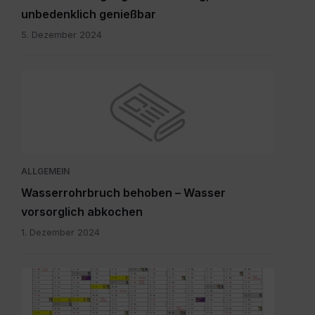
unbedenklich genießbar
5. Dezember 2024
ALLGEMEIN
Wasserrohrbruch behoben – Wasser
vorsorglich abkochen
1. Dezember 2024
Abfuhrkalender
2025.pdf