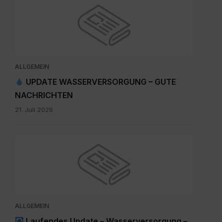
ALLGEMEIN
UPDATE WASSERVERSORGUNG – GUTE
NACHRICHTEN
21. Juli 2026
ALLGEMEIN
Laufendes Update – Wasserversorgung –