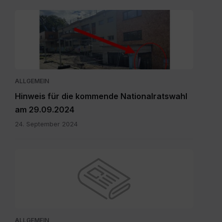
Eingang
zum
Wahllokal.pdf
ALLGEMEIN
Hinweis für die kommende Nationalratswahl
am 29.09.2024
24. September 2024
ALLGEMEIN