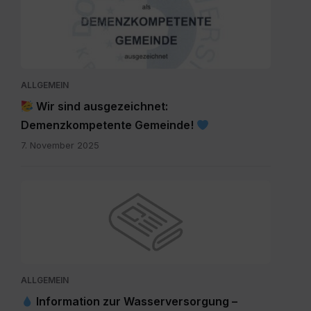
ALLGEMEIN
Wir sind ausgezeichnet:
Demenzkompetente Gemeinde!
7. November 2025
ALLGEMEIN
Information zur Wasserversorgung –