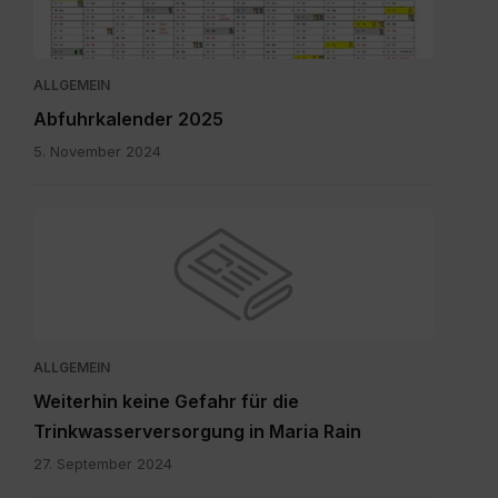
ALLGEMEIN
Abfuhrkalender 2025
5. November 2024
ALLGEMEIN
Weiterhin keine Gefahr für die
Trinkwasserversorgung in Maria Rain
27. September 2024