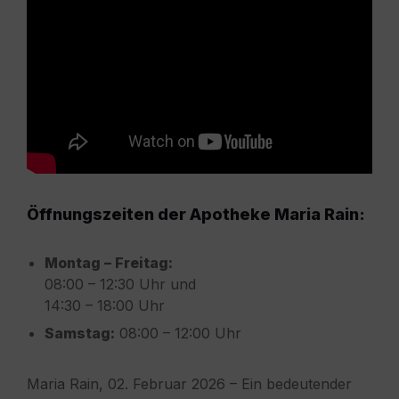
Öffnungszeiten der Apotheke Maria Rain:
Montag – Freitag:
08:00 – 12:30 Uhr und
14:30 – 18:00 Uhr
Samstag:
08:00 – 12:00 Uhr
Maria Rain, 02. Februar 2026 – Ein bedeutender