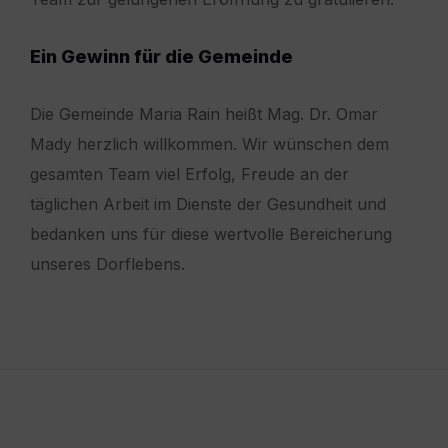
Ein Gewinn für die Gemeinde
Die Gemeinde Maria Rain heißt Mag. Dr. Omar
Mady herzlich willkommen. Wir wünschen dem
gesamten Team viel Erfolg, Freude an der
täglichen Arbeit im Dienste der Gesundheit und
bedanken uns für diese wertvolle Bereicherung
unseres Dorflebens.