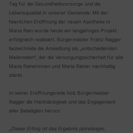
Tag für die Gesundheitsvorsorge und die
Lebensqualität in unserer Gemeinde: Mit der
feierlichen Eröffnung der neuen Apotheke in
Maria Rain wurde heute ein langjähriges Projekt
erfolgreich realisiert. Bürgermeister Franz Ragger
bezeichnete die Ansiedlung als „entscheidenden
Meilenstein“, der die Versorgungssicherheit für alle
Maria Rainerinnen und Maria Rainer nachhaltig
stärkt.
In seiner Eröffnungsrede hob Bürgermeister
Ragger die Hartnäckigkeit und das Engagement
aller Beteiligten hervor:
„Dieser Erfolg ist das Ergebnis jahrelanger,