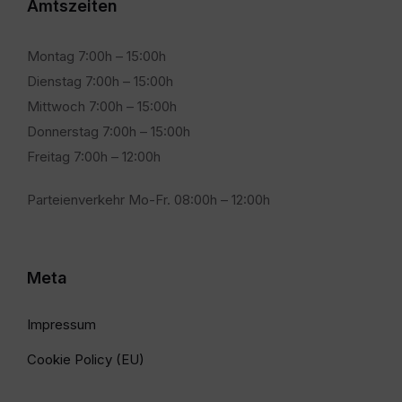
Amtszeiten
Montag 7:00h – 15:00h
Dienstag 7:00h – 15:00h
Mittwoch 7:00h – 15:00h
Donnerstag 7:00h – 15:00h
Freitag 7:00h – 12:00h
Parteienverkehr Mo-Fr. 08:00h – 12:00h
Meta
Impressum
Cookie Policy (EU)