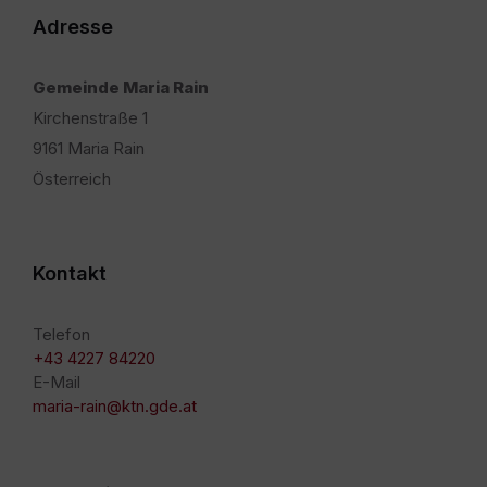
Adresse
Gemeinde Maria Rain
Kirchenstraße 1
9161 Maria Rain
Österreich
Kontakt
Telefon
+43 4227 84220
E-Mail
maria-rain@ktn.gde.at