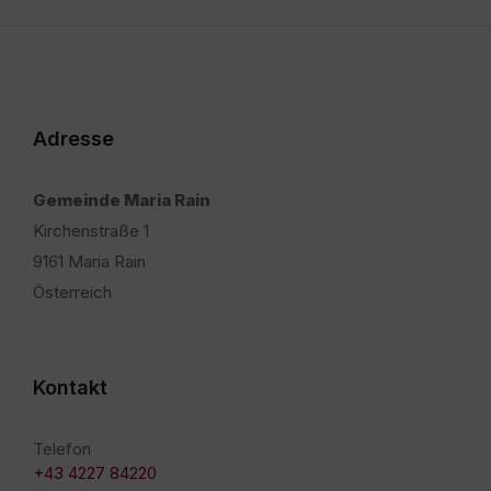
Adresse
Gemeinde Maria Rain
Kirchenstraße 1
9161 Maria Rain
Österreich
Kontakt
Telefon
+43 4227 84220