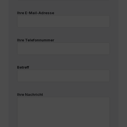
Ihre E-Mail-Adresse
Ihre Telefonnummer
Betreff
Ihre Nachricht