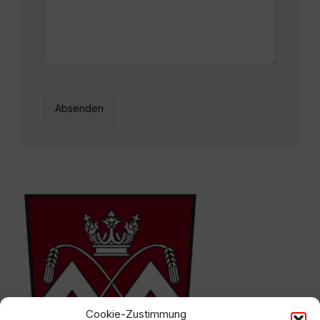
Cookie-Zustimmung