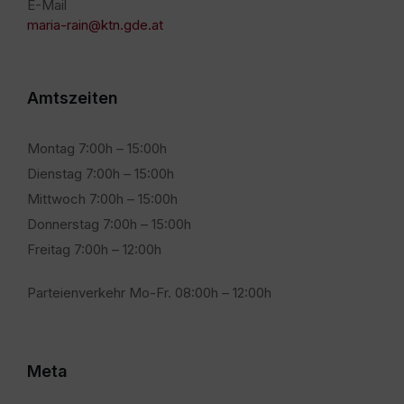
E-Mail
maria-rain@ktn.gde.at
Amtszeiten
Montag 7:00h – 15:00h
Dienstag 7:00h – 15:00h
Mittwoch 7:00h – 15:00h
Donnerstag 7:00h – 15:00h
Freitag 7:00h – 12:00h
Parteienverkehr Mo-Fr. 08:00h – 12:00h
Meta