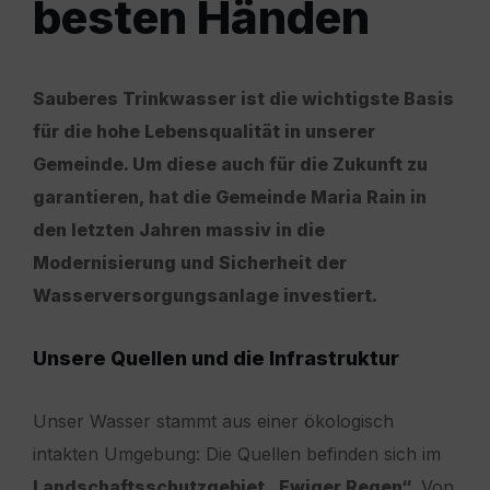
besten Händen
Sauberes Trinkwasser ist die wichtigste Basis
für die hohe Lebensqualität in unserer
Gemeinde. Um diese auch für die Zukunft zu
garantieren, hat die Gemeinde Maria Rain in
den letzten Jahren massiv in die
Modernisierung und Sicherheit der
Wasserversorgungsanlage investiert.
Unsere Quellen und die Infrastruktur
Unser Wasser stammt aus einer ökologisch
intakten Umgebung: Die Quellen befinden sich im
Landschaftsschutzgebiet „Ewiger Regen“
. Von