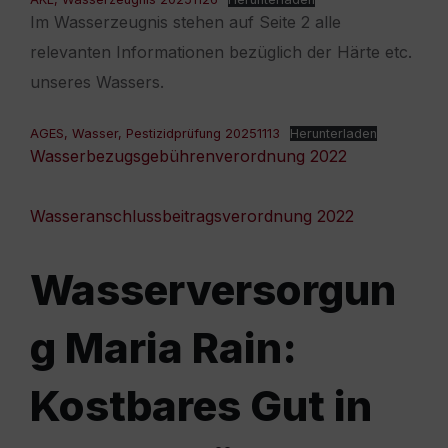
Im Wasserzeugnis stehen auf Seite 2 alle
relevanten Informationen bezüglich der Härte etc.
unseres Wassers.
AGES, Wasser, Pestizidprüfung 20251113
Herunterladen
Wasserbezugsgebührenverordnung 2022
Wasseranschlussbeitragsverordnung 2022
Wasserversorgun
g Maria Rain:
Kostbares Gut in