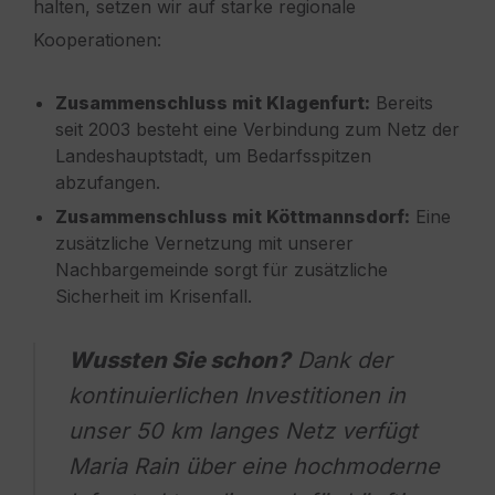
halten, setzen wir auf starke regionale
Kooperationen:
Zusammenschluss mit Klagenfurt:
Bereits
seit 2003 besteht eine Verbindung zum Netz der
Landeshauptstadt, um Bedarfsspitzen
abzufangen.
Zusammenschluss mit Köttmannsdorf:
Eine
zusätzliche Vernetzung mit unserer
Nachbargemeinde sorgt für zusätzliche
Sicherheit im Krisenfall.
Wussten Sie schon?
Dank der
kontinuierlichen Investitionen in
unser 50 km langes Netz verfügt
Maria Rain über eine hochmoderne