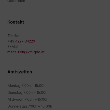
Österreich
Kontakt
Telefon
+43 4227 84220
E-Mail
maria-rain@ktn.gde.at
Amtszeiten
Montag 7:00h – 15:00h
Dienstag 7:00h – 15:00h
Mittwoch 7:00h – 15:00h
Donnerstag 7:00h – 15:00h