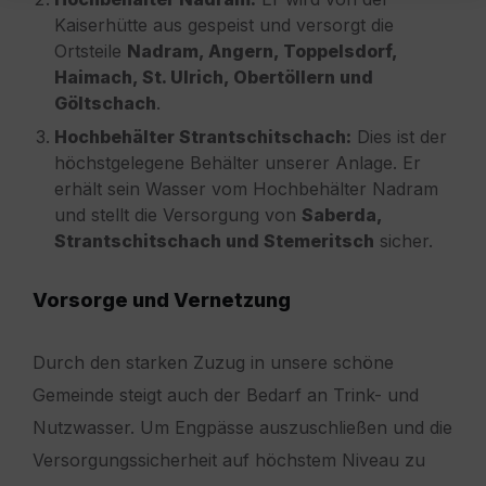
Kaiserhütte aus gespeist und versorgt die
Ortsteile
Nadram, Angern, Toppelsdorf,
Haimach, St. Ulrich, Obertöllern und
Göltschach
.
Hochbehälter Strantschitschach:
Dies ist der
höchstgelegene Behälter unserer Anlage. Er
erhält sein Wasser vom Hochbehälter Nadram
und stellt die Versorgung von
Saberda,
Strantschitschach und Stemeritsch
sicher.
Vorsorge und Vernetzung
Durch den starken Zuzug in unsere schöne
Gemeinde steigt auch der Bedarf an Trink- und
Nutzwasser. Um Engpässe auszuschließen und die
Versorgungssicherheit auf höchstem Niveau zu