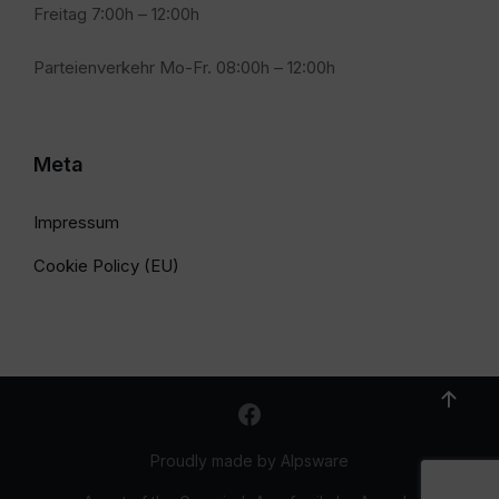
Freitag 7:00h – 12:00h
Parteienverkehr Mo-Fr. 08:00h – 12:00h
Meta
Impressum
Cookie Policy (EU)
Proudly made by Alpsware