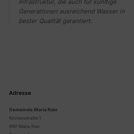
Infrastruktur, die auch für künftige
Generationen ausreichend Wasser in
bester Qualität garantiert.
Adresse
Gemeinde Maria Rain
Kirchenstraße 1
9161 Maria Rain