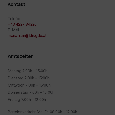
Kontakt
Telefon
+43 4227 84220
E-Mail
maria-rain@ktn.gde.at
Amtszeiten
Montag 7:00h – 15:00h
Dienstag 7:00h – 15:00h
Mittwoch 7:00h – 15:00h
Donnerstag 7:00h – 15:00h
Freitag 7:00h – 12:00h
Parteienverkehr Mo-Fr. 08:00h – 12:00h