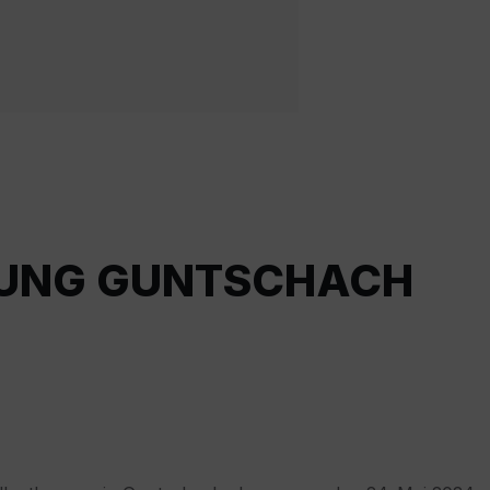
UNG GUNTSCHACH