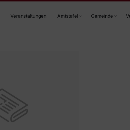
Veranstaltungen
Amtstafel
Gemeinde
V