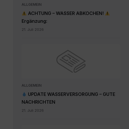
ALLGEMEIN
ACHTUNG – WASSER ABKOCHEN!
Ergänzung:
21. Juli 2026
ALLGEMEIN
UPDATE WASSERVERSORGUNG – GUTE
NACHRICHTEN
21. Juli 2026