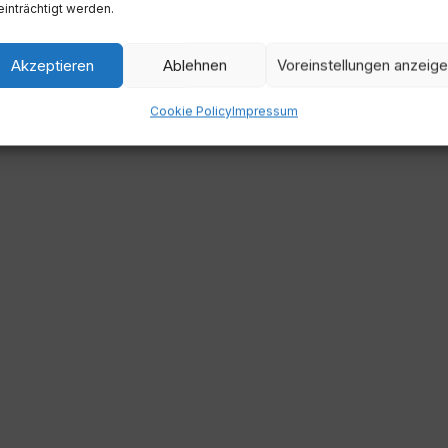
inträchtigt werden.
Akzeptieren
Ablehnen
Voreinstellungen anzeig
Cookie Policy
Impressum