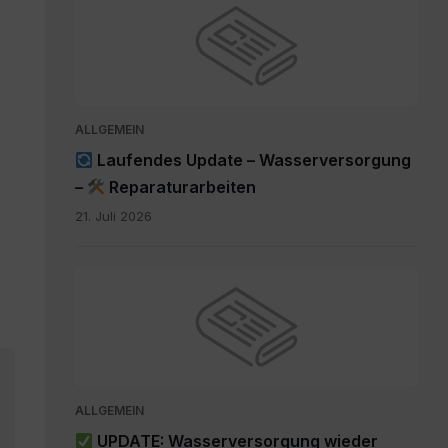
ALLGEMEIN
Laufendes Update – Wasserversorgung
–
Reparaturarbeiten
21. Juli 2026
ALLGEMEIN
UPDATE: Wasserversorgung wieder