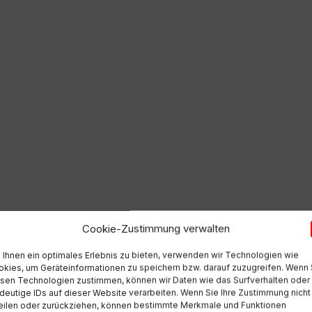
Cookie-Zustimmung verwalten
Ihnen ein optimales Erlebnis zu bieten, verwenden wir Technologien wie
kies, um Geräteinformationen zu speichern bzw. darauf zuzugreifen. Wenn 
sen Technologien zustimmen, können wir Daten wie das Surfverhalten oder
deutige IDs auf dieser Website verarbeiten. Wenn Sie Ihre Zustimmung nicht
eilen oder zurückziehen, können bestimmte Merkmale und Funktionen