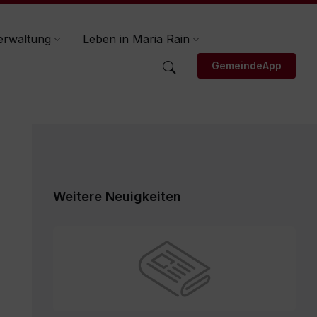
erwaltung
Leben in Maria Rain
GemeindeApp
Weitere Neuigkeiten