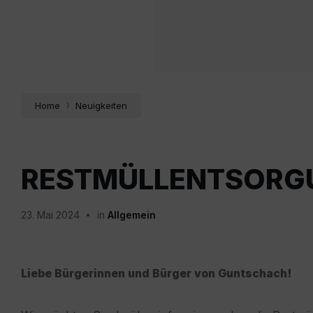
Home
Neuigkeiten
RESTMÜLLENTSORG
23. Mai 2024
in
Allgemein
Liebe Bürgerinnen und Bürger von Guntschach!