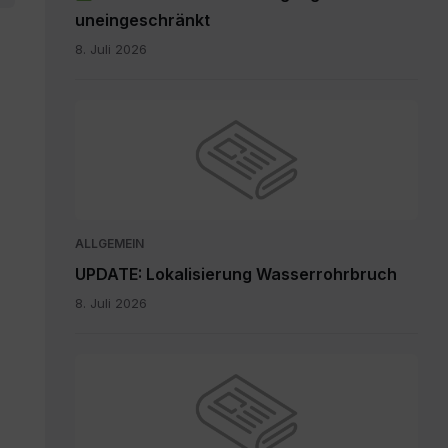
uneingeschränkt
8. Juli 2026
ALLGEMEIN
UPDATE: Lokalisierung Wasserrohrbruch
8. Juli 2026