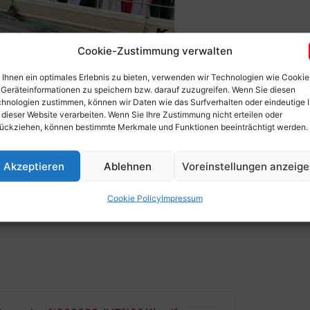
Cookie-Zustimmung verwalten
Ihnen ein optimales Erlebnis zu bieten, verwenden wir Technologien wie Cookie
Geräteinformationen zu speichern bzw. darauf zuzugreifen. Wenn Sie diesen
hnologien zustimmen, können wir Daten wie das Surfverhalten oder eindeutige 
 dieser Website verarbeiten. Wenn Sie Ihre Zustimmung nicht erteilen oder
ückziehen, können bestimmte Merkmale und Funktionen beeinträchtigt werden.
Akzeptieren
Ablehnen
Voreinstellungen anzeig
Cookie Policy
Impressum