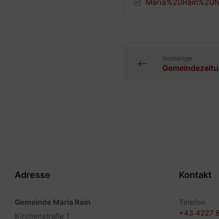
Maria%20Rain%20N
Vorherige
Gemeindezeitu
Adresse
Kontakt
Gemeinde Maria Rain
Telefon
+43 4227 
Kirchenstraße 1