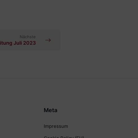
Nächste
tung Juli 2023
Meta
Impressum