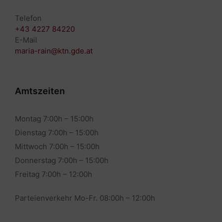
Telefon
+43 4227 84220
E-Mail
maria-rain@ktn.gde.at
Amtszeiten
Montag 7:00h – 15:00h
Dienstag 7:00h – 15:00h
Mittwoch 7:00h – 15:00h
Donnerstag 7:00h – 15:00h
Freitag 7:00h – 12:00h
Parteienverkehr Mo-Fr. 08:00h – 12:00h