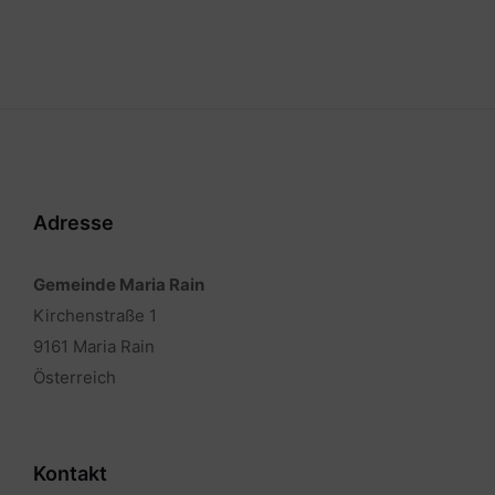
Adresse
Gemeinde Maria Rain
Kirchenstraße 1
9161 Maria Rain
Österreich
Kontakt