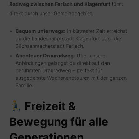
Radweg zwischen Ferlach und Klagenfurt
führt
direkt durch unser Gemeindegebiet.
Bequem unterwegs:
In kürzester Zeit erreichst
du die Landeshauptstadt Klagenfurt oder die
Büchsenmacherstadt Ferlach.
Abenteuer Drauradweg:
Über unsere
Anbindungen gelangst du direkt auf den
berühmten Drauradweg – perfekt für
ausgedehnte Wochenendtouren mit der ganzen
Familie.
Freizeit &
Bewegung für alle
Generationen