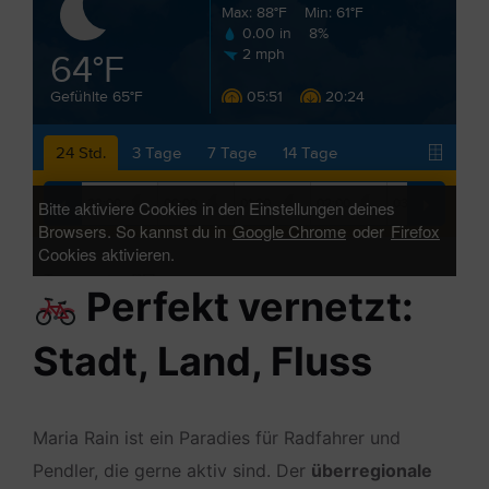
Perfekt vernetzt:
Stadt, Land, Fluss
Maria Rain ist ein Paradies für Radfahrer und
Pendler, die gerne aktiv sind. Der
überregionale