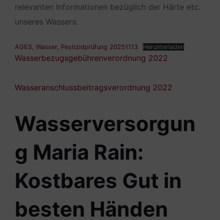
relevanten Informationen bezüglich der Härte etc.
unseres Wassers.
AGES, Wasser, Pestizidprüfung 20251113
Herunterladen
Wasserbezugsgebührenverordnung 2022
Wasseranschlussbeitragsverordnung 2022
Wasserversorgun
g Maria Rain:
Kostbares Gut in
besten Händen