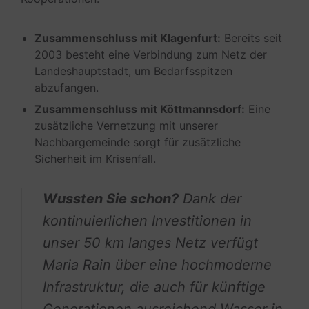
Zusammenschluss mit Klagenfurt:
Bereits seit
2003 besteht eine Verbindung zum Netz der
Landeshauptstadt, um Bedarfsspitzen
abzufangen.
Zusammenschluss mit Köttmannsdorf:
Eine
zusätzliche Vernetzung mit unserer
Nachbargemeinde sorgt für zusätzliche
Sicherheit im Krisenfall.
Wussten Sie schon?
Dank der
kontinuierlichen Investitionen in
unser 50 km langes Netz verfügt
Maria Rain über eine hochmoderne
Infrastruktur, die auch für künftige