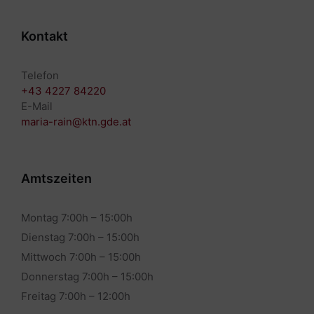
Kontakt
Telefon
+43 4227 84220
E-Mail
maria-rain@ktn.gde.at
Amtszeiten
Montag 7:00h – 15:00h
Dienstag 7:00h – 15:00h
Mittwoch 7:00h – 15:00h
Donnerstag 7:00h – 15:00h
Freitag 7:00h – 12:00h