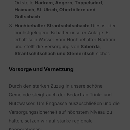
Ortsteile
Nadram, Angern, Toppelsdorf,
Haimach, St. Ulrich, Obertöllern und
Göltschach
.
Hochbehälter Strantschitschach:
Dies ist der
höchstgelegene Behälter unserer Anlage. Er
erhält sein Wasser vom Hochbehälter Nadram
und stellt die Versorgung von
Saberda,
Strantschitschach und Stemeritsch
sicher.
Vorsorge und Vernetzung
Durch den starken Zuzug in unsere schöne
Gemeinde steigt auch der Bedarf an Trink- und
Nutzwasser. Um Engpässe auszuschließen und die
Versorgungssicherheit auf höchstem Niveau zu
halten, setzen wir auf starke regionale
Kooperationen: