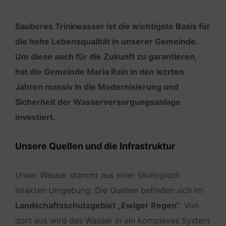
Sauberes Trinkwasser ist die wichtigste Basis für
die hohe Lebensqualität in unserer Gemeinde.
Um diese auch für die Zukunft zu garantieren,
hat die Gemeinde Maria Rain in den letzten
Jahren massiv in die Modernisierung und
Sicherheit der Wasserversorgungsanlage
investiert.
Unsere Quellen und die Infrastruktur
Unser Wasser stammt aus einer ökologisch
intakten Umgebung: Die Quellen befinden sich im
Landschaftsschutzgebiet „Ewiger Regen“
. Von
dort aus wird das Wasser in ein komplexes System