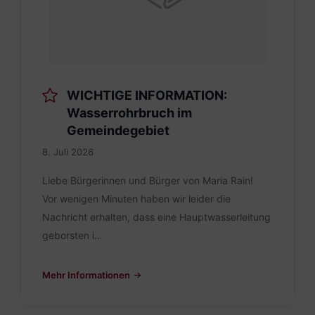
WICHTIGE INFORMATION:
Wasserrohrbruch im
Gemeindegebiet
8. Juli 2026
Liebe Bürgerinnen und Bürger von Maria Rain!
Vor wenigen Minuten haben wir leider die
Nachricht erhalten, dass eine Hauptwasserleitung
geborsten i…
Mehr Informationen