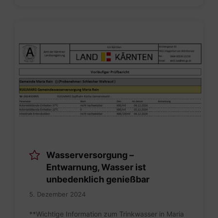
Bild.png
Wasserversorgung –
Entwarnung, Wasser ist
unbedenklich genießbar
5. Dezember 2024
**Wichtige Information zum Trinkwasser in Maria