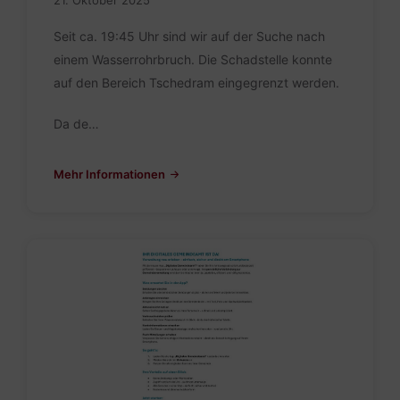
Seit ca. 19:45 Uhr sind wir auf der Suche nach
einem Wasserrohrbruch. Die Schadstelle konnte
auf den Bereich Tschedram eingegrenzt werden.
Da de…
Mehr Informationen
Digitales
Gemeindeamt_Pressetext.pdf