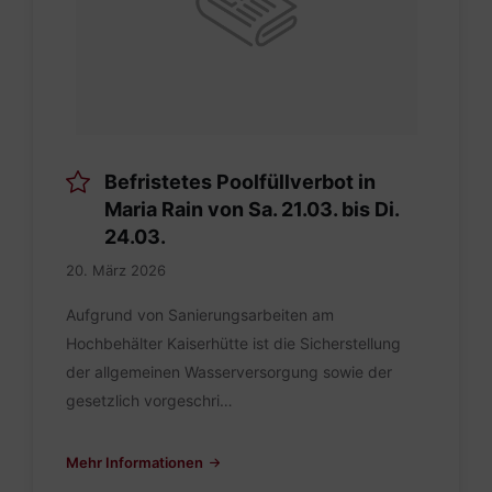
Befristetes Poolfüllverbot in
Maria Rain von Sa. 21.03. bis Di.
24.03.
20. März 2026
Aufgrund von Sanierungsarbeiten am
Hochbehälter Kaiserhütte ist die Sicherstellung
der allgemeinen Wasserversorgung sowie der
gesetzlich vorgeschri…
Mehr Informationen