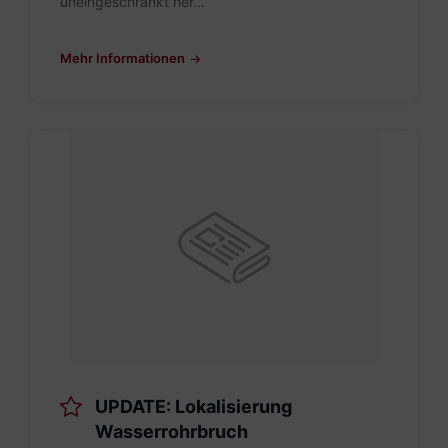
uneingeschränkt her…
Mehr Informationen
UPDATE: Lokalisierung
Wasserrohrbruch