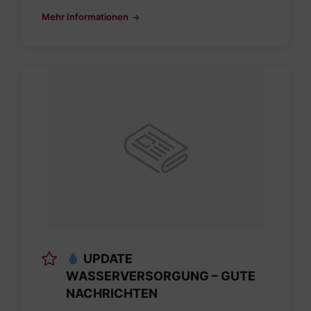
Mehr Informationen
UPDATE
WASSERVERSORGUNG – GUTE
NACHRICHTEN