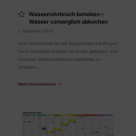
Wasserrohrbruch behoben –
Wasser vorsorglich abkochen
1. Dezember 2024
Gute Nachrichten für alle Bürgerinnen und Bürger!
Nach intensiven Arbeiten ist es uns gelungen, den
massiven Wasserrohrbruch vollständig zu
beheben…
Mehr Informationen
Abfuhrkalender
2025.pdf