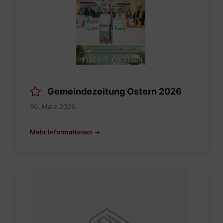
Gemeindezeitung Ostern 2026
30. März 2026
Mehr Informationen