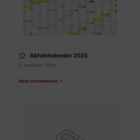
Abfuhrkalender 2025
5. November 2024
Mehr Informationen