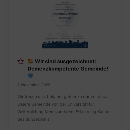
Wir sind ausgezeichnet:
Demenzkompetente Gemeinde!
7. November 2025
Wir freuen uns, bekannt geben zu dürfen, dass
unsere Gemeinde von der Universität für
Weiterbildung Krems und dem E-Learning-Center
des Bundesminis…