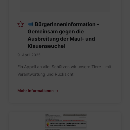
BürgerInneninformation –
Gemeinsam gegen die
Ausbreitung der Maul- und
Klauenseuche!
9. April 2025
Ein Appell an alle: Schützen wir unsere Tiere – mit
Verantwortung und Rücksicht!
Mehr Informationen
Meldung_Heizstelle_Brauchtumsfeuer.pdf