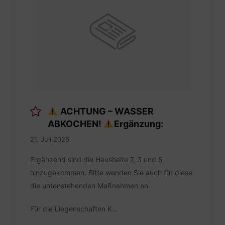
ACHTUNG – WASSER
ABKOCHEN!
Ergänzung:
21. Juli 2026
Ergänzend sind die Haushalte 7, 3 und 5
hinzugekommen. Bitte wenden Sie auch für diese
die untenstehenden Maßnahmen an.
Für die Liegenschaften K…