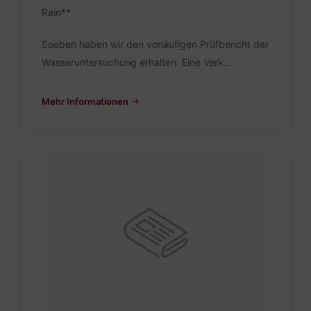
Rain**
Soeben haben wir den vorläufigen Prüfbericht der
Wasseruntersuchung erhalten: Eine Verk…
Mehr Informationen