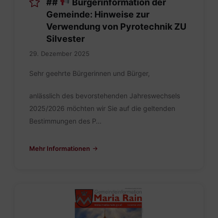
##
Bürgerinformation der
Gemeinde: Hinweise zur
Verwendung von Pyrotechnik ZU
Silvester
29. Dezember 2025
Sehr geehrte Bürgerinnen und Bürger,
anlässlich des bevorstehenden Jahreswechsels
2025/2026 möchten wir Sie auf die geltenden
Bestimmungen des P…
Mehr Informationen
Maria
Rain
Dezember