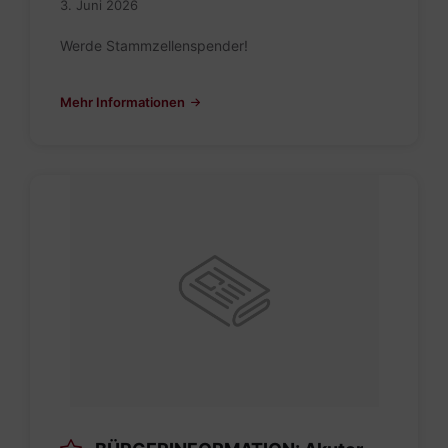
3. Juni 2026
Werde Stammzellenspender!
Mehr Informationen