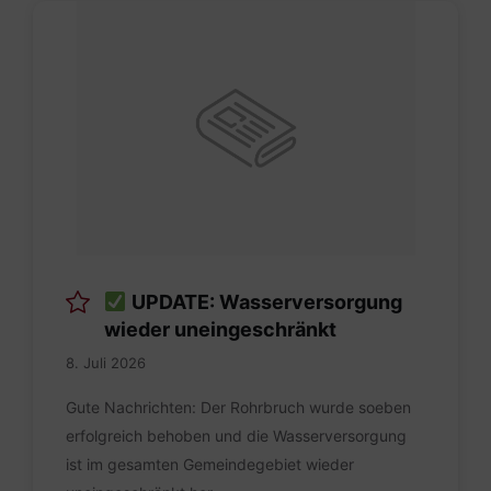
UPDATE: Wasserversorgung
wieder uneingeschränkt
8. Juli 2026
Gute Nachrichten: Der Rohrbruch wurde soeben
erfolgreich behoben und die Wasserversorgung
ist im gesamten Gemeindegebiet wieder