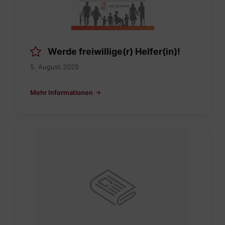
Werde freiwillige(r) Helfer(in)!
5. August 2025
Mehr Informationen