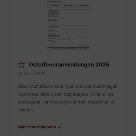
Osterfeueranmeldungen 2025
13. März 2025
Brauchtumsfeuermeldungen sind der zuständigen
Gemeinde mittels dem beigefügten Formular bis
spätestens vier Werktage vor dem Abbrennen zu
melden.
Mehr Informationen