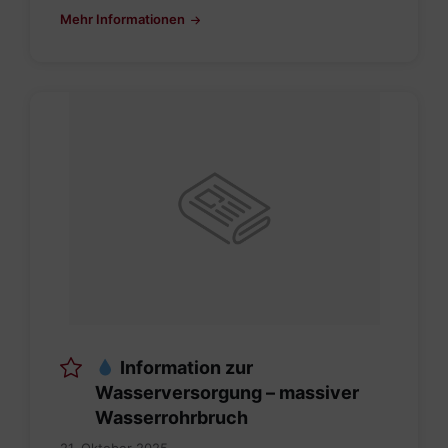
Mehr Informationen
Information zur
Wasserversorgung – massiver
Wasserrohrbruch
21. Oktober 2025