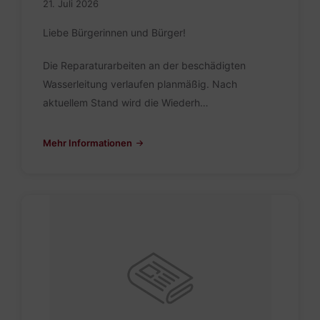
21. Juli 2026
Liebe Bürgerinnen und Bürger!
Die Reparaturarbeiten an der beschädigten
Wasserleitung verlaufen planmäßig. Nach
aktuellem Stand wird die Wiederh…
Mehr Informationen