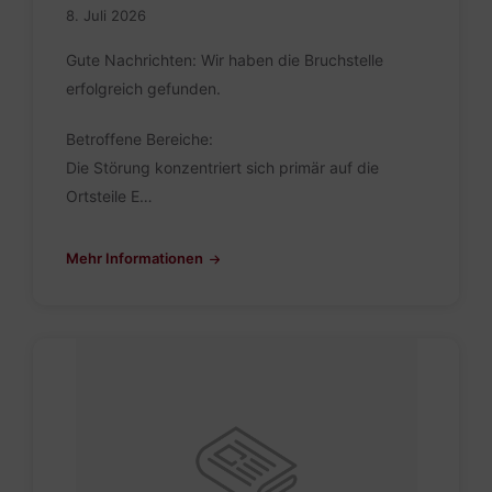
8. Juli 2026
Gute Nachrichten: Wir haben die Bruchstelle
erfolgreich gefunden.
Betroffene Bereiche:
Die Störung konzentriert sich primär auf die
Ortsteile E…
Mehr Informationen