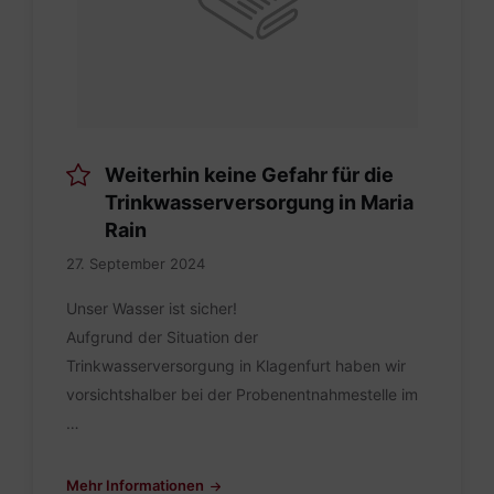
Weiterhin keine Gefahr für die
Trinkwasserversorgung in Maria
Rain
27. September 2024
Unser Wasser ist sicher!
Aufgrund der Situation der
Trinkwasserversorgung in Klagenfurt haben wir
vorsichtshalber bei der Probenentnahmestelle im
…
Mehr Informationen