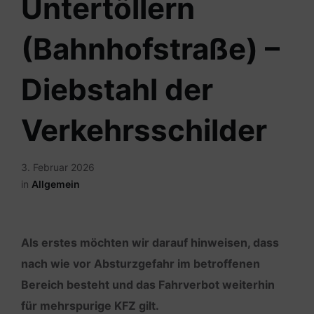
Untertöllern
(Bahnhofstraße) –
Diebstahl der
Verkehrsschilder
3. Februar 2026
in
Allgemein
Als erstes möchten wir darauf hinweisen, dass
nach wie vor Absturzgefahr im betroffenen
Bereich besteht und das Fahrverbot weiterhin
für mehrspurige KFZ gilt.