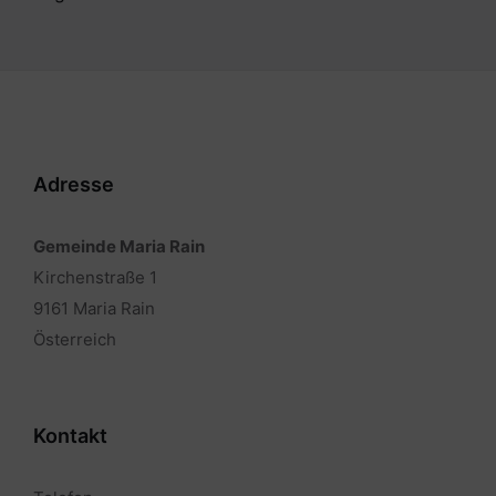
Adresse
Gemeinde Maria Rain
Kirchenstraße 1
9161 Maria Rain
Österreich
Kontakt