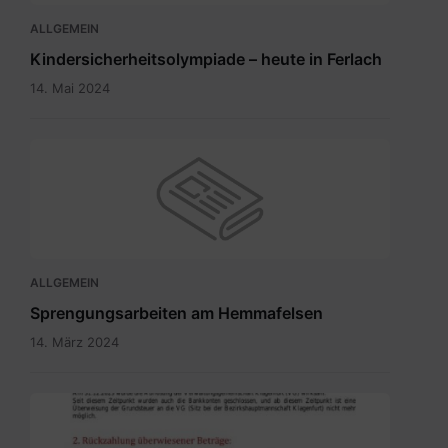
ALLGEMEIN
Kindersicherheitsolympiade – heute in Ferlach
14. Mai 2024
ALLGEMEIN
Sprengungsarbeiten am Hemmafelsen
14. März 2024
Grundsteuer
neu