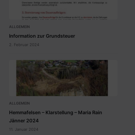
-
Bürgerinformation.pdf
ALLGEMEIN
Information zur Grundsteuer
2. Februar 2024
ALLGEMEIN
Hemmafelsen – Klarstellung – Maria Rain
Jänner 2024
11. Januar 2024