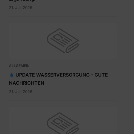
21. Juli 2026
ALLGEMEIN
UPDATE WASSERVERSORGUNG – GUTE
NACHRICHTEN
21. Juli 2026