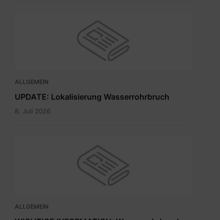
ALLGEMEIN
UPDATE: Lokalisierung Wasserrohrbruch
8. Juli 2026
ALLGEMEIN