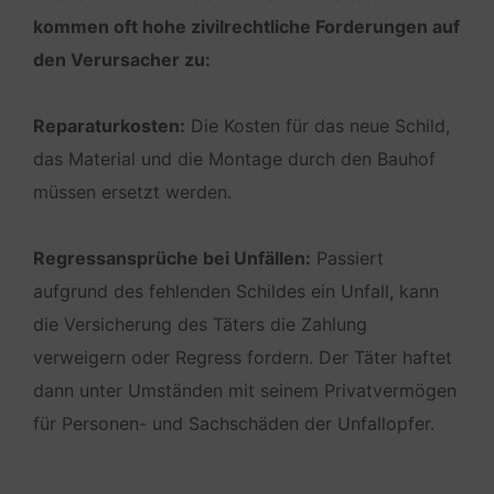
kommen oft hohe zivilrechtliche Forderungen auf
den Verursacher zu:
Reparaturkosten:
Die Kosten für das neue Schild,
das Material und die Montage durch den Bauhof
müssen ersetzt werden.
Regressansprüche bei Unfällen:
Passiert
aufgrund des fehlenden Schildes ein Unfall, kann
die Versicherung des Täters die Zahlung
verweigern oder Regress fordern. Der Täter haftet
dann unter Umständen mit seinem Privatvermögen
für Personen- und Sachschäden der Unfallopfer.