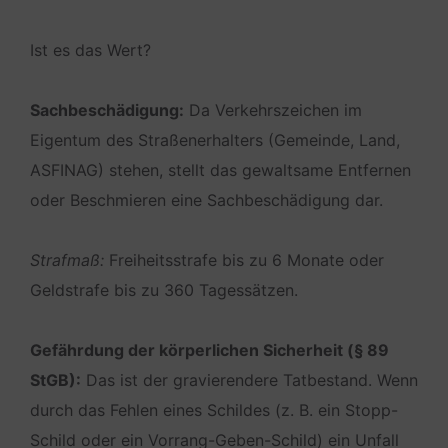
Ist es das Wert?
Sachbeschädigung:
Da Verkehrszeichen im
Eigentum des Straßenerhalters (Gemeinde, Land,
ASFINAG) stehen, stellt das gewaltsame Entfernen
oder Beschmieren eine Sachbeschädigung dar.
Strafmaß:
Freiheitsstrafe bis zu 6 Monate oder
Geldstrafe bis zu 360 Tagessätzen.
Gefährdung der körperlichen Sicherheit (§ 89
StGB):
Das ist der gravierendere Tatbestand. Wenn
durch das Fehlen eines Schildes (z. B. ein Stopp-
Schild oder ein Vorrang-Geben-Schild) ein Unfall