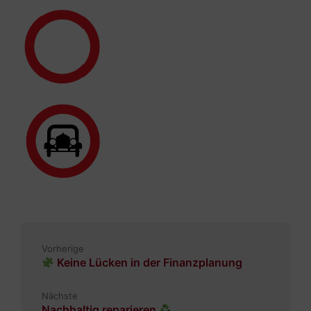
Vorherige
Keine Lücken in der Finanzplanung
Nächste
Nachhaltig reparieren