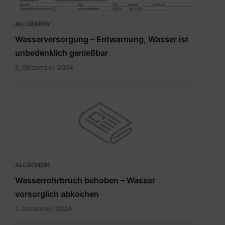
ALLGEMEIN
Wasserversorgung – Entwarnung, Wasser ist
unbedenklich genießbar
5. Dezember 2024
ALLGEMEIN
Wasserrohrbruch behoben – Wasser
vorsorglich abkochen
1. Dezember 2024