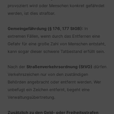
provoziert wird oder Menschen konkret gefährdet
werden, ist dies strafbar.
Gemeingefährdung (§ 176, 177 StGB):
In
extremen Fällen, wenn durch das Entfernen eine
Gefahr für eine große Zahl von Menschen entsteht,
kann sogar dieser schwere Tatbestand erfüllt sein.
Nach der
Straßenverkehrsordnung (StVO)
dürfen
Verkehrszeichen nur von den zuständigen
Behörden angebracht oder entfernt werden. Wer
unbefugt ein Zeichen entfernt, begeht eine
Verwaltungsübertretung.
Zusätzlich zu den Geld- oder Freiheitsstrafen