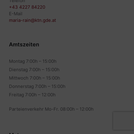
Telefon
+43 4227 84220
E-Mail
maria-rain@ktn.gde.at
Amtszeiten
Montag 7:00h – 15:00h
Dienstag 7:00h – 15:00h
Mittwoch 7:00h – 15:00h
Donnerstag 7:00h – 15:00h
Freitag 7:00h – 12:00h
Parteienverkehr Mo-Fr. 08:00h – 12:00h