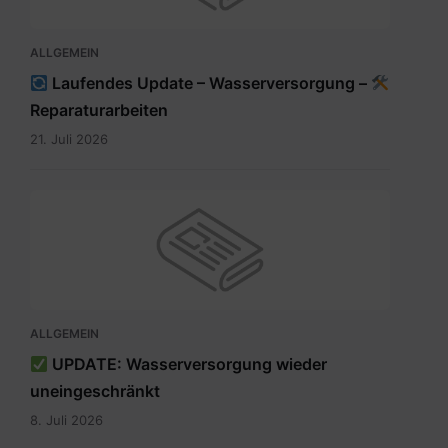
ALLGEMEIN
Laufendes Update – Wasserversorgung –
Reparaturarbeiten
21. Juli 2026
ALLGEMEIN
UPDATE: Wasserversorgung wieder
uneingeschränkt
8. Juli 2026