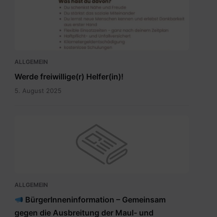
Pflegenahversorgung.pdf
ALLGEMEIN
Werde freiwillige(r) Helfer(in)!
5. August 2025
ALLGEMEIN
BürgerInneninformation – Gemeinsam
gegen die Ausbreitung der Maul- und