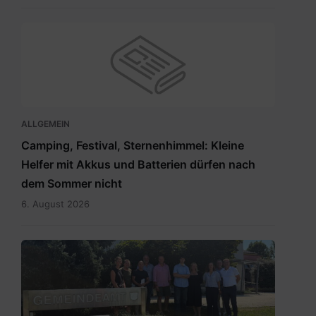
ALLGEMEIN
Camping, Festival, Sternenhimmel: Kleine
Helfer mit Akkus und Batterien dürfen nach
dem Sommer nicht
6. August 2026
RegionslaborSüdost.jpg