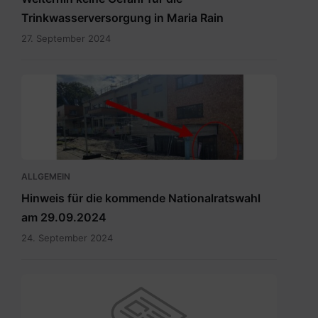
Trinkwasserversorgung in Maria Rain
27. September 2024
Eingang
zum
Wahllokal.pdf
ALLGEMEIN
Hinweis für die kommende Nationalratswahl
am 29.09.2024
24. September 2024