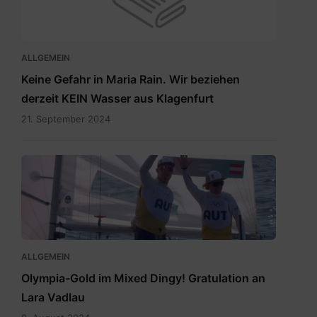
ALLGEMEIN
Keine Gefahr in Maria Rain. Wir beziehen
derzeit KEIN Wasser aus Klagenfurt
21. September 2024
Vadlau
Siegerpose.png
ALLGEMEIN
Olympia-Gold im Mixed Dingy! Gratulation an
Lara Vadlau