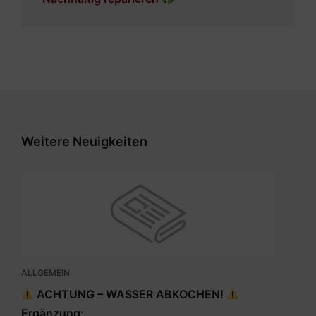
Weitere Neuigkeiten
ALLGEMEIN
ACHTUNG – WASSER ABKOCHEN!
Ergänzung: