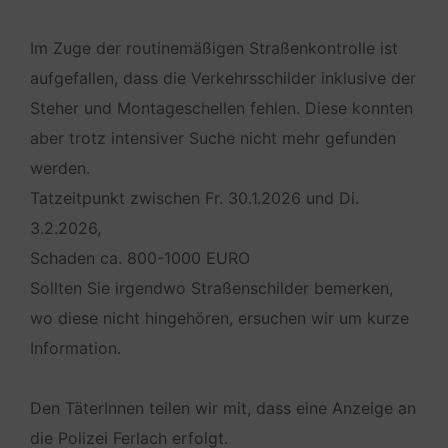
Im Zuge der routinemäßigen Straßenkontrolle ist
aufgefallen, dass die Verkehrsschilder inklusive der
Steher und Montageschellen fehlen. Diese konnten
aber trotz intensiver Suche nicht mehr gefunden
werden.
Tatzeitpunkt zwischen Fr. 30.1.2026 und Di.
3.2.2026,
Schaden ca. 800-1000 EURO
Sollten Sie irgendwo Straßenschilder bemerken,
wo diese nicht hingehören, ersuchen wir um kurze
Information.
Den TäterInnen teilen wir mit, dass eine Anzeige an
die Polizei Ferlach erfolgt.