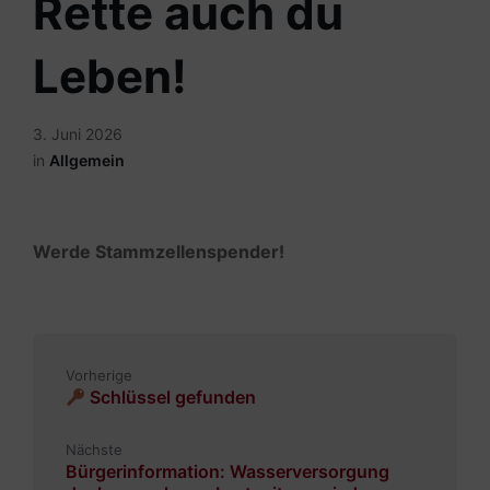
Rette auch du
Leben!
3. Juni 2026
in
Allgemein
Werde Stammzellenspender!
Vorherige
Schlüssel gefunden
Nächste
Bürgerinformation: Wasserversorgung