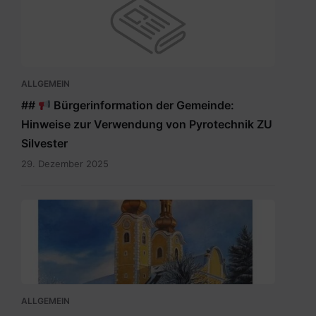
ALLGEMEIN
##
Bürgerinformation der Gemeinde:
Hinweise zur Verwendung von Pyrotechnik ZU
Silvester
29. Dezember 2025
Maria
Rain
Dezember
2025.pdf
ALLGEMEIN