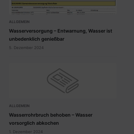
ALLGEMEIN
Wasserversorgung – Entwarnung, Wasser ist
unbedenklich genießbar
5. Dezember 2024
ALLGEMEIN
Wasserrohrbruch behoben – Wasser
vorsorglich abkochen
1. Dezember 2024