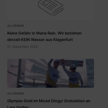
ALLGEMEIN
Keine Gefahr in Maria Rain. Wir beziehen
derzeit KEIN Wasser aus Klagenfurt
21. September 2024
Vadlau
Siegerpose.png
ALLGEMEIN
Olympia-Gold im Mixed Dingy! Gratulation an
Lara Vadlau