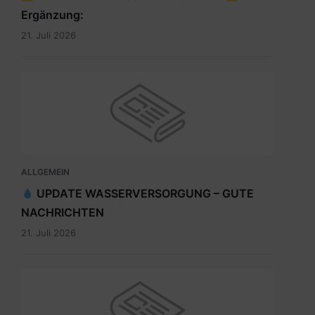
Ergänzung:
21. Juli 2026
ALLGEMEIN
UPDATE WASSERVERSORGUNG – GUTE
NACHRICHTEN
21. Juli 2026