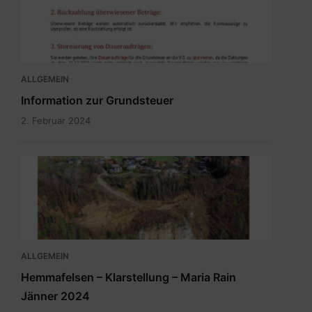
neu
-
Bürgerinformation.pdf
ALLGEMEIN
Information zur Grundsteuer
2. Februar 2024
ALLGEMEIN
Hemmafelsen – Klarstellung – Maria Rain
Jänner 2024