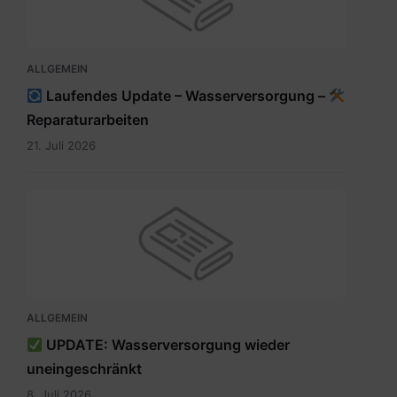
ALLGEMEIN
Laufendes Update – Wasserversorgung –
Reparaturarbeiten
21. Juli 2026
ALLGEMEIN
UPDATE: Wasserversorgung wieder
uneingeschränkt
8. Juli 2026