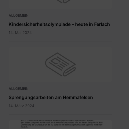
ALLGEMEIN
Kindersicherheitsolympiade – heute in Ferlach
14. Mai 2024
ALLGEMEIN
Sprengungsarbeiten am Hemmafelsen
14. März 2024
Grundsteuer