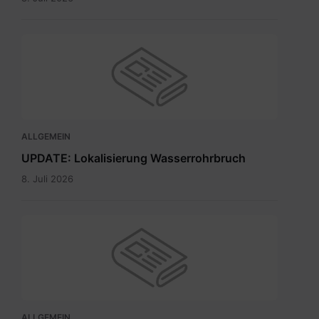
ALLGEMEIN
UPDATE: Lokalisierung Wasserrohrbruch
8. Juli 2026
ALLGEMEIN