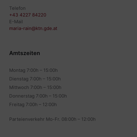
Telefon
+43 4227 84220
E-Mail
maria-rain@ktn.gde.at
Amtszeiten
Montag 7:00h – 15:00h
Dienstag 7:00h – 15:00h
Mittwoch 7:00h – 15:00h
Donnerstag 7:00h – 15:00h
Freitag 7:00h – 12:00h
Parteienverkehr Mo-Fr. 08:00h – 12:00h