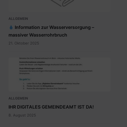
ALLGEMEIN
Information zur Wasserversorgung –
massiver Wasserrohrbruch
21. Oktober 2025
Digitales
Gemeindeamt_Pressetext.pdf
ALLGEMEIN
IHR DIGITALES GEMEINDEAMT IST DA!
8. August 2025