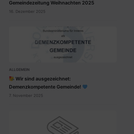
Gemeindezeitung Weihnachten 2025
16. Dezember 2025
SKM_C300i25110709150.jpg
ALLGEMEIN
Wir sind ausgezeichnet:
Demenzkompetente Gemeinde!
7. November 2025