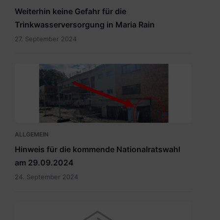
Weiterhin keine Gefahr für die
Trinkwasserversorgung in Maria Rain
27. September 2024
Eingang
zum
Wahllokal.pdf
ALLGEMEIN
Hinweis für die kommende Nationalratswahl
am 29.09.2024
24. September 2024