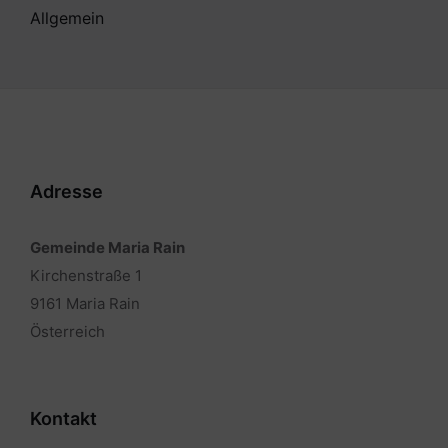
Allgemein
Adresse
Gemeinde Maria Rain
Kirchenstraße 1
9161 Maria Rain
Österreich
Kontakt