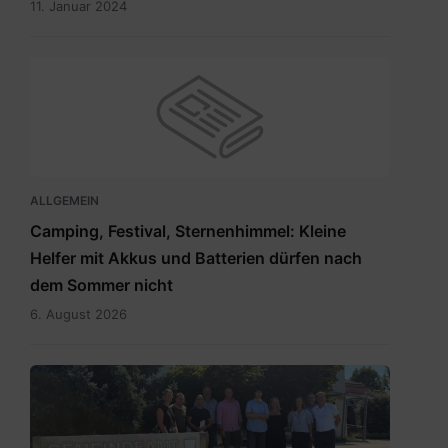
11. Januar 2024
ALLGEMEIN
Camping, Festival, Sternenhimmel: Kleine
Helfer mit Akkus und Batterien dürfen nach
dem Sommer nicht
6. August 2026
RegionslaborSüdost.jpg