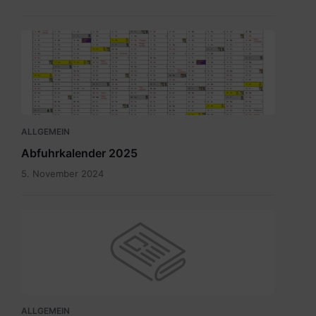
Abfuhrkalender
2025.pdf
ALLGEMEIN
Abfuhrkalender 2025
5. November 2024
ALLGEMEIN