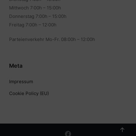
Mittwoch 7:00h – 15:00h
Donnerstag 7:00h – 15:00h
Freitag 7:00h – 12:00h
Parteienverkehr Mo-Fr. 08:00h – 12:00h
Meta
Impressum
Cookie Policy (EU)