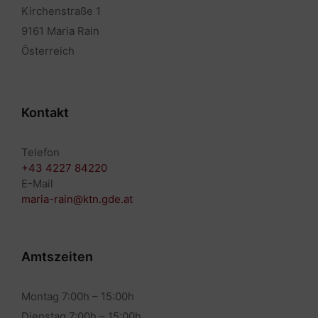
Kirchenstraße 1
9161 Maria Rain
Österreich
Kontakt
Telefon
+43 4227 84220
E-Mail
maria-rain@ktn.gde.at
Amtszeiten
Montag 7:00h – 15:00h
Dienstag 7:00h – 15:00h