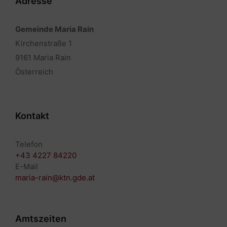
Adresse
Gemeinde Maria Rain
Kirchenstraße 1
9161 Maria Rain
Österreich
Kontakt
Telefon
+43 4227 84220
E-Mail
maria-rain@ktn.gde.at
Amtszeiten