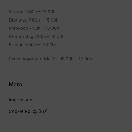
Montag 7:00h – 15:00h
Dienstag 7:00h – 15:00h
Mittwoch 7:00h – 15:00h
Donnerstag 7:00h – 15:00h
Freitag 7:00h – 12:00h
Parteienverkehr Mo-Fr. 08:00h – 12:00h
Meta
Impressum
Cookie Policy (EU)