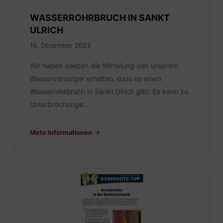
WASSERROHRBRUCH IN SANKT
ULRICH
14. Dezember 2023
Wir haben soeben die Mitteilung von unserem
Wasserversorger erhalten, dass es einen
Wasserrohrbruch in Sankt Ulrich gibt. Es kann zu
Unterbrechunge…
Mehr Informationen