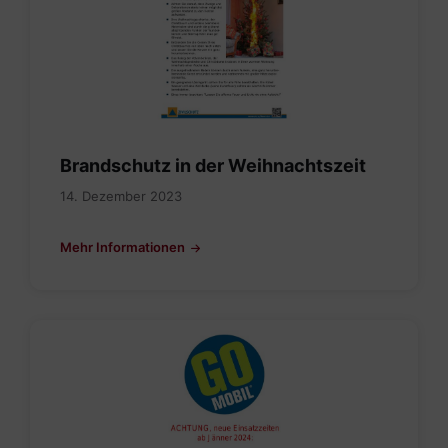
Brandschutz in der Weihnachtszeit
14. Dezember 2023
Mehr Informationen