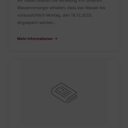
Wir haben soeben die Mitteilung von unserem
Wasserversorger erhalten, dass das Wasser bis
voraussichtlich Montag, den 18.12.2023,
abgesperrt werden…
Mehr Informationen