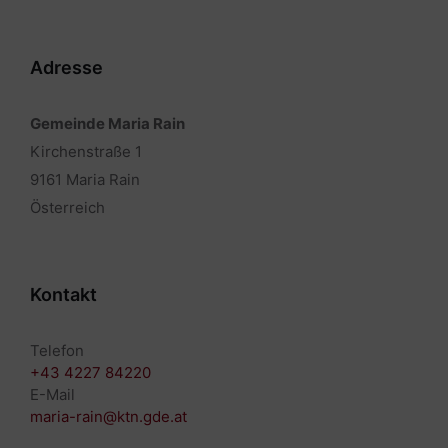
Adresse
Gemeinde Maria Rain
Kirchenstraße 1
9161 Maria Rain
Österreich
Kontakt
Telefon
+43 4227 84220
E-Mail
maria-rain@ktn.gde.at