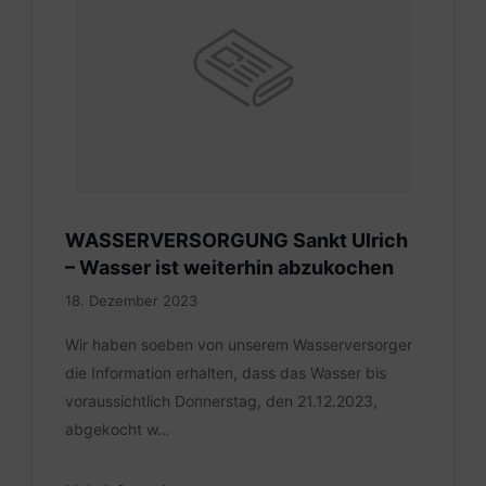
WASSERVERSORGUNG Sankt Ulrich
– Wasser ist weiterhin abzukochen
18. Dezember 2023
Wir haben soeben von unserem Wasserversorger
die Information erhalten, dass das Wasser bis
voraussichtlich Donnerstag, den 21.12.2023,
abgekocht w…