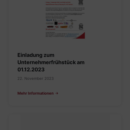
Einladung zum
Unternehmerfrühstück am
01.12.2023
22. November 2023
Mehr Informationen