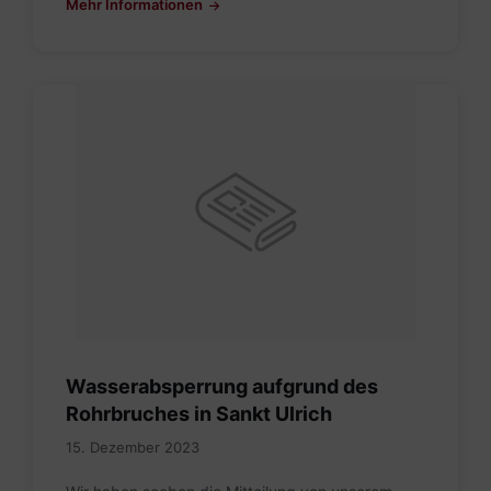
Mehr Informationen
Wasserabsperrung aufgrund des
Rohrbruches in Sankt Ulrich
15. Dezember 2023