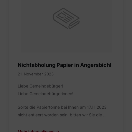
Nichtabholung Papier in Angersbichl
21. November 2023
Liebe Gemeindebürger!
Liebe Gemeindebürgerinnen!
Sollte die Papiertonne bei Ihnen am 17.11.2023
nicht entleert worden sein, bitten wir Sie die …
Mehr Informationen