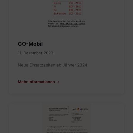
GO-Mobil
11. Dezember 2023
Neue Einsatzzeiten ab Jänner 2024
Mehr Informationen