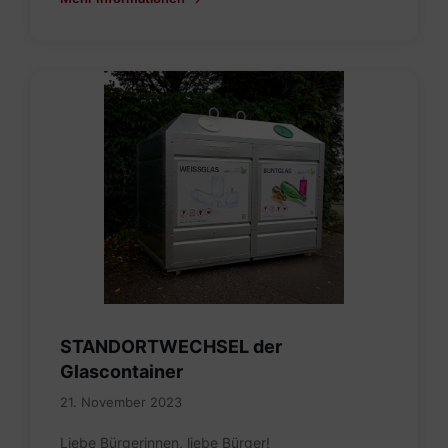
STANDORTWECHSEL der
Glascontainer
21. November 2023
Liebe Bürgerinnen, liebe Bürger!