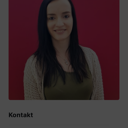
Kontakt