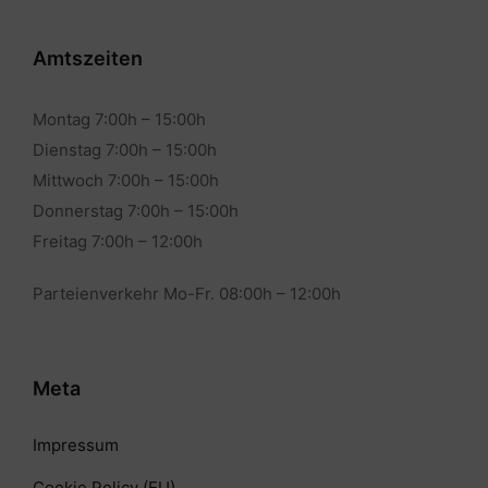
Amtszeiten
Montag 7:00h – 15:00h
Dienstag 7:00h – 15:00h
Mittwoch 7:00h – 15:00h
Donnerstag 7:00h – 15:00h
Freitag 7:00h – 12:00h
Parteienverkehr Mo-Fr. 08:00h – 12:00h
Meta
Impressum
Cookie Policy (EU)