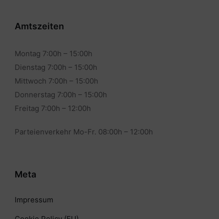
Amtszeiten
Montag 7:00h – 15:00h
Dienstag 7:00h – 15:00h
Mittwoch 7:00h – 15:00h
Donnerstag 7:00h – 15:00h
Freitag 7:00h – 12:00h
Parteienverkehr Mo-Fr. 08:00h – 12:00h
Meta
Impressum
Cookie Policy (EU)