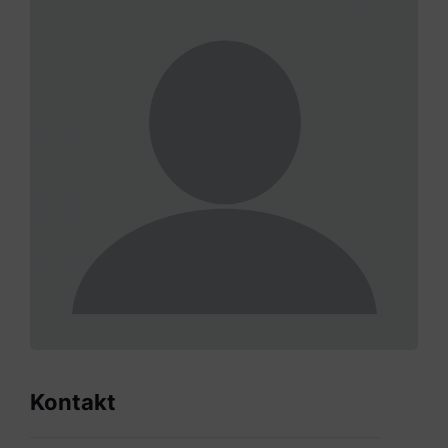
Kontakt