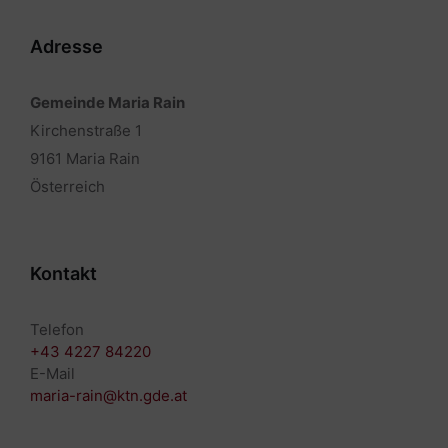
Adresse
Gemeinde Maria Rain
Kirchenstraße 1
9161 Maria Rain
Österreich
Kontakt
Telefon
+43 4227 84220
E-Mail
maria-rain@ktn.gde.at