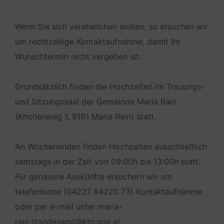
Wenn Sie sich verehelichen wollen, so ersuchen wir
um rechtzeitige Kontaktaufnahme, damit Ihr
Wunschtermin nicht vergeben ist.
Grundsätzlich finden die Hochzeiten im Trauungs-
und Sitzungssaal der Gemeinde Maria Rain
(Krichenweg 1, 9161 Maria Rain) statt.
An Wochenenden finden Hochzeiten ausschließlich
samstags in der Zeit von 09:00h bis 13:00h statt.
Für genauere Auskünfte ersuchern wir um
telefonische (04227 84220 73) Kontaktaufnahme
oder per e-mail unter maria-
rain.standesamt@ktn.gde.at