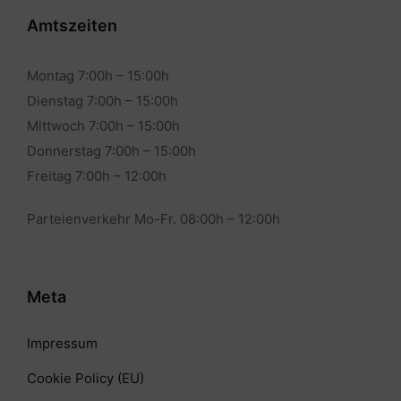
Amtszeiten
Montag 7:00h – 15:00h
Dienstag 7:00h – 15:00h
Mittwoch 7:00h – 15:00h
Donnerstag 7:00h – 15:00h
Freitag 7:00h – 12:00h
Parteienverkehr Mo-Fr. 08:00h – 12:00h
Meta
Impressum
Cookie Policy (EU)