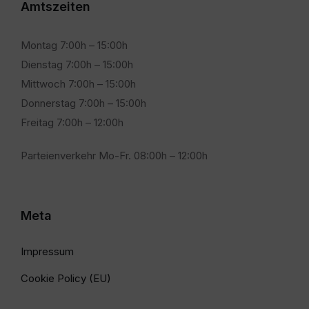
Amtszeiten
Montag 7:00h – 15:00h
Dienstag 7:00h – 15:00h
Mittwoch 7:00h – 15:00h
Donnerstag 7:00h – 15:00h
Freitag 7:00h – 12:00h
Parteienverkehr Mo-Fr. 08:00h – 12:00h
Meta
Impressum
Cookie Policy (EU)