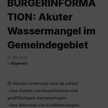
BÜRGERINFORMA
TION: Akuter
Wassermangel im
Gemeindegebiet
23. Mai 2026
in
Allgemein
Absolut untersagt sind ab sofort:
– Das Gießen von Rasenflächen und
großflächigen Gartenanlagen.
– Das Waschen von Kraftfahrzeugen.