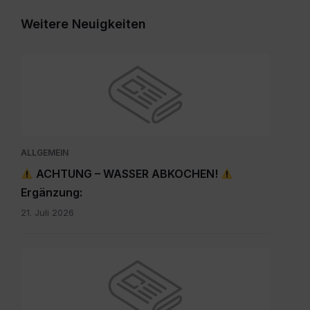
Weitere Neuigkeiten
ALLGEMEIN
ACHTUNG – WASSER ABKOCHEN!
Ergänzung:
21. Juli 2026