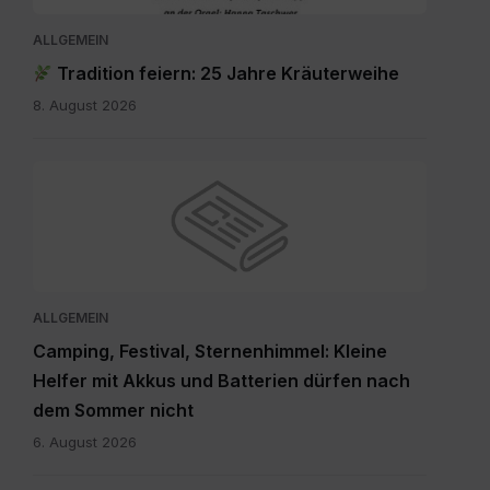
ALLGEMEIN
Tradition feiern: 25 Jahre Kräuterweihe
8. August 2026
ALLGEMEIN
Camping, Festival, Sternenhimmel: Kleine
Helfer mit Akkus und Batterien dürfen nach
dem Sommer nicht
6. August 2026