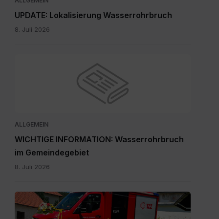
ALLGEMEIN
UPDATE: Lokalisierung Wasserrohrbruch
8. Juli 2026
ALLGEMEIN
WICHTIGE INFORMATION: Wasserrohrbruch
im Gemeindegebiet
8. Juli 2026
IMG-
20260705-