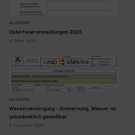
ALLGEMEIN
Osterfeueranmeldungen 2025
13. März 2025
Bild.png
ALLGEMEIN
Wasserversorgung – Entwarnung, Wasser ist
unbedenklich genießbar
5. Dezember 2024