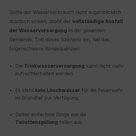
Sollte der Wasserverbrauch nicht augenblicklich
drastisch sinken, droht der
vollständige Ausfall
der Wasserversorgung
in der gesamten
Gemeinde. Tritt dieses Szenario ein, hat das
folgenschwere Konsequenzen:
Die
Trinkwasserversorgung
kann nicht mehr
aufrechterhalten werden.
Es steht
kein Löschwasser
für die Feuerwehr
im Brandfall zur Verfügung.
Selbst einfachste Dinge wie die
Toilettenspülung
fallen aus.