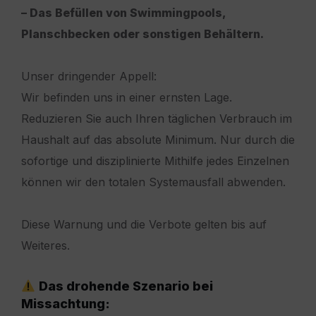
– Das Befüllen von Swimmingpools,
Planschbecken oder sonstigen Behältern.
Unser dringender Appell:
Wir befinden uns in einer ernsten Lage.
Reduzieren Sie auch Ihren täglichen Verbrauch im
Haushalt auf das absolute Minimum. Nur durch die
sofortige und disziplinierte Mithilfe jedes Einzelnen
können wir den totalen Systemausfall abwenden.
Diese Warnung und die Verbote gelten bis auf
Weiteres.
Das drohende Szenario bei
Missachtung: