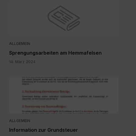
ALLGEMEIN
Sprengungsarbeiten am Hemmafelsen
14. März 2024
Grundsteuer
neu
-
Bürgerinformation.pdf
ALLGEMEIN
Information zur Grundsteuer