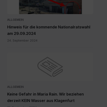
Wahllokal.pdf
ALLGEMEIN
Hinweis für die kommende Nationalratswahl
am 29.09.2024
24. September 2024
ALLGEMEIN
Keine Gefahr in Maria Rain. Wir beziehen
derzeit KEIN Wasser aus Klagenfurt