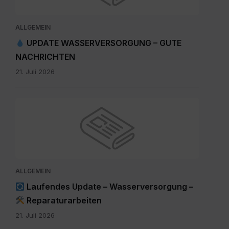
ALLGEMEIN
UPDATE WASSERVERSORGUNG – GUTE
NACHRICHTEN
21. Juli 2026
ALLGEMEIN
Laufendes Update – Wasserversorgung –
Reparaturarbeiten
21. Juli 2026