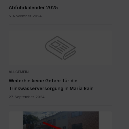
Abfuhrkalender 2025
5. November 2024
ALLGEMEIN
Weiterhin keine Gefahr für die
Trinkwasserversorgung in Maria Rain
27. September 2024
Eingang
zum