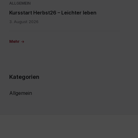
ALLGEMEIN
Kursstart Herbst26 – Leichter leben
3. August 2026
Mehr
Kategorien
Allgemein