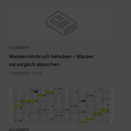
ALLGEMEIN
Wasserrohrbruch behoben – Wasser
vorsorglich abkochen
1. Dezember 2024
Abfuhrkalender
2025.pdf
ALLGEMEIN