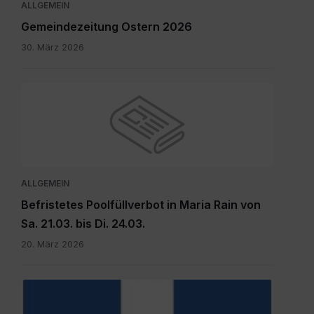
ALLGEMEIN
Gemeindezeitung Ostern 2026
30. März 2026
ALLGEMEIN
Befristetes Poolfüllverbot in Maria Rain von
Sa. 21.03. bis Di. 24.03.
20. März 2026
hauptdokument.img33is.jpg