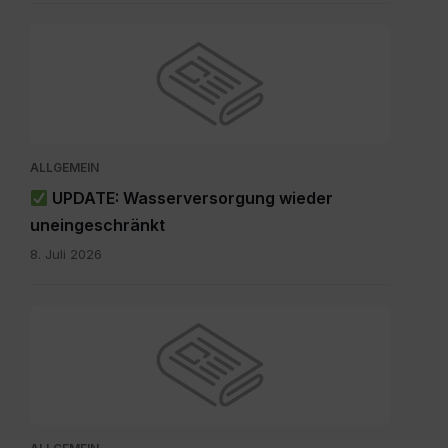
ALLGEMEIN
UPDATE: Wasserversorgung wieder
uneingeschränkt
8. Juli 2026