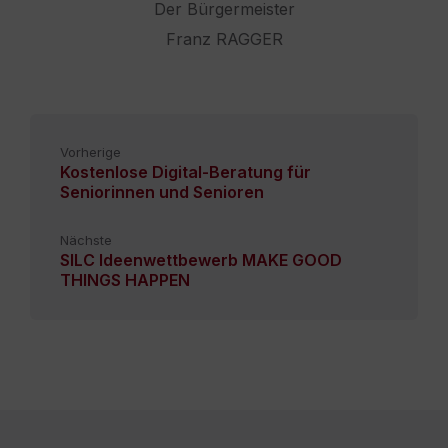
Der Bürgermeister
Franz RAGGER
Vorherige
Kostenlose Digital-Beratung für
Seniorinnen und Senioren
Nächste
SILC Ideenwettbewerb MAKE GOOD
THINGS HAPPEN