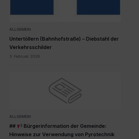
ALLGEMEIN
Untertöllern (Bahnhofstraße) – Diebstahl der
Verkehrsschilder
3. Februar 2026
ALLGEMEIN
##
Bürgerinformation der Gemeinde:
Hinweise zur Verwendung von Pyrotechnik