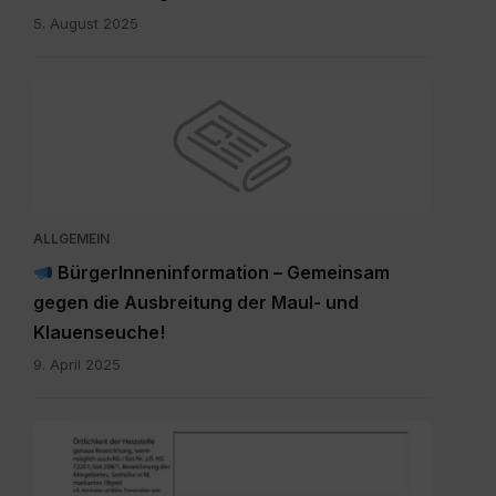
5. August 2025
ALLGEMEIN
BürgerInneninformation – Gemeinsam
gegen die Ausbreitung der Maul- und
Klauenseuche!
9. April 2025
Meldung_Heizstelle_Brauchtumsfeuer.pdf