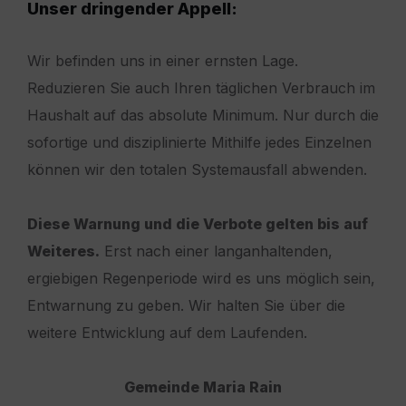
Unser dringender Appell:
Wir befinden uns in einer ernsten Lage.
Reduzieren Sie auch Ihren täglichen Verbrauch im
Haushalt auf das absolute Minimum. Nur durch die
sofortige und disziplinierte Mithilfe jedes Einzelnen
können wir den totalen Systemausfall abwenden.
Diese Warnung und die Verbote gelten bis auf
Weiteres.
Erst nach einer langanhaltenden,
ergiebigen Regenperiode wird es uns möglich sein,
Entwarnung zu geben. Wir halten Sie über die
weitere Entwicklung auf dem Laufenden.
Gemeinde Maria Rain