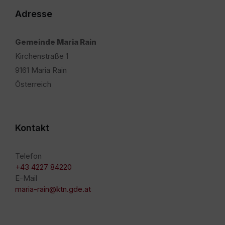
Adresse
Gemeinde Maria Rain
Kirchenstraße 1
9161 Maria Rain
Österreich
Kontakt
Telefon
+43 4227 84220
E-Mail
maria-rain@ktn.gde.at