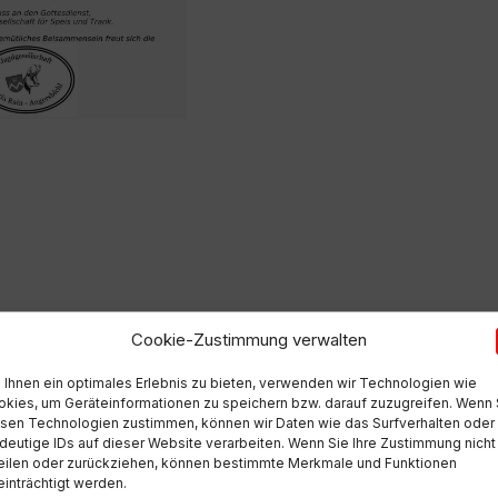
Cookie-Zustimmung verwalten
Ihnen ein optimales Erlebnis zu bieten, verwenden wir Technologien wie
kies, um Geräteinformationen zu speichern bzw. darauf zuzugreifen. Wenn 
sen Technologien zustimmen, können wir Daten wie das Surfverhalten oder
deutige IDs auf dieser Website verarbeiten. Wenn Sie Ihre Zustimmung nicht
eilen oder zurückziehen, können bestimmte Merkmale und Funktionen
inträchtigt werden.