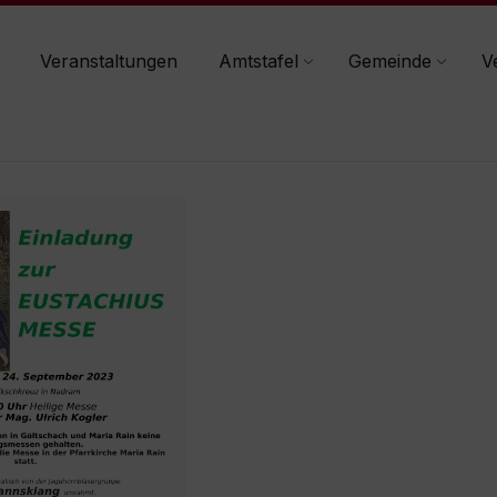
Veranstaltungen
Amtstafel
Gemeinde
V