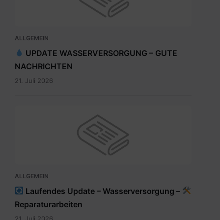
ALLGEMEIN
UPDATE WASSERVERSORGUNG – GUTE
NACHRICHTEN
21. Juli 2026
ALLGEMEIN
Laufendes Update – Wasserversorgung –
Reparaturarbeiten
21. Juli 2026