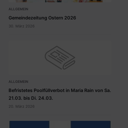
ALLGEMEIN
Gemeindezeitung Ostern 2026
30. März 2026
ALLGEMEIN
Befristetes Poolfüllverbot in Maria Rain von Sa.
21.03. bis Di. 24.03.
20. März 2026
hauptdokument.img33is.jpg