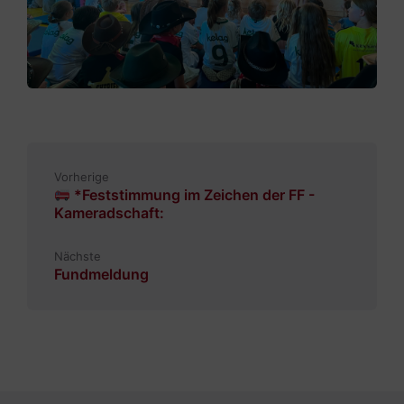
Vorherige
*Feststimmung im Zeichen der FF -
Kameradschaft:
Nächste
Fundmeldung