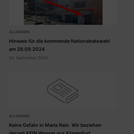
Wahllokal.pdf
ALLGEMEIN
Hinweis für die kommende Nationalratswahl
am 29.09.2024
24. September 2024
ALLGEMEIN
Keine Gefahr in Maria Rain. Wir beziehen
derzeit KEIN Wasser aus Klagenfurt