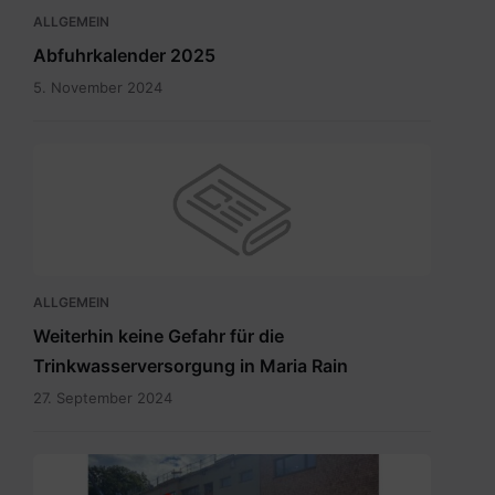
ALLGEMEIN
Abfuhrkalender 2025
5. November 2024
ALLGEMEIN
Weiterhin keine Gefahr für die
Trinkwasserversorgung in Maria Rain
27. September 2024
Eingang
zum