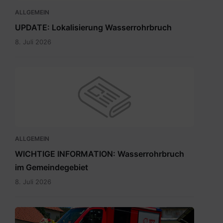
ALLGEMEIN
UPDATE: Lokalisierung Wasserrohrbruch
8. Juli 2026
ALLGEMEIN
WICHTIGE INFORMATION: Wasserrohrbruch
im Gemeindegebiet
8. Juli 2026
IMG-