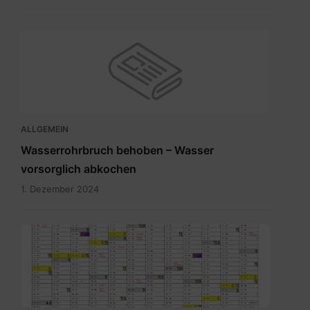
ALLGEMEIN
Wasserrohrbruch behoben – Wasser
vorsorglich abkochen
1. Dezember 2024
Abfuhrkalender
2025.pdf