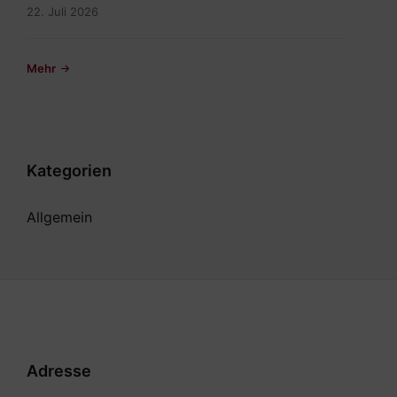
22. Juli 2026
Mehr
Kategorien
Allgemein
Adresse