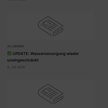
ALLGEMEIN
UPDATE: Wasserversorgung wieder
uneingeschränkt
8. Juli 2026