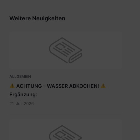
Weitere Neuigkeiten
ALLGEMEIN
ACHTUNG – WASSER ABKOCHEN!
Ergänzung:
21. Juli 2026