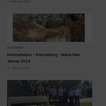
2. Februar 2024
ALLGEMEIN
Hemmafelsen – Klarstellung – Maria Rain
Jänner 2024
11. Januar 2024
RegionslaborSüdost.jpg