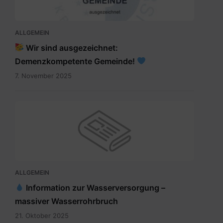
ALLGEMEIN
Wir sind ausgezeichnet:
Demenzkompetente Gemeinde!
7. November 2025
ALLGEMEIN
Information zur Wasserversorgung –
massiver Wasserrohrbruch
21. Oktober 2025