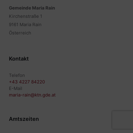
Gemeinde Maria Rain
Kirchenstraße 1
9161 Maria Rain
Österreich
Kontakt
Telefon
+43 4227 84220
E-Mail
maria-rain@ktn.gde.at
Amtszeiten