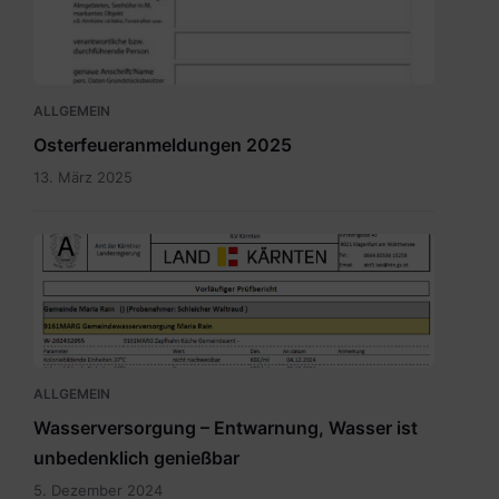
ALLGEMEIN
Osterfeueranmeldungen 2025
13. März 2025
Bild.png
ALLGEMEIN
Wasserversorgung – Entwarnung, Wasser ist
unbedenklich genießbar
5. Dezember 2024