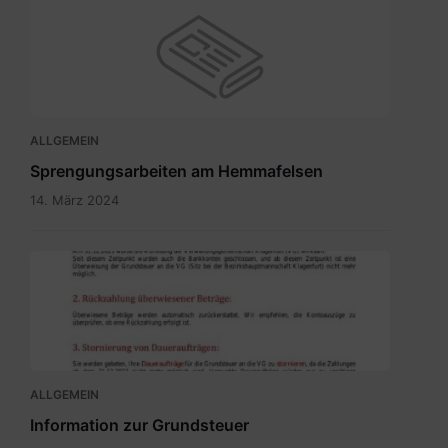
ALLGEMEIN
Sprengungsarbeiten am Hemmafelsen
14. März 2024
Grundsteuer
neu
-
Bürgerinformation.pdf
ALLGEMEIN
Information zur Grundsteuer