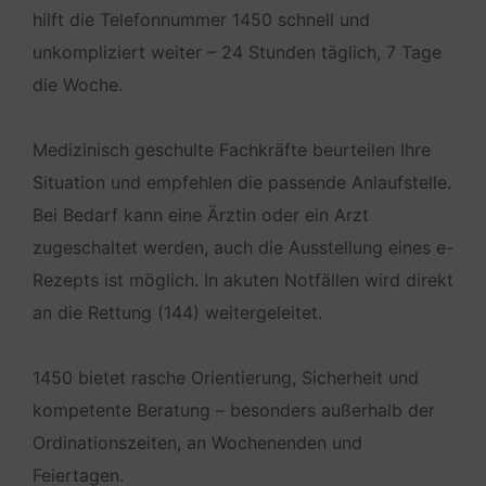
hilft die Telefonnummer 1450 schnell und
unkompliziert weiter – 24 Stunden täglich, 7 Tage
die Woche.
Medizinisch geschulte Fachkräfte beurteilen Ihre
Situation und empfehlen die passende Anlaufstelle.
Bei Bedarf kann eine Ärztin oder ein Arzt
zugeschaltet werden, auch die Ausstellung eines e-
Rezepts ist möglich. In akuten Notfällen wird direkt
an die Rettung (144) weitergeleitet.
1450 bietet rasche Orientierung, Sicherheit und
kompetente Beratung – besonders außerhalb der
Ordinationszeiten, an Wochenenden und
Feiertagen.