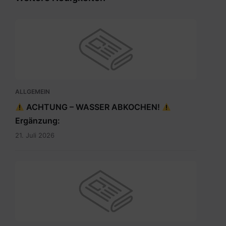
ALLGEMEIN
ACHTUNG – WASSER ABKOCHEN!
Ergänzung:
21. Juli 2026