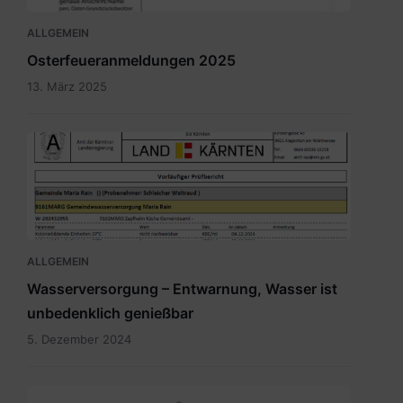
ALLGEMEIN
Osterfeueranmeldungen 2025
13. März 2025
Bild.png
ALLGEMEIN
Wasserversorgung – Entwarnung, Wasser ist
unbedenklich genießbar
5. Dezember 2024