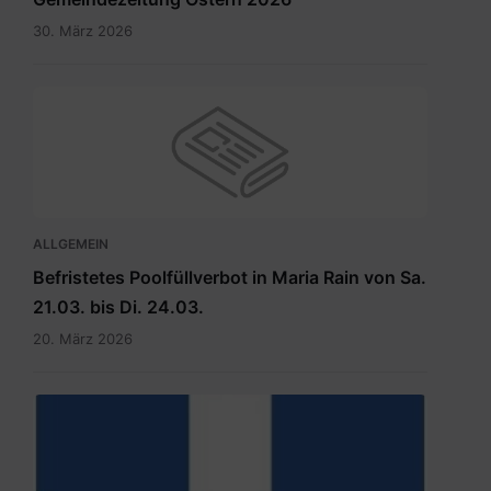
30. März 2026
ALLGEMEIN
Befristetes Poolfüllverbot in Maria Rain von Sa.
21.03. bis Di. 24.03.
20. März 2026
hauptdokument.img33is.jpg