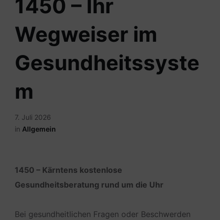
1450 – Ihr
Wegweiser im
Gesundheitssyste
m
7. Juli 2026
in
Allgemein
1450 – Kärntens kostenlose
Gesundheitsberatung rund um die Uhr
Bei gesundheitlichen Fragen oder Beschwerden