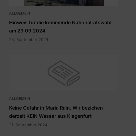
ALLGEMEIN
Hinweis für die kommende Nationalratswahl
am 29.09.2024
24. September 2024
ALLGEMEIN
Keine Gefahr in Maria Rain. Wir beziehen
derzeit KEIN Wasser aus Klagenfurt
21. September 2024