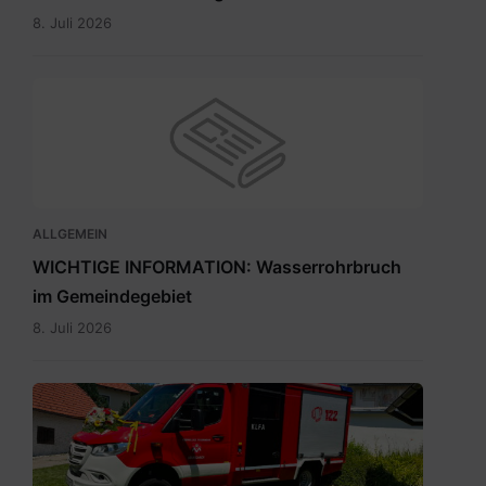
8. Juli 2026
ALLGEMEIN
WICHTIGE INFORMATION: Wasserrohrbruch
im Gemeindegebiet
8. Juli 2026
IMG-
20260705-
WA0009.jpg