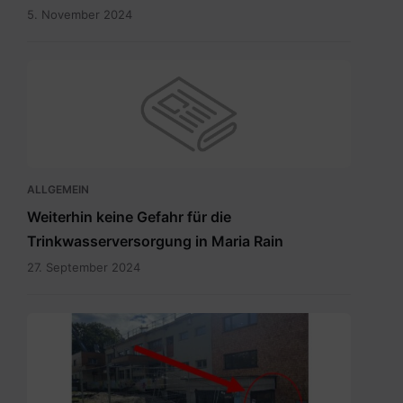
5. November 2024
ALLGEMEIN
Weiterhin keine Gefahr für die
Trinkwasserversorgung in Maria Rain
27. September 2024
Eingang
zum
Wahllokal.pdf