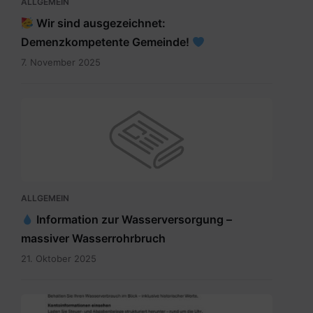
ALLGEMEIN
Wir sind ausgezeichnet:
Demenzkompetente Gemeinde!
7. November 2025
ALLGEMEIN
Information zur Wasserversorgung –
massiver Wasserrohrbruch
21. Oktober 2025
Digitales