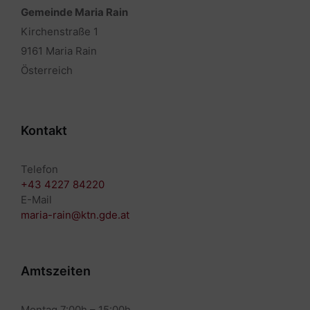
Gemeinde Maria Rain
Kirchenstraße 1
9161 Maria Rain
Österreich
Kontakt
Telefon
+43 4227 84220
E-Mail
maria-rain@ktn.gde.at
Amtszeiten
Montag 7:00h – 15:00h