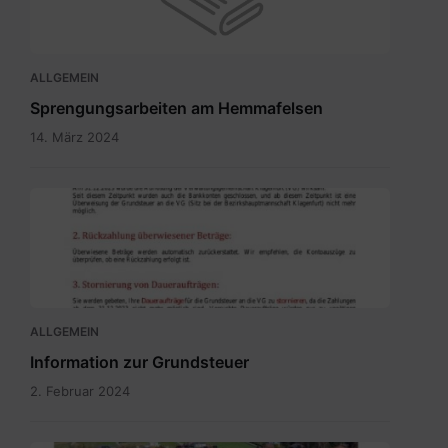
ALLGEMEIN
Sprengungsarbeiten am Hemmafelsen
14. März 2024
Grundsteuer
neu
-
Bürgerinformation.pdf
ALLGEMEIN
Information zur Grundsteuer
2. Februar 2024