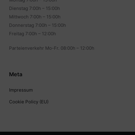
Dienstag 7:00h – 15:00h
Mittwoch 7:00h – 15:00h
Donnerstag 7:00h – 15:00h
Freitag 7:00h – 12:00h
Parteienverkehr Mo-Fr. 08:00h – 12:00h
Meta
Impressum
Cookie Policy (EU)