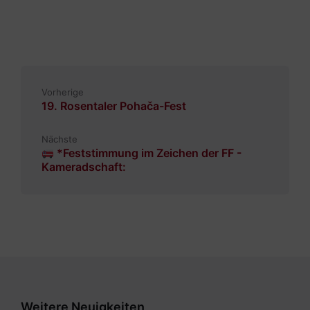
Vorherige
19. Rosentaler Pohača-Fest
Nächste
*Feststimmung im Zeichen der FF -
Kameradschaft:
Weitere Neuigkeiten