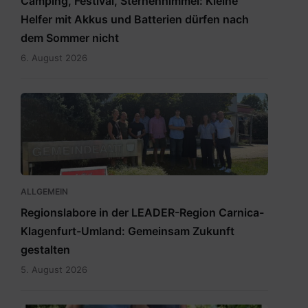
Camping, Festival, Sternenhimmel: Kleine
Helfer mit Akkus und Batterien dürfen nach
dem Sommer nicht
6. August 2026
RegionslaborSüdost.jpg
ALLGEMEIN
Regionslabore in der LEADER-Region Carnica-
Klagenfurt-Umland: Gemeinsam Zukunft
gestalten
5. August 2026