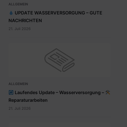
ALLGEMEIN
UPDATE WASSERVERSORGUNG – GUTE
NACHRICHTEN
21. Juli 2026
ALLGEMEIN
Laufendes Update – Wasserversorgung –
Reparaturarbeiten
21. Juli 2026