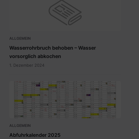
ALLGEMEIN
Wasserrohrbruch behoben – Wasser
vorsorglich abkochen
1. Dezember 2024
Abfuhrkalender
2025.pdf
ALLGEMEIN
Abfuhrkalender 2025