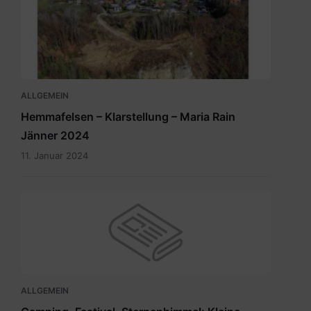
ALLGEMEIN
Hemmafelsen – Klarstellung – Maria Rain
Jänner 2024
11. Januar 2024
ALLGEMEIN