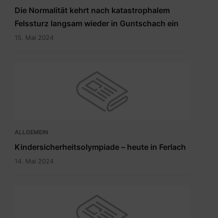
Die Normalität kehrt nach katastrophalem
Felssturz langsam wieder in Guntschach ein
15. Mai 2024
ALLGEMEIN
Kindersicherheitsolympiade – heute in Ferlach
14. Mai 2024