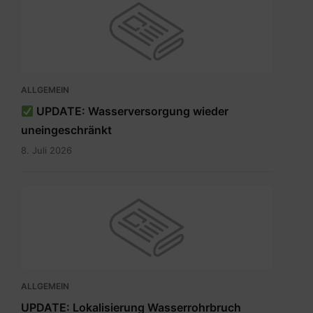
ALLGEMEIN
UPDATE: Wasserversorgung wieder
uneingeschränkt
8. Juli 2026
ALLGEMEIN
UPDATE: Lokalisierung Wasserrohrbruch