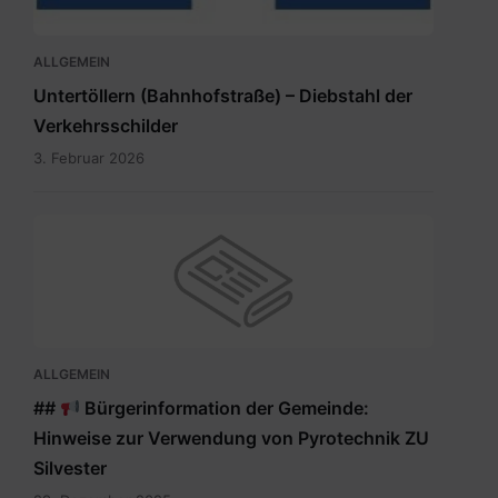
ALLGEMEIN
Untertöllern (Bahnhofstraße) – Diebstahl der
Verkehrsschilder
3. Februar 2026
ALLGEMEIN
##
Bürgerinformation der Gemeinde:
Hinweise zur Verwendung von Pyrotechnik ZU
Silvester