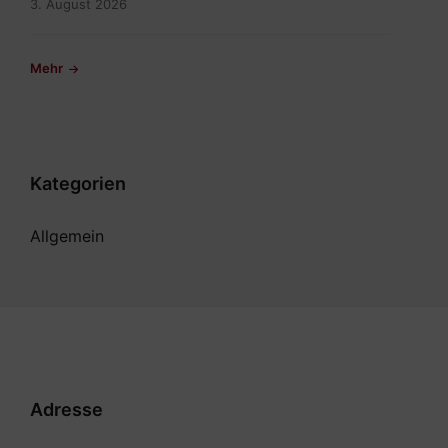
3. August 2026
Mehr
Kategorien
Allgemein
Adresse