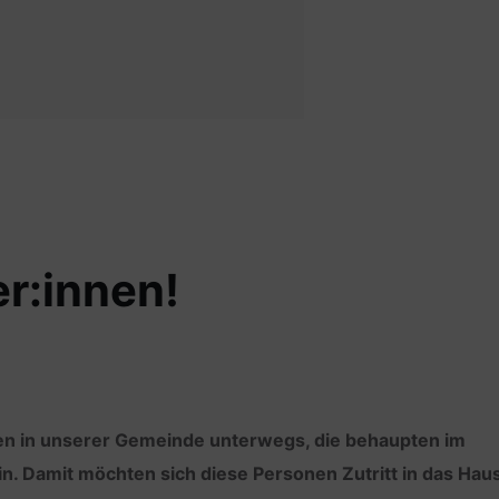
er:innen!
n in unserer Gemeinde unterwegs, die behaupten im
in. Damit möchten sich diese Personen Zutritt in das Hau