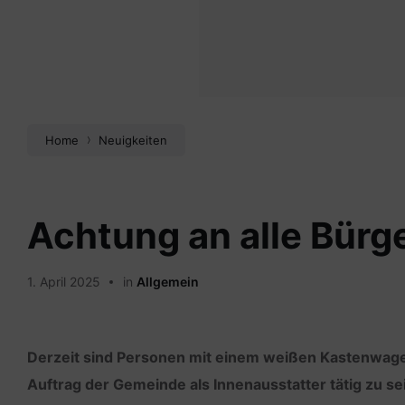
Home
Neuigkeiten
Achtung an alle Bürg
1. April 2025
in
Allgemein
Derzeit sind Personen mit einem weißen Kastenwage
Auftrag der Gemeinde als Innenausstatter tätig zu se