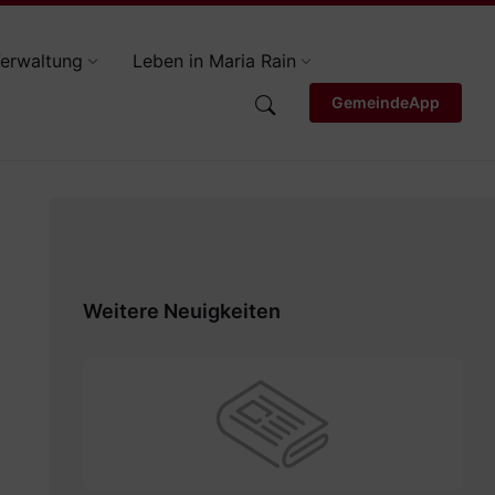
erwaltung
Leben in Maria Rain
GemeindeApp
Weitere Neuigkeiten