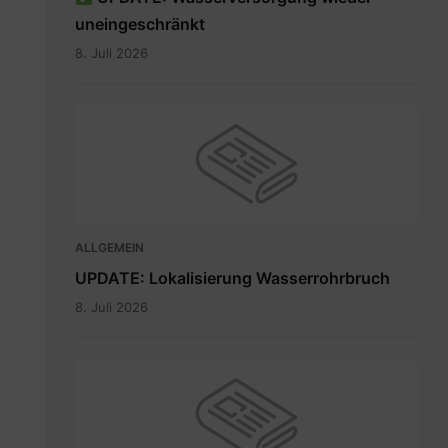
uneingeschränkt
8. Juli 2026
ALLGEMEIN
UPDATE: Lokalisierung Wasserrohrbruch
8. Juli 2026