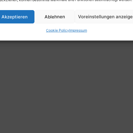
Akzeptieren
Ablehnen
Voreinstellungen anzeig
Cookie Policy
Impressum