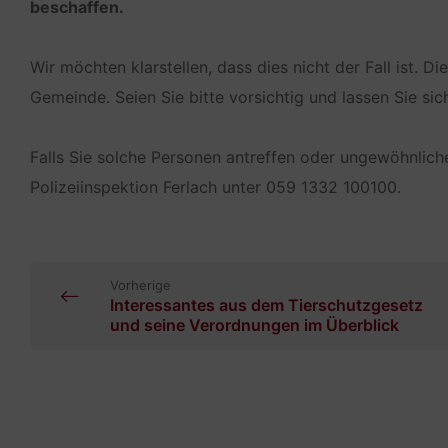
beschaffen.
Wir möchten klarstellen, dass dies nicht der Fall ist. 
Gemeinde. Seien Sie bitte vorsichtig und lassen Sie sic
Falls Sie solche Personen antreffen oder ungewöhnliche
Polizeiinspektion Ferlach unter 059 1332 100100.
Vorherige
Interessantes aus dem Tierschutzgesetz
und seine Verordnungen im Überblick