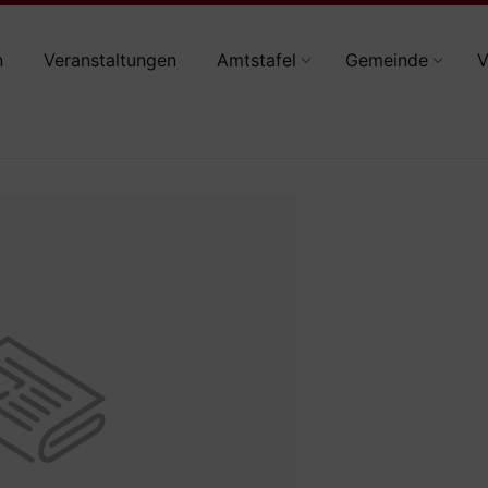
n
Veranstaltungen
Amtstafel
Gemeinde
V