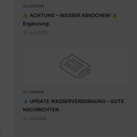
ALLGEMEIN
ACHTUNG – WASSER ABKOCHEN!
Ergänzung:
21. Juli 2026
ALLGEMEIN
UPDATE WASSERVERSORGUNG – GUTE
NACHRICHTEN
21. Juli 2026
s