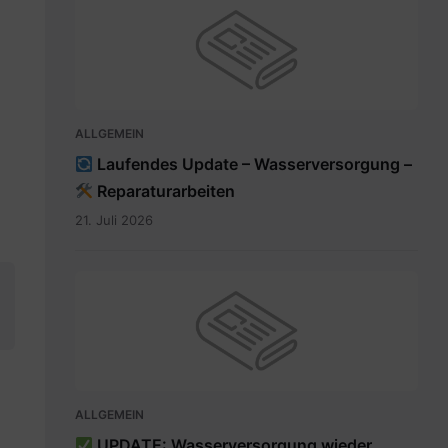
ALLGEMEIN
Laufendes Update – Wasserversorgung –
Reparaturarbeiten
21. Juli 2026
ALLGEMEIN
UPDATE: Wasserversorgung wieder