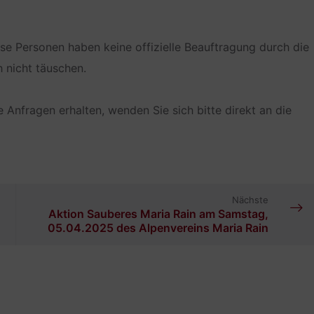
Diese Personen haben keine offizielle Beauftragung durch die
h nicht täuschen.
 Anfragen erhalten, wenden Sie sich bitte direkt an die
Nächste
Aktion Sauberes Maria Rain am Samstag,
05.04.2025 des Alpenvereins Maria Rain