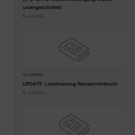
uneingeschränkt
8. Juli 2026
ALLGEMEIN
UPDATE: Lokalisierung Wasserrohrbruch
8. Juli 2026