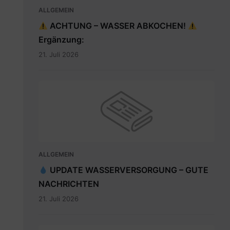
ALLGEMEIN
ACHTUNG – WASSER ABKOCHEN!
Ergänzung:
21. Juli 2026
ALLGEMEIN
UPDATE WASSERVERSORGUNG – GUTE
NACHRICHTEN
21. Juli 2026