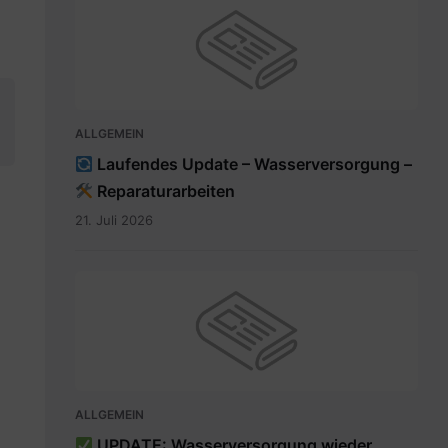
ALLGEMEIN
Laufendes Update – Wasserversorgung –
Reparaturarbeiten
21. Juli 2026
ALLGEMEIN
UPDATE: Wasserversorgung wieder