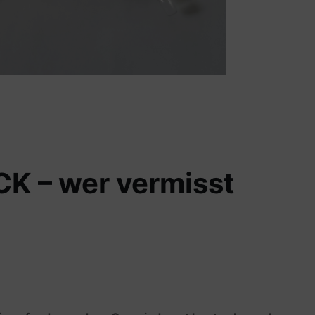
 – wer vermisst