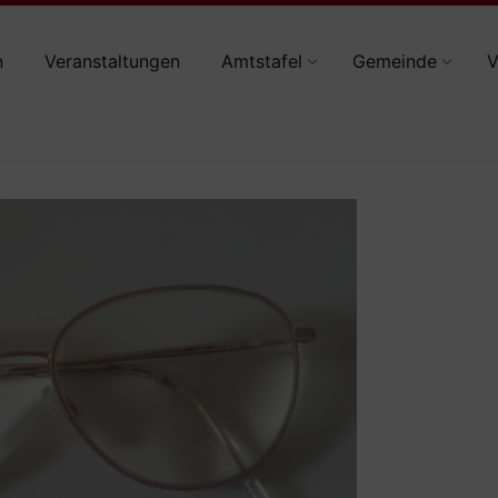
n
Veranstaltungen
Amtstafel
Gemeinde
V