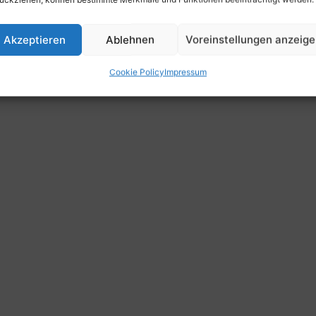
Akzeptieren
Ablehnen
Voreinstellungen anzeig
Cookie Policy
Impressum