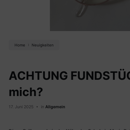
Home
Neuigkeiten
ACHTUNG FUNDSTÜCK
mich?
17. Juni 2025
in
Allgemein