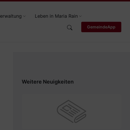
erwaltung
Leben in Maria Rain
GemeindeApp
Weitere Neuigkeiten