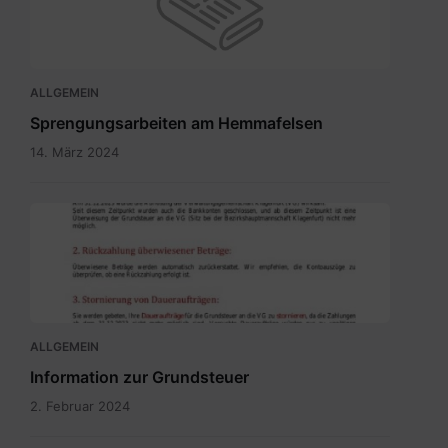
ALLGEMEIN
Sprengungsarbeiten am Hemmafelsen
14. März 2024
Grundsteuer
neu
-
Bürgerinformation.pdf
ALLGEMEIN
Information zur Grundsteuer
2. Februar 2024