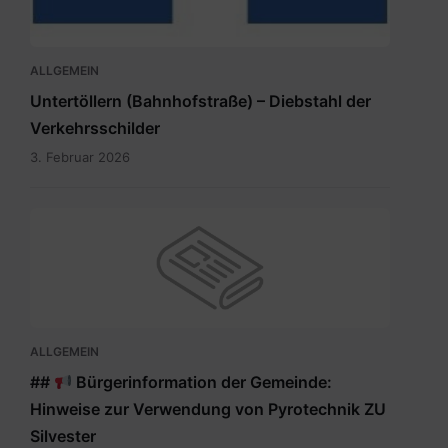
ALLGEMEIN
Untertöllern (Bahnhofstraße) – Diebstahl der
Verkehrsschilder
3. Februar 2026
ALLGEMEIN
##
Bürgerinformation der Gemeinde:
Hinweise zur Verwendung von Pyrotechnik ZU
Silvester