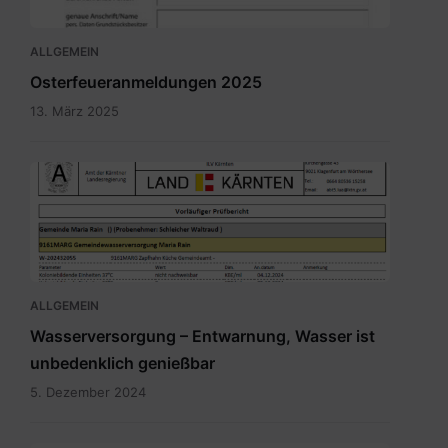
ALLGEMEIN
Osterfeueranmeldungen 2025
13. März 2025
Bild.png
ALLGEMEIN
Wasserversorgung – Entwarnung, Wasser ist
unbedenklich genießbar
5. Dezember 2024