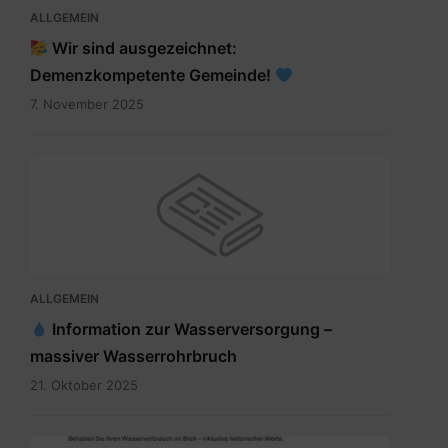
ALLGEMEIN
Wir sind ausgezeichnet:
Demenzkompetente Gemeinde!
7. November 2025
ALLGEMEIN
Information zur Wasserversorgung –
massiver Wasserrohrbruch
21. Oktober 2025
Digitales