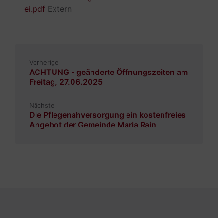
ei.pdf
Extern
Vorherige
ACHTUNG - geänderte Öffnungszeiten am
Freitag, 27.06.2025
Nächste
Die Pflegenahversorgung ein kostenfreies
Angebot der Gemeinde Maria Rain