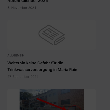
Abfuhrkalender 2025
5. November 2024
ALLGEMEIN
Weiterhin keine Gefahr für die
Trinkwasserversorgung in Maria Rain
27. September 2024
Eingang
zum
Wahllokal.pdf