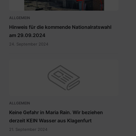
ALLGEMEIN
Hinweis für die kommende Nationalratswahl
am 29.09.2024
24. September 2024
ALLGEMEIN
Keine Gefahr in Maria Rain. Wir beziehen
derzeit KEIN Wasser aus Klagenfurt
21. September 2024