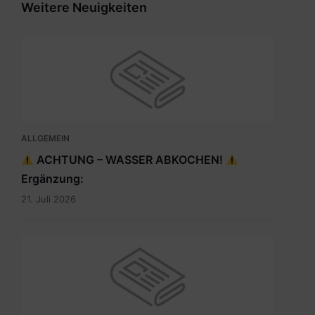
Weitere Neuigkeiten
ALLGEMEIN
ACHTUNG – WASSER ABKOCHEN!
Ergänzung:
21. Juli 2026