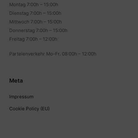
Montag 7:00h – 15:00h
Dienstag 7:00h – 15:00h
Mittwoch 7:00h – 15:00h
Donnerstag 7:00h – 15:00h
Freitag 7:00h – 12:00h
Parteienverkehr Mo-Fr. 08:00h – 12:00h
Meta
Impressum
Cookie Policy (EU)