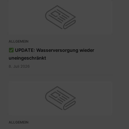
ALLGEMEIN
UPDATE: Wasserversorgung wieder
uneingeschränkt
8. Juli 2026
ALLGEMEIN