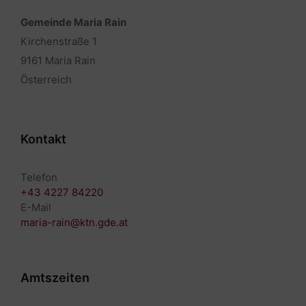
Gemeinde Maria Rain
Kirchenstraße 1
9161 Maria Rain
Österreich
Kontakt
Telefon
+43 4227 84220
E-Mail
maria-rain@ktn.gde.at
Amtszeiten