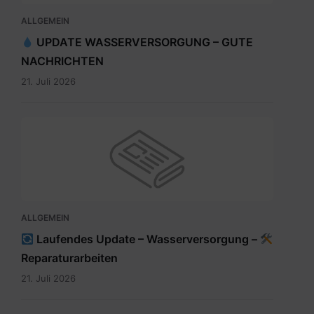
ALLGEMEIN
UPDATE WASSERVERSORGUNG – GUTE
NACHRICHTEN
21. Juli 2026
ALLGEMEIN
Laufendes Update – Wasserversorgung –
Reparaturarbeiten
21. Juli 2026