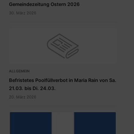
Gemeindezeitung Ostern 2026
30. März 2026
ALLGEMEIN
Befristetes Poolfüllverbot in Maria Rain von Sa.
21.03. bis Di. 24.03.
20. März 2026
hauptdokument.img33is.jpg