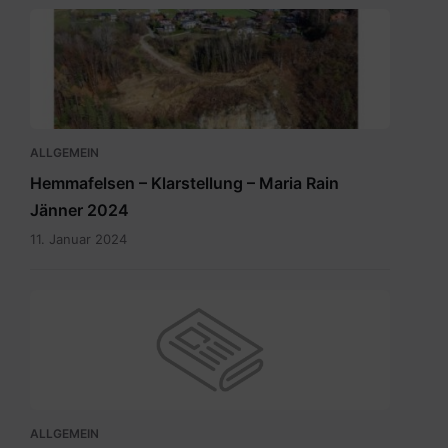
ALLGEMEIN
Hemmafelsen – Klarstellung – Maria Rain
Jänner 2024
11. Januar 2024
ALLGEMEIN