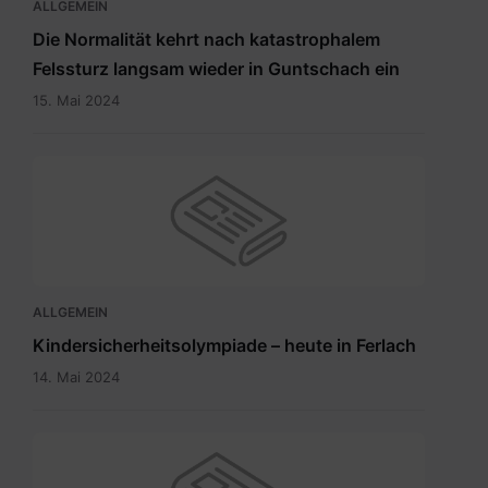
ALLGEMEIN
Die Normalität kehrt nach katastrophalem
Felssturz langsam wieder in Guntschach ein
15. Mai 2024
ALLGEMEIN
Kindersicherheitsolympiade – heute in Ferlach
14. Mai 2024