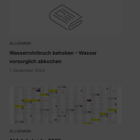
ALLGEMEIN
Wasserrohrbruch behoben – Wasser
vorsorglich abkochen
1. Dezember 2024
Abfuhrkalender
2025.pdf
ALLGEMEIN