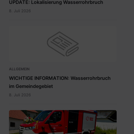
UPDATE: Lokalisierung Wasserrohrbruch
8. Juli 2026
ALLGEMEIN
WICHTIGE INFORMATION: Wasserrohrbruch
im Gemeindegebiet
8. Juli 2026
IMG-
20260705-
WA0009.jpg