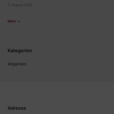
3. August 2026
Mehr
Kategorien
Allgemein
Adresse