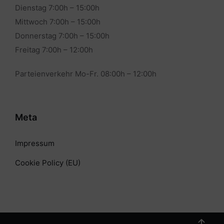
Dienstag 7:00h – 15:00h
Mittwoch 7:00h – 15:00h
Donnerstag 7:00h – 15:00h
Freitag 7:00h – 12:00h
Parteienverkehr Mo-Fr. 08:00h – 12:00h
Meta
Impressum
Cookie Policy (EU)