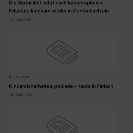
Die Normalität kehrt nach katastrophalem
Felssturz langsam wieder in Guntschach ein
15. Mai 2024
ALLGEMEIN
Kindersicherheitsolympiade – heute in Ferlach
14. Mai 2024