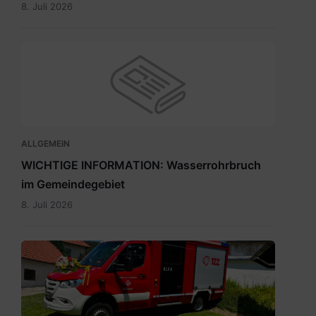
8. Juli 2026
ALLGEMEIN
WICHTIGE INFORMATION: Wasserrohrbruch
im Gemeindegebiet
8. Juli 2026
IMG-
20260705-
WA0009.jpg