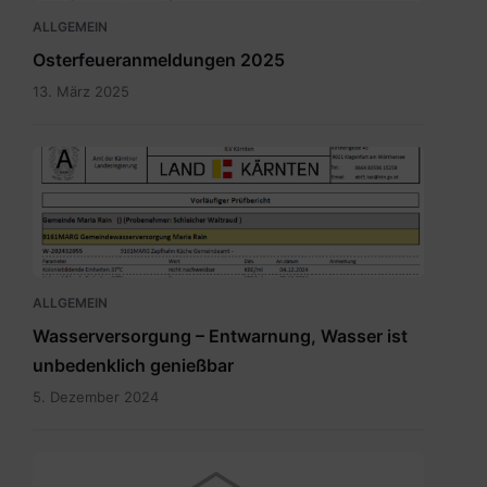
ALLGEMEIN
Osterfeueranmeldungen 2025
13. März 2025
Bild.png
ALLGEMEIN
Wasserversorgung – Entwarnung, Wasser ist
unbedenklich genießbar
5. Dezember 2024