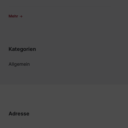
Mehr
Kategorien
Allgemein
Adresse