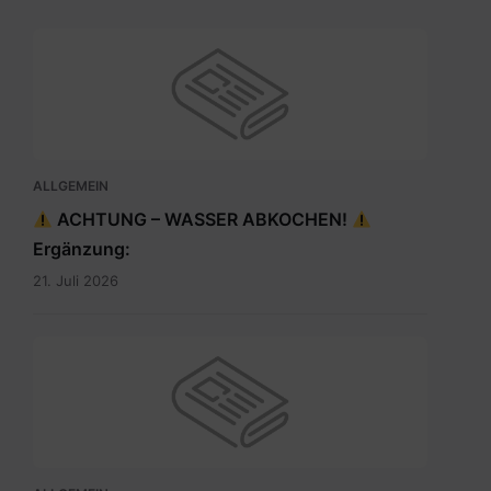
ALLGEMEIN
ACHTUNG – WASSER ABKOCHEN!
Ergänzung:
21. Juli 2026