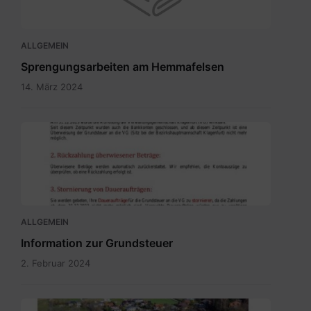
ALLGEMEIN
Sprengungsarbeiten am Hemmafelsen
14. März 2024
Grundsteuer
neu
-
Bürgerinformation.pdf
ALLGEMEIN
Information zur Grundsteuer
2. Februar 2024