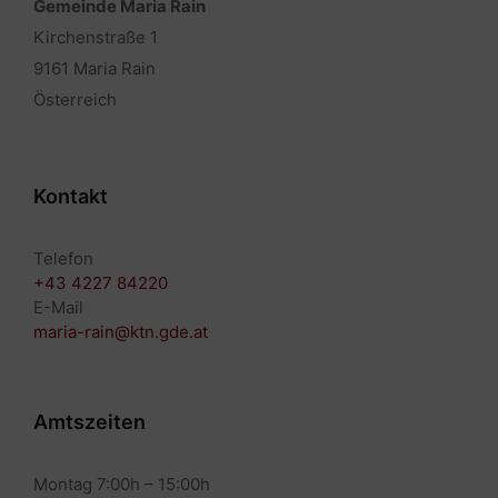
Gemeinde Maria Rain
Kirchenstraße 1
9161 Maria Rain
Österreich
Kontakt
Telefon
+43 4227 84220
E-Mail
maria-rain@ktn.gde.at
Amtszeiten
Montag 7:00h – 15:00h