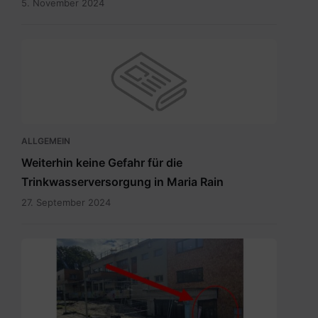
5. November 2024
ALLGEMEIN
Weiterhin keine Gefahr für die
Trinkwasserversorgung in Maria Rain
27. September 2024
Eingang
zum
Wahllokal.pdf