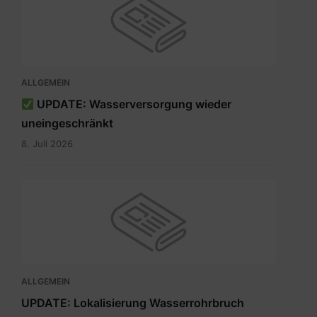
ALLGEMEIN
UPDATE: Wasserversorgung wieder
uneingeschränkt
8. Juli 2026
ALLGEMEIN
UPDATE: Lokalisierung Wasserrohrbruch