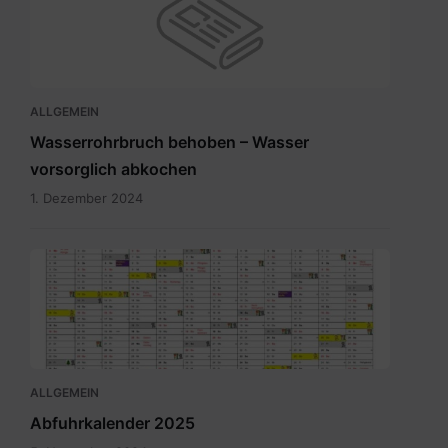
ALLGEMEIN
Wasserrohrbruch behoben – Wasser
vorsorglich abkochen
1. Dezember 2024
Abfuhrkalender
2025.pdf
ALLGEMEIN
Abfuhrkalender 2025