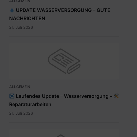
ALLGEMEIN
UPDATE WASSERVERSORGUNG – GUTE
NACHRICHTEN
21. Juli 2026
ALLGEMEIN
Laufendes Update – Wasserversorgung –
Reparaturarbeiten
21. Juli 2026