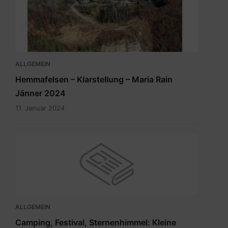
ALLGEMEIN
Hemmafelsen – Klarstellung – Maria Rain
Jänner 2024
11. Januar 2024
ALLGEMEIN
Camping, Festival, Sternenhimmel: Kleine