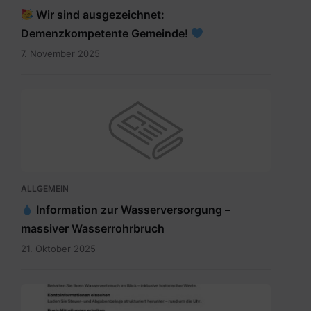
Wir sind ausgezeichnet:
Demenzkompetente Gemeinde!
7. November 2025
ALLGEMEIN
Information zur Wasserversorgung –
massiver Wasserrohrbruch
21. Oktober 2025
Digitales
Gemeindeamt_Pressetext.pdf