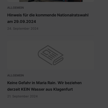
ALLGEMEIN
Hinweis für die kommende Nationalratswahl
am 29.09.2024
24. September 2024
ALLGEMEIN
Keine Gefahr in Maria Rain. Wir beziehen
derzeit KEIN Wasser aus Klagenfurt
21. September 2024