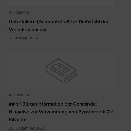
ALLGEMEIN
Untertöllern (Bahnhofstraße) – Diebstahl der
Verkehrsschilder
3. Februar 2026
ALLGEMEIN
##
Bürgerinformation der Gemeinde:
Hinweise zur Verwendung von Pyrotechnik ZU
Silvester
29. Dezember 2025