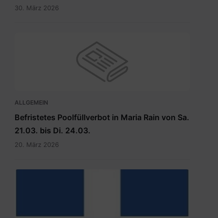
30. März 2026
ALLGEMEIN
Befristetes Poolfüllverbot in Maria Rain von Sa.
21.03. bis Di. 24.03.
20. März 2026
hauptdokument.img33is.jpg