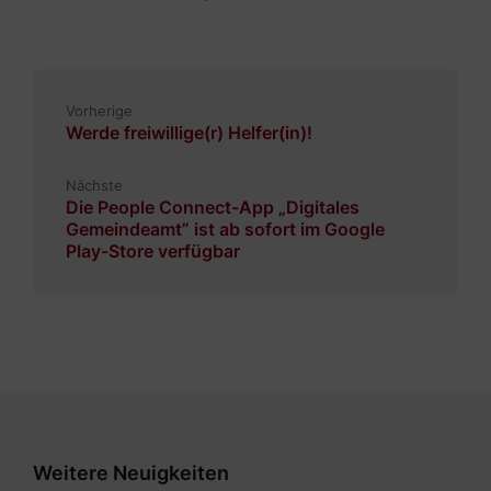
Vorherige
Werde freiwillige(r) Helfer(in)!
Nächste
Die People Connect-App „Digitales
Gemeindeamt” ist ab sofort im Google
Play-Store verfügbar
Weitere Neuigkeiten