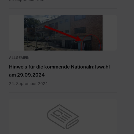
Eingang
zum
Wahllokal.pdf
ALLGEMEIN
Hinweis für die kommende Nationalratswahl
am 29.09.2024
24. September 2024