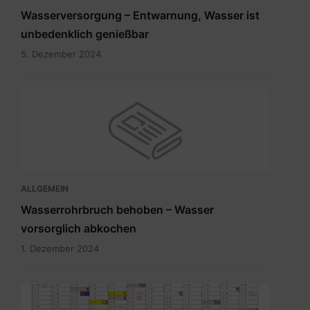
Wasserversorgung – Entwarnung, Wasser ist
unbedenklich genießbar
5. Dezember 2024
ALLGEMEIN
Wasserrohrbruch behoben – Wasser
vorsorglich abkochen
1. Dezember 2024
Abfuhrkalender
2025.pdf