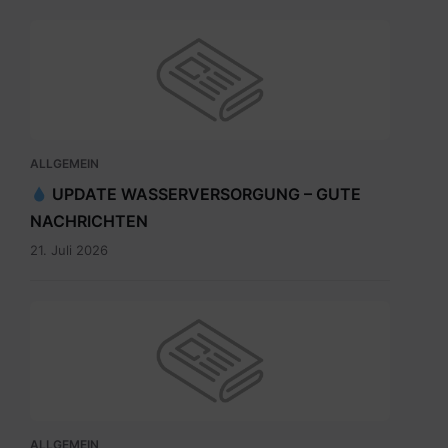
ALLGEMEIN
UPDATE WASSERVERSORGUNG – GUTE
NACHRICHTEN
21. Juli 2026
ALLGEMEIN