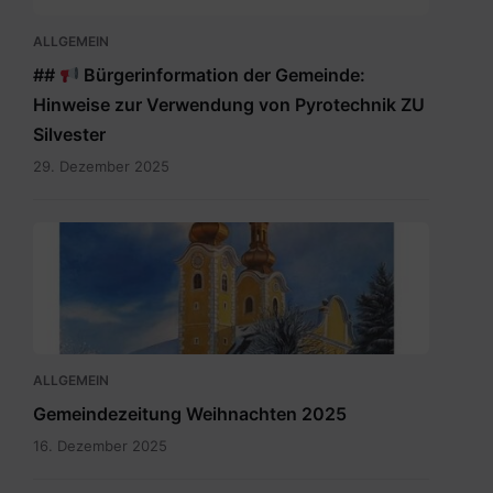
ALLGEMEIN
##
Bürgerinformation der Gemeinde:
Hinweise zur Verwendung von Pyrotechnik ZU
Silvester
29. Dezember 2025
Maria
Rain
Dezember
2025.pdf
ALLGEMEIN
Gemeindezeitung Weihnachten 2025
16. Dezember 2025