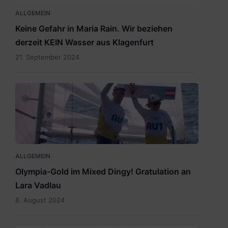
ALLGEMEIN
Keine Gefahr in Maria Rain. Wir beziehen
derzeit KEIN Wasser aus Klagenfurt
21. September 2024
Vadlau
Siegerpose.png
ALLGEMEIN
Olympia-Gold im Mixed Dingy! Gratulation an
Lara Vadlau
8. August 2024