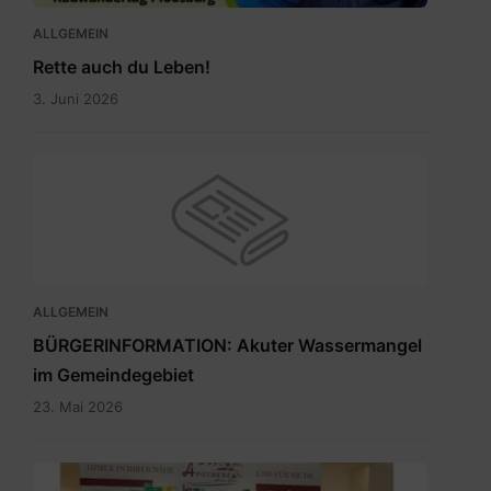
ALLGEMEIN
Rette auch du Leben!
3. Juni 2026
ALLGEMEIN
BÜRGERINFORMATION: Akuter Wassermangel
im Gemeindegebiet
23. Mai 2026
Maria