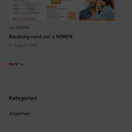
2026
1.pdf
ALLGEMEIN
Beratung rund um´s HÖREN
3. August 2026
Mehr
Kategorien
Allgemein