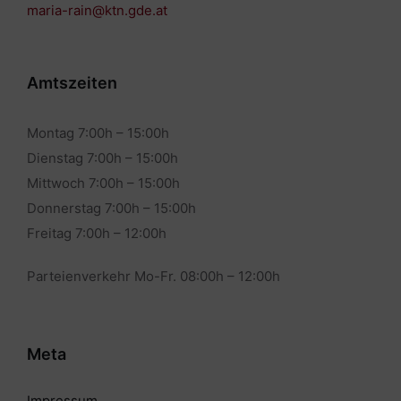
maria-rain@ktn.gde.at
Amtszeiten
Montag 7:00h – 15:00h
Dienstag 7:00h – 15:00h
Mittwoch 7:00h – 15:00h
Donnerstag 7:00h – 15:00h
Freitag 7:00h – 12:00h
Parteienverkehr Mo-Fr. 08:00h – 12:00h
Meta
Impressum