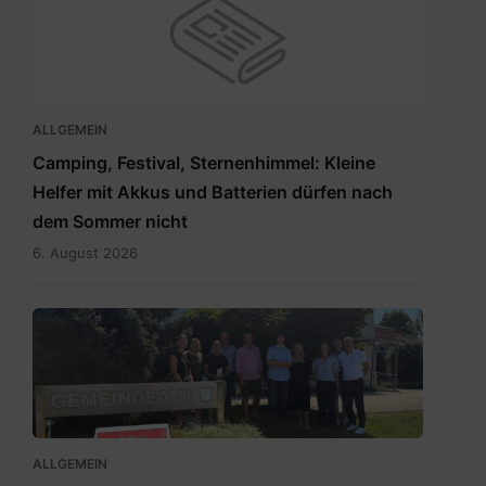
ALLGEMEIN
Camping, Festival, Sternenhimmel: Kleine
Helfer mit Akkus und Batterien dürfen nach
dem Sommer nicht
6. August 2026
RegionslaborSüdost.jpg
ALLGEMEIN