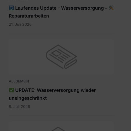
Laufendes Update – Wasserversorgung –
Reparaturarbeiten
21. Juli 2026
ALLGEMEIN
UPDATE: Wasserversorgung wieder
uneingeschränkt
8. Juli 2026