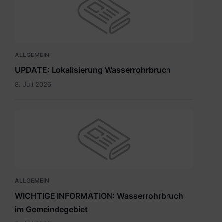
ALLGEMEIN
UPDATE: Lokalisierung Wasserrohrbruch
8. Juli 2026
ALLGEMEIN
WICHTIGE INFORMATION: Wasserrohrbruch
im Gemeindegebiet