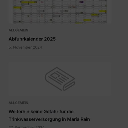
ALLGEMEIN
Abfuhrkalender 2025
5. November 2024
ALLGEMEIN
Weiterhin keine Gefahr für die
Trinkwasserversorgung in Maria Rain
27. September 2024