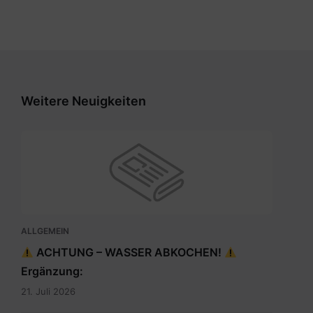
Weitere Neuigkeiten
ALLGEMEIN
ACHTUNG – WASSER ABKOCHEN!
Ergänzung:
21. Juli 2026