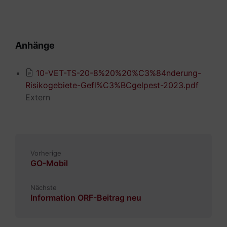
Anhänge
10-VET-TS-20-8%20%20%C3%84nderung-
Risikogebiete-Gefl%C3%BCgelpest-2023.pdf
Extern
Vorherige
GO-Mobil
Nächste
Information ORF-Beitrag neu