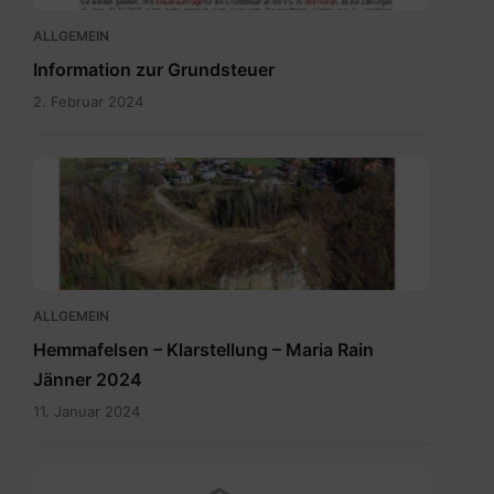
ALLGEMEIN
Information zur Grundsteuer
2. Februar 2024
ALLGEMEIN
Hemmafelsen – Klarstellung – Maria Rain
Jänner 2024
11. Januar 2024