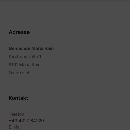
Adresse
Gemeinde Maria Rain
Kirchenstraße 1
9161 Maria Rain
Österreich
Kontakt
Telefon
+43 4227 84220
E-Mail