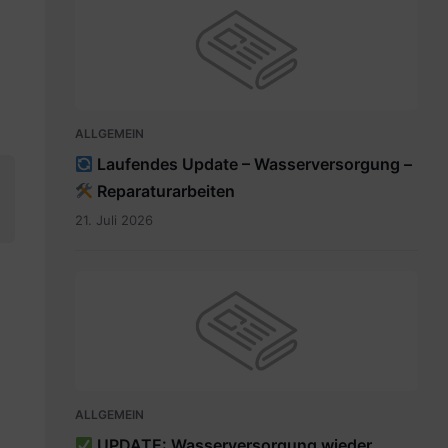
ALLGEMEIN
Laufendes Update – Wasserversorgung –
Reparaturarbeiten
21. Juli 2026
ALLGEMEIN
UPDATE: Wasserversorgung wieder