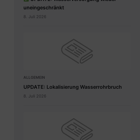
uneingeschränkt
8. Juli 2026
ALLGEMEIN
UPDATE: Lokalisierung Wasserrohrbruch
8. Juli 2026