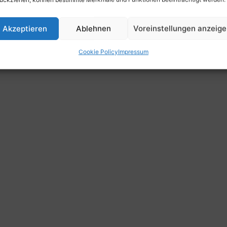
Akzeptieren
Ablehnen
Voreinstellungen anzeig
Cookie Policy
Impressum