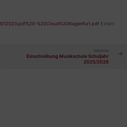
01012023.pdf%20-%20Cloud%20Klagenfurt.pdf
Extern
Nächste
Einschreibung Musikschule Schuljahr
2025/2026