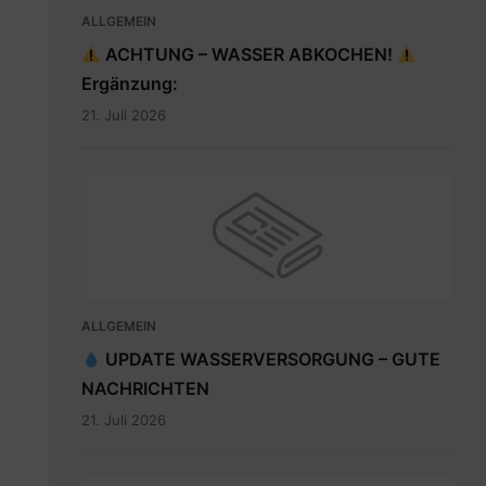
ALLGEMEIN
ACHTUNG – WASSER ABKOCHEN!
Ergänzung:
21. Juli 2026
ALLGEMEIN
UPDATE WASSERVERSORGUNG – GUTE
NACHRICHTEN
21. Juli 2026