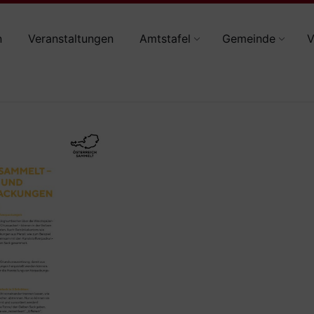
n
Veranstaltungen
Amtstafel
Gemeinde
V