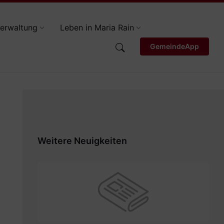
erwaltung
Leben in Maria Rain
GemeindeApp
Weitere Neuigkeiten