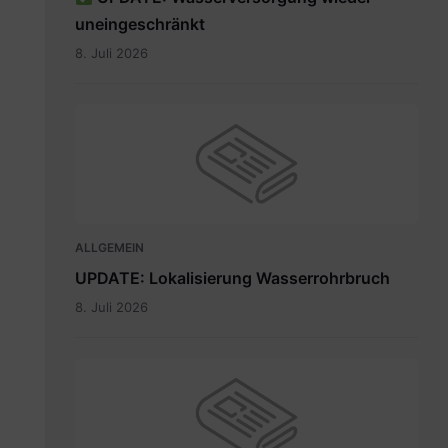
uneingeschränkt
8. Juli 2026
ALLGEMEIN
UPDATE: Lokalisierung Wasserrohrbruch
8. Juli 2026