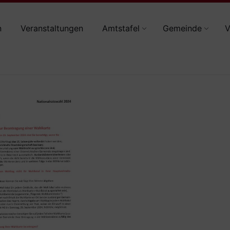
n
Veranstaltungen
Amtstafel
Gemeinde
V