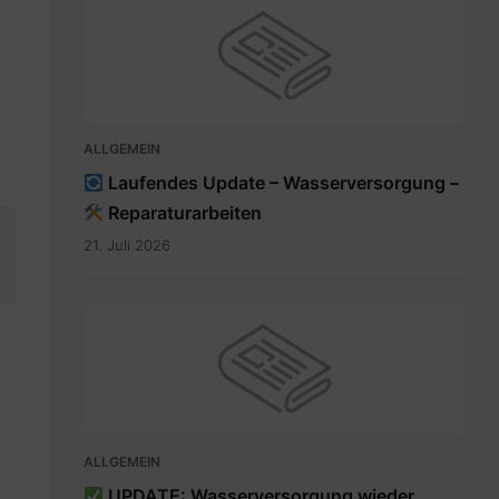
ALLGEMEIN
Laufendes Update – Wasserversorgung –
Reparaturarbeiten
21. Juli 2026
ALLGEMEIN
UPDATE: Wasserversorgung wieder