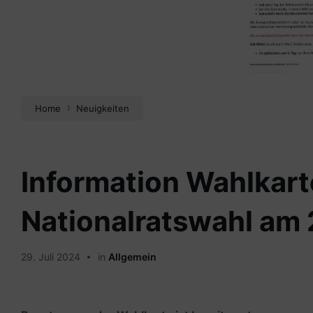
Home
Neuigkeiten
Information Wahlkarte
Nationalratswahl am
29. Juli 2024
in
Allgemein