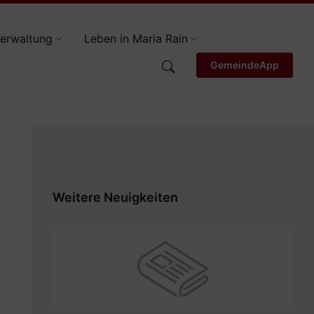
erwaltung
Leben in Maria Rain
GemeindeApp
Weitere Neuigkeiten