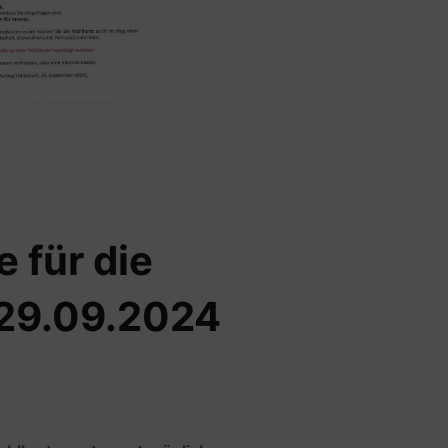
 für die
 29.09.2024