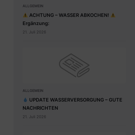
ALLGEMEIN
ACHTUNG – WASSER ABKOCHEN!
Ergänzung:
21. Juli 2026
ALLGEMEIN
UPDATE WASSERVERSORGUNG – GUTE
NACHRICHTEN
21. Juli 2026