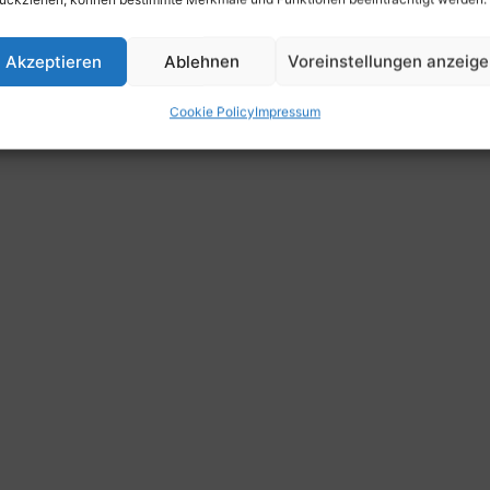
Akzeptieren
Ablehnen
Voreinstellungen anzeig
Cookie Policy
Impressum