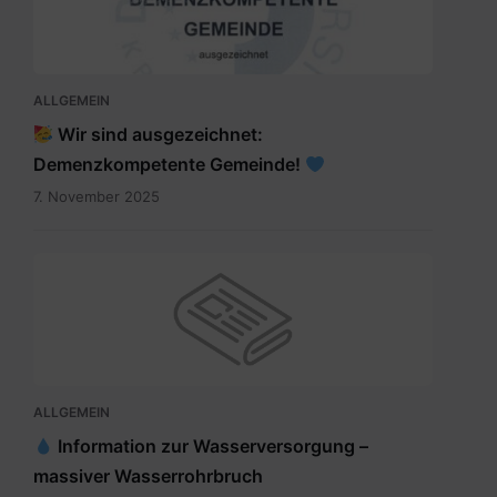
ALLGEMEIN
Wir sind ausgezeichnet:
Demenzkompetente Gemeinde!
7. November 2025
ALLGEMEIN
Information zur Wasserversorgung –
massiver Wasserrohrbruch