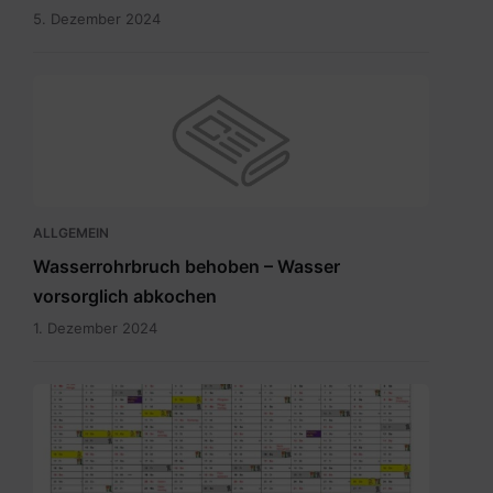
5. Dezember 2024
ALLGEMEIN
Wasserrohrbruch behoben – Wasser
vorsorglich abkochen
1. Dezember 2024
Abfuhrkalender
2025.pdf