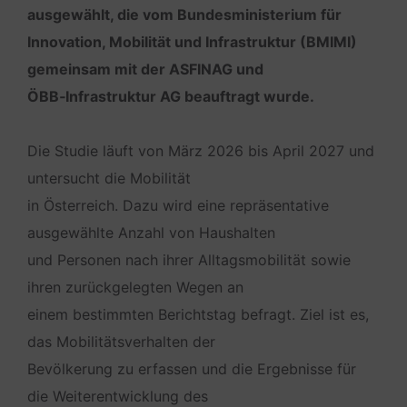
ausgewählt, die vom Bundesministerium für
Innovation, Mobilität und Infrastruktur (BMIMI)
gemeinsam mit der ASFINAG und
ÖBB‑Infrastruktur AG beauftragt wurde.
Die Studie läuft von
März 2026 bis April 2027
und
untersucht die Mobilität
in Österreich. Dazu wird eine repräsentative
ausgewählte Anzahl von Haushalten
und Personen nach ihrer Alltagsmobilität sowie
ihren zurückgelegten Wegen an
einem bestimmten Berichtstag befragt. Ziel ist es,
das Mobilitätsverhalten der
Bevölkerung zu erfassen und die Ergebnisse für
die Weiterentwicklung des