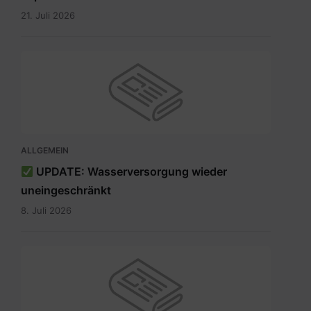
21. Juli 2026
ALLGEMEIN
UPDATE: Wasserversorgung wieder
uneingeschränkt
8. Juli 2026