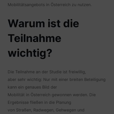
Mobilitätsangebots in Österreich zu nutzen.
Warum ist die
Teilnahme
wichtig?
Die Teilnahme an der Studie ist freiwillig,
aber sehr wichtig: Nur mit einer breiten Beteiligung
kann ein genaues Bild der
Mobilität in Österreich gewonnen werden. Die
Ergebnisse fließen in die Planung
von Straßen, Radwegen, Gehwegen und