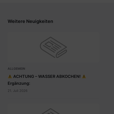
Weitere Neuigkeiten
ALLGEMEIN
ACHTUNG – WASSER ABKOCHEN!
Ergänzung:
21. Juli 2026