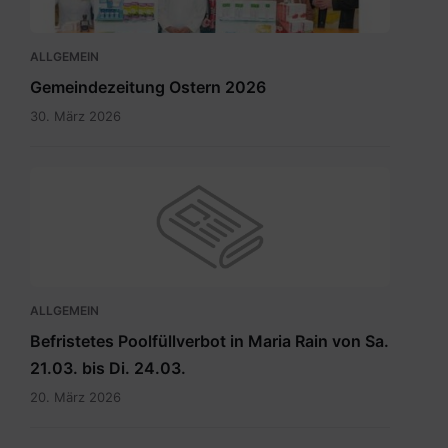
ALLGEMEIN
Gemeindezeitung Ostern 2026
30. März 2026
ALLGEMEIN
Befristetes Poolfüllverbot in Maria Rain von Sa.
21.03. bis Di. 24.03.
20. März 2026