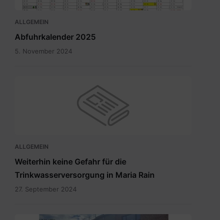
ALLGEMEIN
Abfuhrkalender 2025
5. November 2024
ALLGEMEIN
Weiterhin keine Gefahr für die
Trinkwasserversorgung in Maria Rain
27. September 2024
Eingang