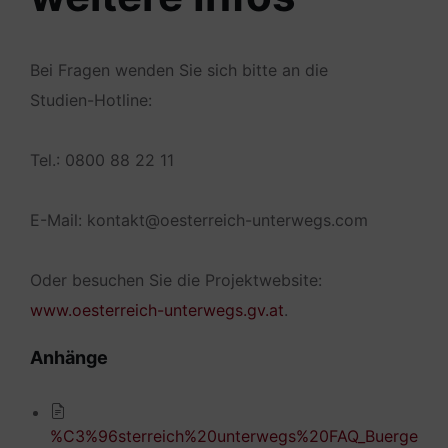
Bei Fragen wenden Sie sich bitte an die
Studien-Hotline:
Tel.: 0800 88 22 11
E-Mail: kontakt@oesterreich-unterwegs.com
Oder besuchen Sie die Projektwebsite:
www.oesterreich-unterwegs.gv.at
.
Anhänge
%C3%96sterreich%20unterwegs%20FAQ_Buerge