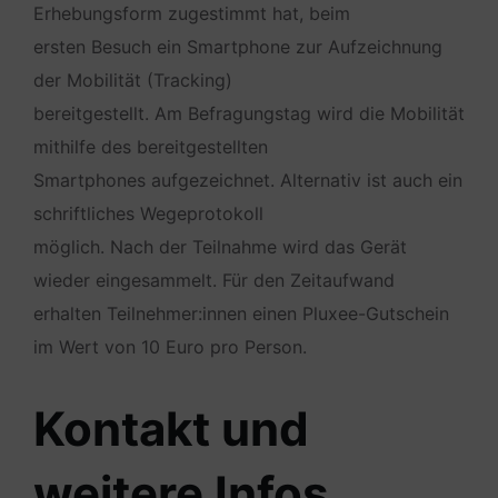
Erhebungsform zugestimmt hat, beim
ersten Besuch ein Smartphone zur Aufzeichnung
der Mobilität (Tracking)
bereitgestellt. Am Befragungstag wird die Mobilität
mithilfe des bereitgestellten
Smartphones aufgezeichnet. Alternativ ist auch ein
schriftliches Wegeprotokoll
möglich. Nach der Teilnahme wird das Gerät
wieder eingesammelt. Für den Zeitaufwand
erhalten Teilnehmer:innen einen Pluxee-Gutschein
im Wert von 10 Euro pro Person.
Kontakt und
weitere Infos