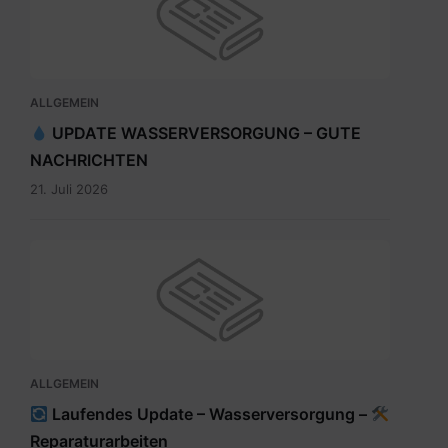
ALLGEMEIN
UPDATE WASSERVERSORGUNG – GUTE
NACHRICHTEN
21. Juli 2026
ALLGEMEIN
Laufendes Update – Wasserversorgung –
Reparaturarbeiten