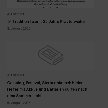
ALLGEMEIN
Tradition feiern: 25 Jahre Kräuterweihe
8. August 2026
ALLGEMEIN
Camping, Festival, Sternenhimmel: Kleine
Helfer mit Akkus und Batterien dürfen nach
dem Sommer nicht
6. August 2026