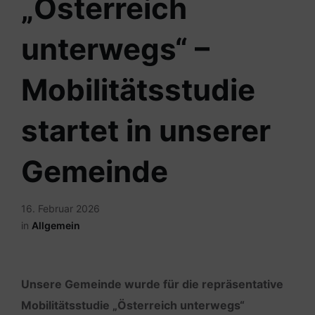
„Österreich
unterwegs“ –
Mobilitätsstudie
startet in unserer
Gemeinde
16. Februar 2026
in
Allgemein
Unsere Gemeinde wurde für die repräsentative
Mobilitätsstudie „Österreich unterwegs“