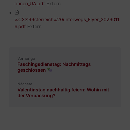
rinnen_UA.pdf
Extern
%C3%96sterreich%20unterwegs_Flyer_2026011
6.pdf
Extern
Vorherige
Faschingsdienstag: Nachmittags
geschlossen
Nächste
Valentinstag nachhaltig feiern: Wohin mit
der Verpackung?