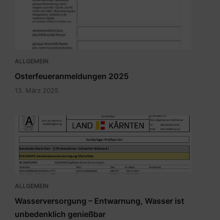
ALLGEMEIN
Osterfeueranmeldungen 2025
13. März 2025
Bild.png
ALLGEMEIN
Wasserversorgung – Entwarnung, Wasser ist
unbedenklich genießbar