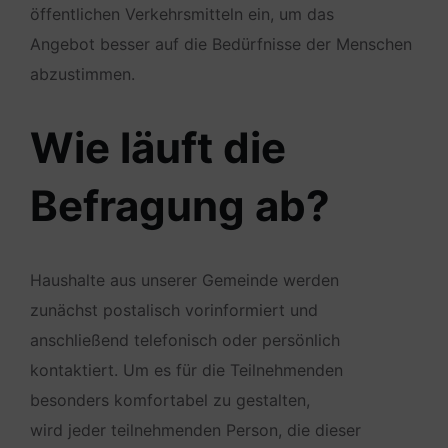
öffentlichen Verkehrsmitteln ein, um das
Angebot besser auf die Bedürfnisse der Menschen
abzustimmen.
Wie läuft die
Befragung ab?
Haushalte aus unserer Gemeinde werden
zunächst postalisch vorinformiert und
anschließend telefonisch oder persönlich
kontaktiert. Um es für die Teilnehmenden
besonders komfortabel zu gestalten,
wird jeder teilnehmenden Person, die dieser