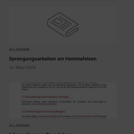
ALLGEMEIN
Sprengungsarbeiten am Hemmafelsen
14. März 2024
Grundsteuer
neu
-
Bürgerinformation.pdf
ALLGEMEIN