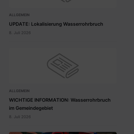
ALLGEMEIN
UPDATE: Lokalisierung Wasserrohrbruch
8. Juli 2026
ALLGEMEIN
WICHTIGE INFORMATION: Wasserrohrbruch
im Gemeindegebiet
8. Juli 2026