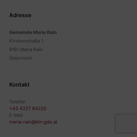
Adresse
Gemeinde Maria Rain
Kirchenstraße 1
9161 Maria Rain
Österreich
Kontakt
Telefon
+43 4227 84220
E-Mail
maria-rain@ktn.gde.at