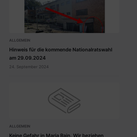
zum
Wahllokal.pdf
ALLGEMEIN
Hinweis für die kommende Nationalratswahl
am 29.09.2024
24. September 2024
ALLGEMEIN
Keine Gefahr in Maria Rain. Wir beziehen