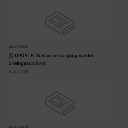
ALLGEMEIN
UPDATE: Wasserversorgung wieder
uneingeschränkt
8. Juli 2026
ALLGEMEIN