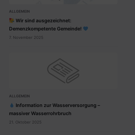
ALLGEMEIN
Wir sind ausgezeichnet:
Demenzkompetente Gemeinde!
7. November 2025
ALLGEMEIN
Information zur Wasserversorgung –
massiver Wasserrohrbruch
21. Oktober 2025