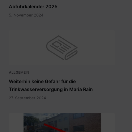
Abfuhrkalender 2025
5. November 2024
ALLGEMEIN
Weiterhin keine Gefahr für die
Trinkwasserversorgung in Maria Rain
27. September 2024
Eingang
zum
Wahllokal.pdf