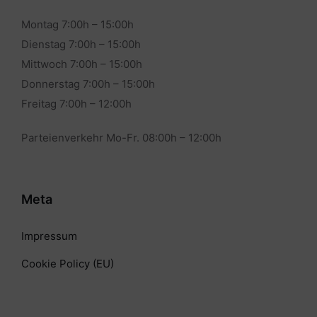
Montag 7:00h – 15:00h
Dienstag 7:00h – 15:00h
Mittwoch 7:00h – 15:00h
Donnerstag 7:00h – 15:00h
Freitag 7:00h – 12:00h
Parteienverkehr Mo-Fr. 08:00h – 12:00h
Meta
Impressum
Cookie Policy (EU)