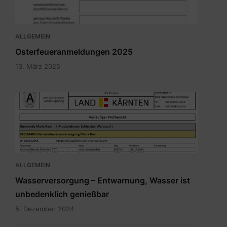
ALLGEMEIN
Osterfeueranmeldungen 2025
13. März 2025
Bild.png
ALLGEMEIN
Wasserversorgung – Entwarnung, Wasser ist
unbedenklich genießbar
5. Dezember 2024