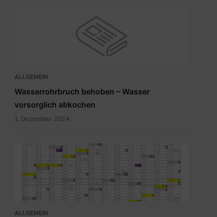
ALLGEMEIN
Wasserrohrbruch behoben – Wasser
vorsorglich abkochen
1. Dezember 2024
Abfuhrkalender
2025.pdf
ALLGEMEIN