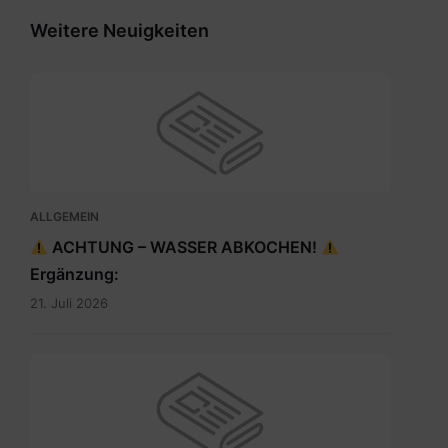
Weitere Neuigkeiten
ALLGEMEIN
ACHTUNG – WASSER ABKOCHEN!
Ergänzung:
21. Juli 2026