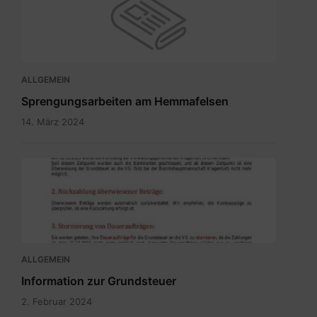
ALLGEMEIN
Sprengungsarbeiten am Hemmafelsen
14. März 2024
Grundsteuer
neu
-
Bürgerinformation.pdf
ALLGEMEIN
Information zur Grundsteuer
2. Februar 2024