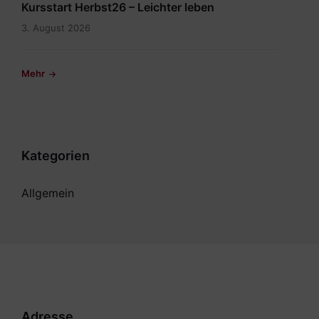
Kursstart Herbst26 – Leichter leben
3. August 2026
Mehr
Kategorien
Allgemein
Adresse