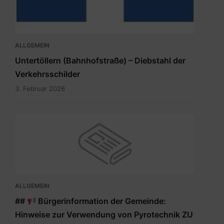
ALLGEMEIN
Untertöllern (Bahnhofstraße) – Diebstahl der
Verkehrsschilder
3. Februar 2026
ALLGEMEIN
##
Bürgerinformation der Gemeinde:
Hinweise zur Verwendung von Pyrotechnik ZU