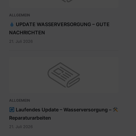
ALLGEMEIN
UPDATE WASSERVERSORGUNG – GUTE
NACHRICHTEN
21. Juli 2026
ALLGEMEIN
Laufendes Update – Wasserversorgung –
Reparaturarbeiten
21. Juli 2026