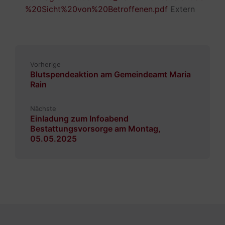
%20Sicht%20von%20Betroffenen.pdf
Extern
Vorherige
Blutspendeaktion am Gemeindeamt Maria
Rain
Nächste
Einladung zum Infoabend
Bestattungsvorsorge am Montag,
05.05.2025