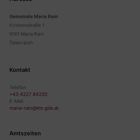
Gemeinde Maria Rain
Kirchenstraße 1
9161 Maria Rain
Österreich
Kontakt
Telefon
+43 4227 84220
E-Mail
maria-rain@ktn.gde.at
Amtszeiten