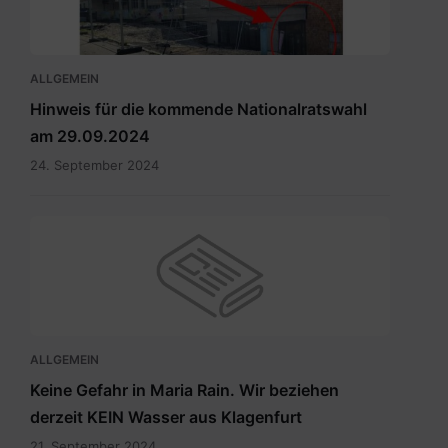
ALLGEMEIN
Hinweis für die kommende Nationalratswahl
am 29.09.2024
24. September 2024
ALLGEMEIN
Keine Gefahr in Maria Rain. Wir beziehen
derzeit KEIN Wasser aus Klagenfurt
21. September 2024