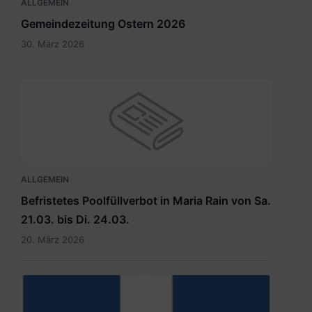
ALLGEMEIN
Gemeindezeitung Ostern 2026
30. März 2026
ALLGEMEIN
Befristetes Poolfüllverbot in Maria Rain von Sa.
21.03. bis Di. 24.03.
20. März 2026
hauptdokument.img33is.jpg