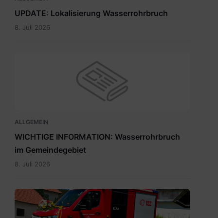
UPDATE: Lokalisierung Wasserrohrbruch
8. Juli 2026
ALLGEMEIN
WICHTIGE INFORMATION: Wasserrohrbruch
im Gemeindegebiet
8. Juli 2026
IMG-
20260705-