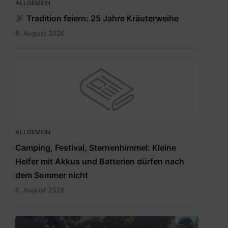
ALLGEMEIN
Tradition feiern: 25 Jahre Kräuterweihe
8. August 2026
ALLGEMEIN
Camping, Festival, Sternenhimmel: Kleine
Helfer mit Akkus und Batterien dürfen nach
dem Sommer nicht
6. August 2026
RegionslaborSüdost.jpg