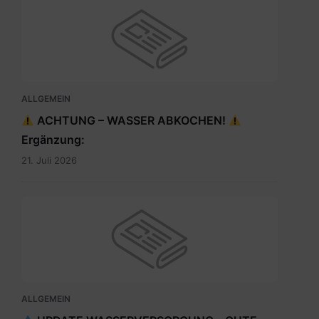
ALLGEMEIN
ACHTUNG – WASSER ABKOCHEN!
Ergänzung:
21. Juli 2026
ALLGEMEIN