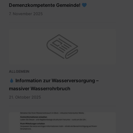
Demenzkompetente Gemeinde!
7. November 2025
ALLGEMEIN
Information zur Wasserversorgung –
massiver Wasserrohrbruch
21. Oktober 2025
Digitales
Gemeindeamt_Pressetext.pdf