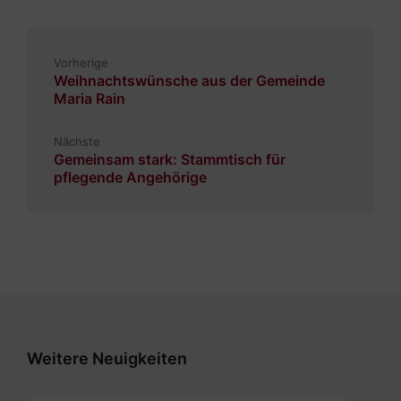
Vorherige
Weihnachtswünsche aus der Gemeinde
Maria Rain
Nächste
Gemeinsam stark: Stammtisch für
pflegende Angehörige
Weitere Neuigkeiten