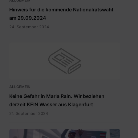
ALLGEMEIN
Hinweis für die kommende Nationalratswahl
am 29.09.2024
24. September 2024
ALLGEMEIN
Keine Gefahr in Maria Rain. Wir beziehen
derzeit KEIN Wasser aus Klagenfurt
21. September 2024
Vadlau