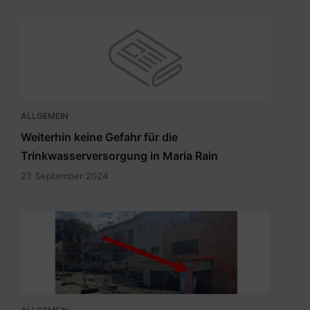
ALLGEMEIN
Weiterhin keine Gefahr für die
Trinkwasserversorgung in Maria Rain
27. September 2024
Eingang
zum
Wahllokal.pdf