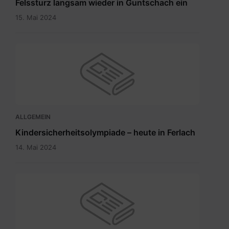
Felssturz langsam wieder in Guntschach ein
15. Mai 2024
ALLGEMEIN
Kindersicherheitsolympiade – heute in Ferlach
14. Mai 2024