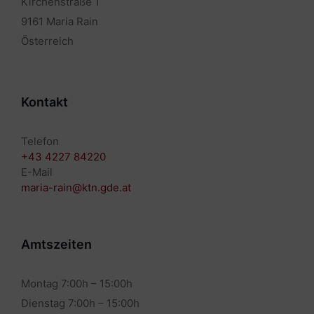
Kirchenstraße 1
9161 Maria Rain
Österreich
Kontakt
Telefon
+43 4227 84220
E-Mail
maria-rain@ktn.gde.at
Amtszeiten
Montag 7:00h – 15:00h
Dienstag 7:00h – 15:00h