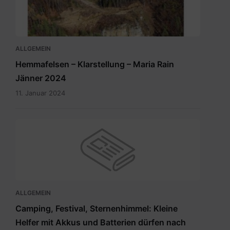
ALLGEMEIN
Hemmafelsen – Klarstellung – Maria Rain
Jänner 2024
11. Januar 2024
ALLGEMEIN
Camping, Festival, Sternenhimmel: Kleine
Helfer mit Akkus und Batterien dürfen nach