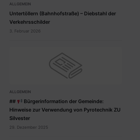
ALLGEMEIN
Untertöllern (Bahnhofstraße) – Diebstahl der
Verkehrsschilder
3. Februar 2026
ALLGEMEIN
##
Bürgerinformation der Gemeinde:
Hinweise zur Verwendung von Pyrotechnik ZU
Silvester
29. Dezember 2025