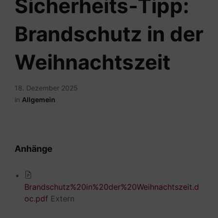
Sicherheits-Tipp:
Brandschutz in der
Weihnachtszeit
18. Dezember 2025
in
Allgemein
Anhänge
Brandschutz%20in%20der%20Weihnachtszeit.d
oc.pdf
Extern