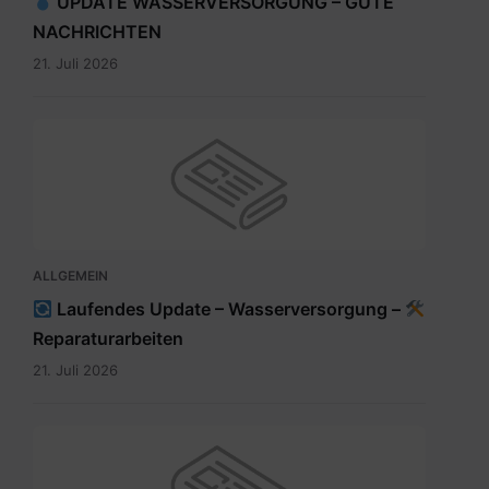
UPDATE WASSERVERSORGUNG – GUTE
NACHRICHTEN
21. Juli 2026
ALLGEMEIN
Laufendes Update – Wasserversorgung –
Reparaturarbeiten
21. Juli 2026