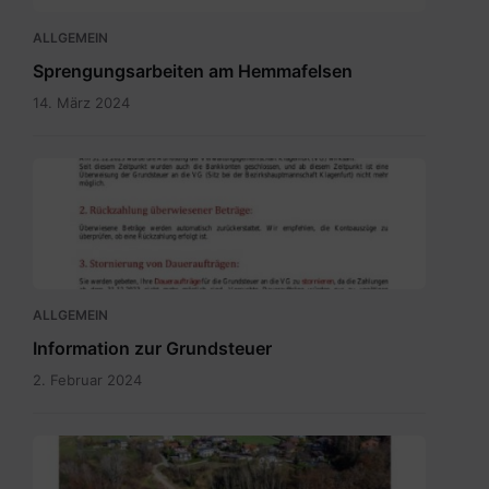
ALLGEMEIN
Sprengungsarbeiten am Hemmafelsen
14. März 2024
Grundsteuer
neu
-
Bürgerinformation.pdf
ALLGEMEIN
Information zur Grundsteuer
2. Februar 2024