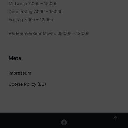
Mittwoch 7:00h – 15:00h
Donnerstag 7:00h – 15:00h
Freitag 7:00h – 12:00h
Parteienverkehr Mo-Fr. 08:00h – 12:00h
Meta
Impressum
Cookie Policy (EU)