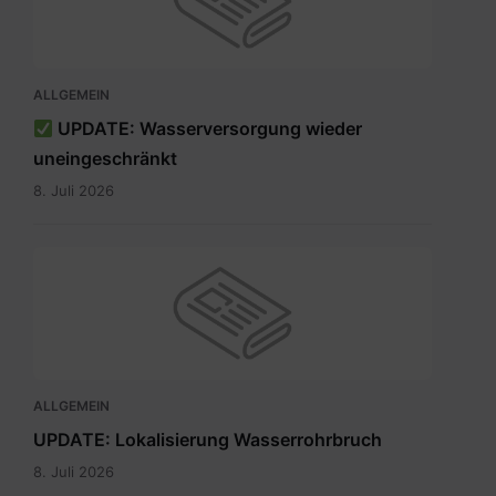
ALLGEMEIN
UPDATE: Wasserversorgung wieder
uneingeschränkt
8. Juli 2026
ALLGEMEIN
UPDATE: Lokalisierung Wasserrohrbruch
8. Juli 2026