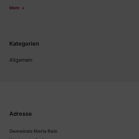
Mehr
Kategorien
Allgemein
Adresse
Gemeinde Maria Rain