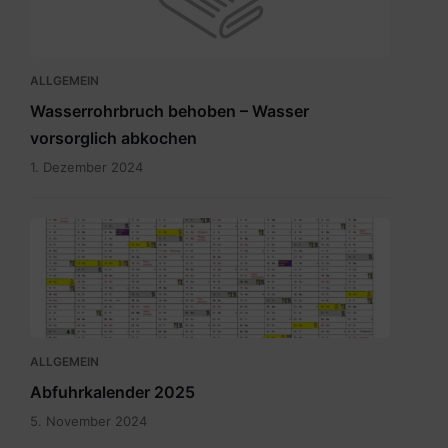
ALLGEMEIN
Wasserrohrbruch behoben – Wasser
vorsorglich abkochen
1. Dezember 2024
Abfuhrkalender
2025.pdf
ALLGEMEIN
Abfuhrkalender 2025
5. November 2024