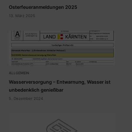
Osterfeueranmeldungen 2025
13. März 2025
Bild.png
ALLGEMEIN
Wasserversorgung – Entwarnung, Wasser ist
unbedenklich genießbar
5. Dezember 2024