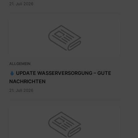
21. Juli 2026
ALLGEMEIN
UPDATE WASSERVERSORGUNG – GUTE
NACHRICHTEN
21. Juli 2026