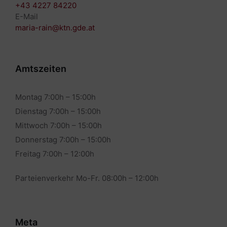
+43 4227 84220
E-Mail
maria-rain@ktn.gde.at
Amtszeiten
Montag 7:00h – 15:00h
Dienstag 7:00h – 15:00h
Mittwoch 7:00h – 15:00h
Donnerstag 7:00h – 15:00h
Freitag 7:00h – 12:00h
Parteienverkehr Mo-Fr. 08:00h – 12:00h
Meta