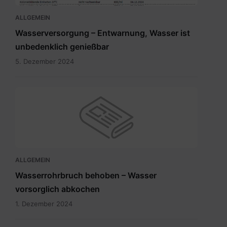
ALLGEMEIN
Wasserversorgung – Entwarnung, Wasser ist
unbedenklich genießbar
5. Dezember 2024
ALLGEMEIN
Wasserrohrbruch behoben – Wasser
vorsorglich abkochen
1. Dezember 2024