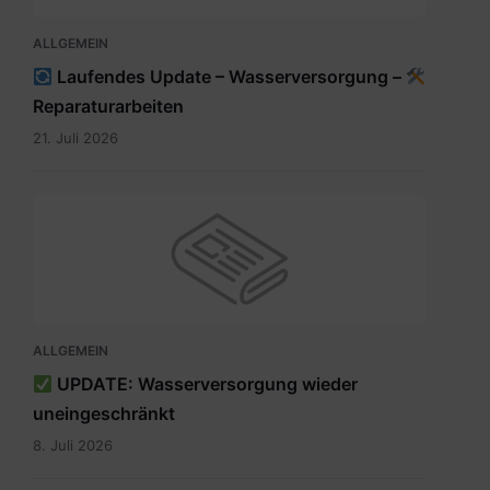
ALLGEMEIN
Laufendes Update – Wasserversorgung –
Reparaturarbeiten
21. Juli 2026
ALLGEMEIN
UPDATE: Wasserversorgung wieder
uneingeschränkt
8. Juli 2026