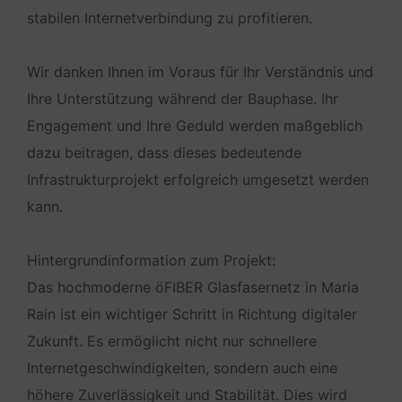
stabilen Internetverbindung zu profitieren.
Wir danken Ihnen im Voraus für Ihr Verständnis und
Ihre Unterstützung während der Bauphase. Ihr
Engagement und Ihre Geduld werden maßgeblich
dazu beitragen, dass dieses bedeutende
Infrastrukturprojekt erfolgreich umgesetzt werden
kann.
Hintergrundinformation zum Projekt:
Das hochmoderne öFIBER Glasfasernetz in Maria
Rain ist ein wichtiger Schritt in Richtung digitaler
Zukunft. Es ermöglicht nicht nur schnellere
Internetgeschwindigkeiten, sondern auch eine
höhere Zuverlässigkeit und Stabilität. Dies wird