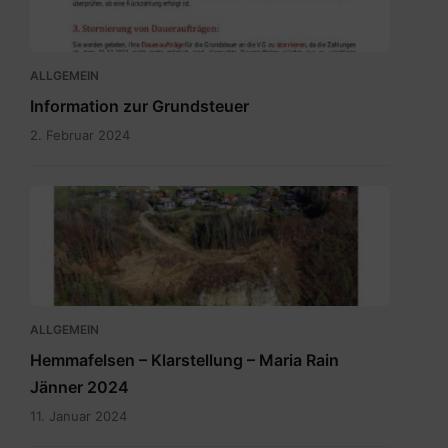
Bürgerinformation.pdf
ALLGEMEIN
Information zur Grundsteuer
2. Februar 2024
ALLGEMEIN
Hemmafelsen – Klarstellung – Maria Rain
Jänner 2024
11. Januar 2024