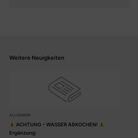
Weitere Neuigkeiten
ALLGEMEIN
ACHTUNG – WASSER ABKOCHEN!
Ergänzung: