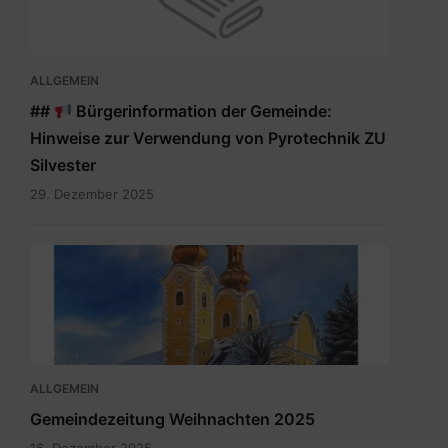
ALLGEMEIN
##
Bürgerinformation der Gemeinde:
Hinweise zur Verwendung von Pyrotechnik ZU
Silvester
29. Dezember 2025
Maria
Rain
Dezember
2025.pdf
ALLGEMEIN
Gemeindezeitung Weihnachten 2025