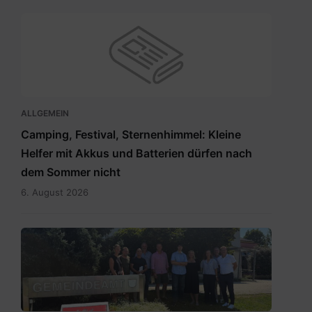
ALLGEMEIN
Camping, Festival, Sternenhimmel: Kleine
Helfer mit Akkus und Batterien dürfen nach
dem Sommer nicht
6. August 2026
RegionslaborSüdost.jpg