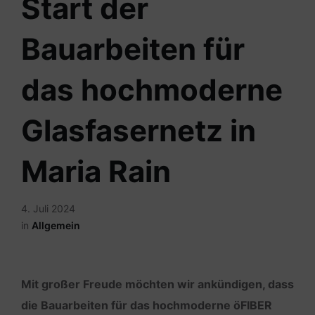
Start der
Bauarbeiten für
das hochmoderne
Glasfasernetz in
Maria Rain
4. Juli 2024
in
Allgemein
Mit großer Freude möchten wir ankündigen, dass
die Bauarbeiten für das hochmoderne öFIBER