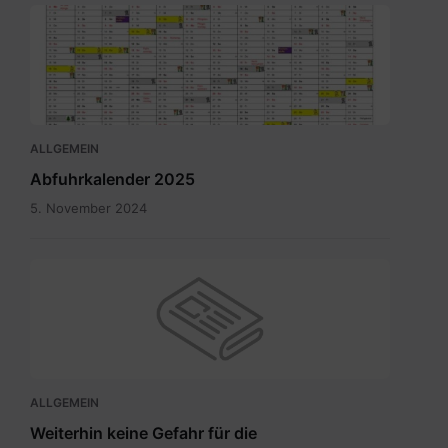
Abfuhrkalender
2025.pdf
ALLGEMEIN
Abfuhrkalender 2025
5. November 2024
ALLGEMEIN
Weiterhin keine Gefahr für die