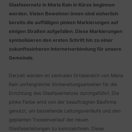
Glasfasernetz in Maria Rain in Kürze beginnen
werden. Vielen Bewohner:innen sind sicherlich
bereits die auffälligen pinken Markierungen auf
einigen Straßen aufgefallen. Diese Markierungen
symbolisieren den ersten Schritt hin zu einer
zukunftssicheren Internetverbindung für unsere
Gemeinde.
Derzeit werden im zentralen Ortsbereich von Maria
Rain umfangreiche Vorbereitungsarbeiten für die
Errichtung des Glasfasernetzes durchgeführt. Die
pinke Farbe wird von der beauftragten Baufirma
genutzt, um bestehende Leitungsverläufe und den
geplanten Trassenverlauf der neuen
Glasfaserleitungen zu kennzeichnen. Diese