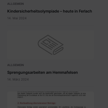
ALLGEMEIN
Kindersicherheitsolympiade – heute in Ferlach
14. Mai 2024
ALLGEMEIN
Sprengungsarbeiten am Hemmafelsen
14. März 2024
Grundsteuer
neu
-