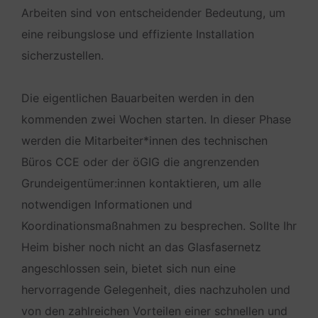
Arbeiten sind von entscheidender Bedeutung, um
eine reibungslose und effiziente Installation
sicherzustellen.
Die eigentlichen Bauarbeiten werden in den
kommenden zwei Wochen starten. In dieser Phase
werden die Mitarbeiter*innen des technischen
Büros CCE oder der öGIG die angrenzenden
Grundeigentümer:innen kontaktieren, um alle
notwendigen Informationen und
Koordinationsmaßnahmen zu besprechen. Sollte Ihr
Heim bisher noch nicht an das Glasfasernetz
angeschlossen sein, bietet sich nun eine
hervorragende Gelegenheit, dies nachzuholen und
von den zahlreichen Vorteilen einer schnellen und