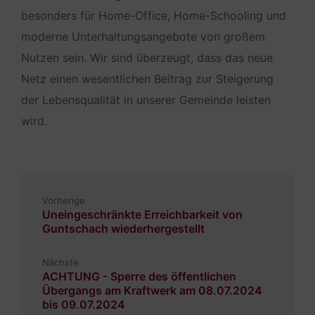
besonders für Home-Office, Home-Schooling und
moderne Unterhaltungsangebote von großem
Nutzen sein. Wir sind überzeugt, dass das neue
Netz einen wesentlichen Beitrag zur Steigerung
der Lebensqualität in unserer Gemeinde leisten
wird.
Vorherige
Uneingeschränkte Erreichbarkeit von
Guntschach wiederhergestellt
Nächste
ACHTUNG - Sperre des öffentlichen
Übergangs am Kraftwerk am 08.07.2024
bis 09.07.2024