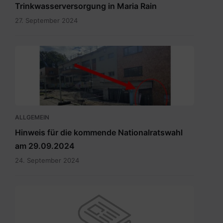
Trinkwasserversorgung in Maria Rain
27. September 2024
Eingang
zum
Wahllokal.pdf
ALLGEMEIN
Hinweis für die kommende Nationalratswahl
am 29.09.2024
24. September 2024