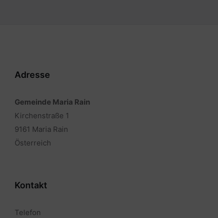
Adresse
Gemeinde Maria Rain
Kirchenstraße 1
9161 Maria Rain
Österreich
Kontakt
Telefon