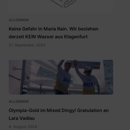
ALLGEMEIN
Keine Gefahr in Maria Rain. Wir beziehen
derzeit KEIN Wasser aus Klagenfurt
21. September 2024
Vadlau
Siegerpose.png
ALLGEMEIN
Olympia-Gold im Mixed Dingy! Gratulation an
Lara Vadlau
8. August 2024