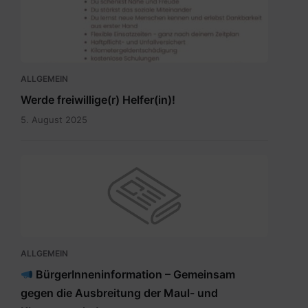
Pflegenahversorgung.pdf
ALLGEMEIN
Werde freiwillige(r) Helfer(in)!
5. August 2025
ALLGEMEIN
BürgerInneninformation – Gemeinsam
gegen die Ausbreitung der Maul- und