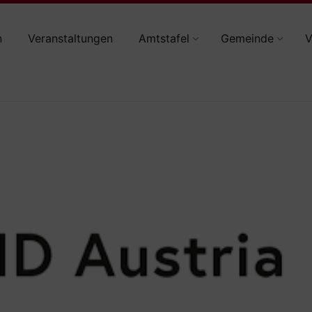
n
Veranstaltungen
Amtstafel
Gemeinde
V