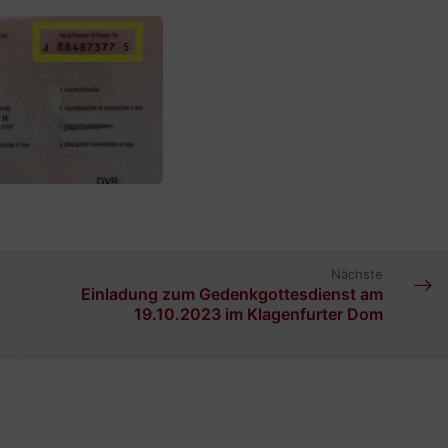
Nächste
Einladung zum Gedenkgottesdienst am
19.10.2023 im Klagenfurter Dom