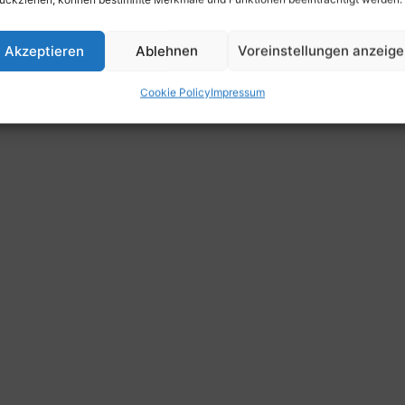
Akzeptieren
Ablehnen
Voreinstellungen anzeig
Cookie Policy
Impressum