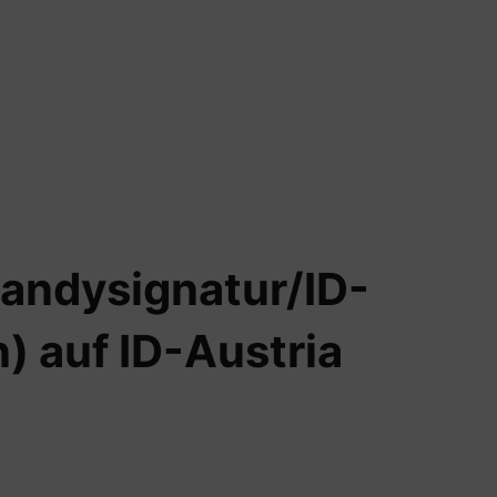
andysignatur/ID-
) auf ID-Austria