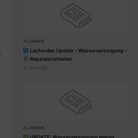
ALLGEMEIN
Laufendes Update – Wasserversorgung –
t
Reparaturarbeiten
21. Juli 2026
ALLGEMEIN
UPDATE: Wasserversorgung wieder