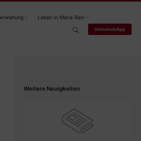
erwaltung
Leben in Maria Rain
GemeindeApp
Weitere Neuigkeiten