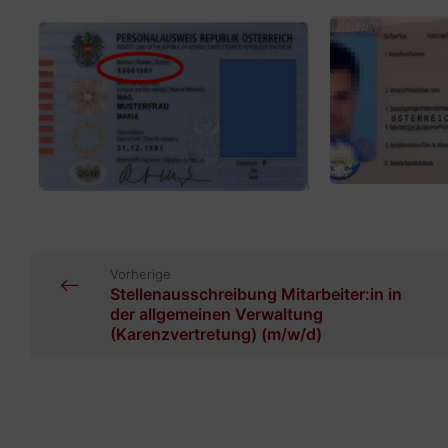
Vorherige
Stellenausschreibung Mitarbeiter:in in
der allgemeinen Verwaltung
(Karenzvertretung) (m/w/d)