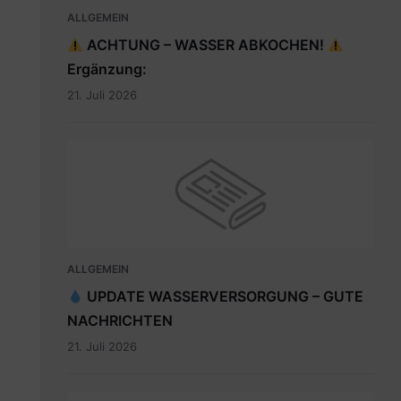
ALLGEMEIN
ACHTUNG – WASSER ABKOCHEN!
Ergänzung:
21. Juli 2026
ALLGEMEIN
UPDATE WASSERVERSORGUNG – GUTE
NACHRICHTEN
21. Juli 2026