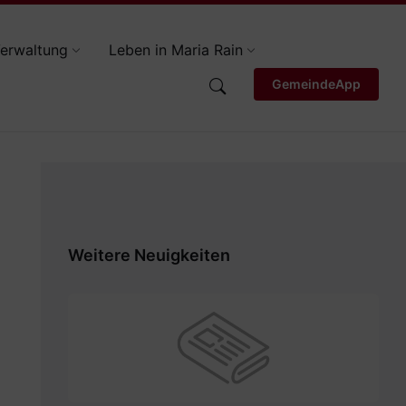
erwaltung
Leben in Maria Rain
GemeindeApp
Weitere Neuigkeiten