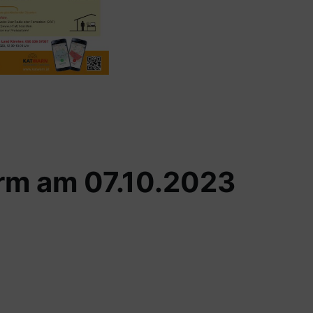
arm am 07.10.2023