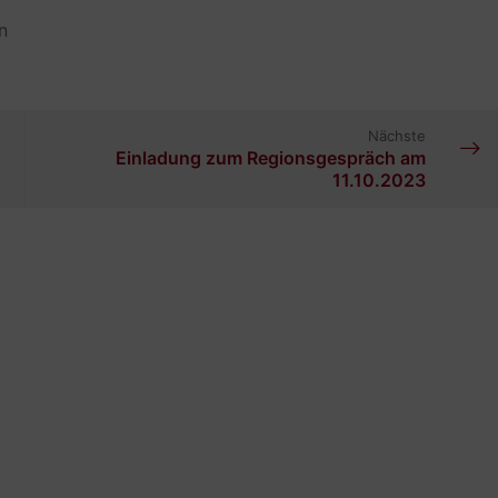
n
Nächste
Einladung zum Regionsgespräch am
11.10.2023