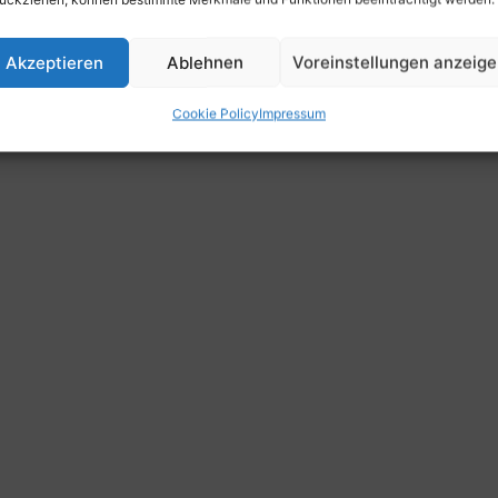
Akzeptieren
Ablehnen
Voreinstellungen anzeig
Cookie Policy
Impressum