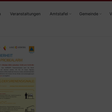
n
Veranstaltungen
Amtstafel
Gemeinde
V