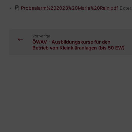
Probealarm%202023%20Maria%20Rain.pdf
Exter
Vorherige
ÖWAV - Ausbildungskurse für den
Betrieb von Kleinkläranlagen (bis 50 EW)