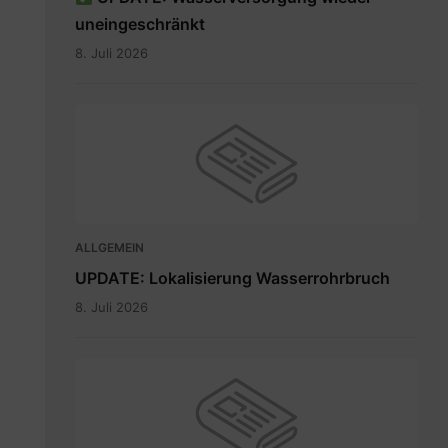
uneingeschränkt
8. Juli 2026
ALLGEMEIN
UPDATE: Lokalisierung Wasserrohrbruch
8. Juli 2026