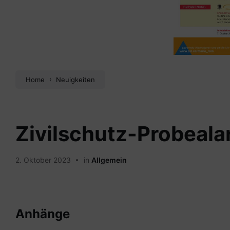
Home
Neuigkeiten
Zivilschutz-Probeal
2. Oktober 2023
in
Allgemein
Anhänge