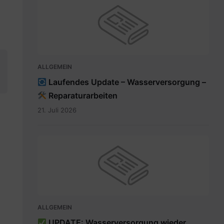
ALLGEMEIN
Laufendes Update – Wasserversorgung –
Reparaturarbeiten
21. Juli 2026
ALLGEMEIN
UPDATE: Wasserversorgung wieder