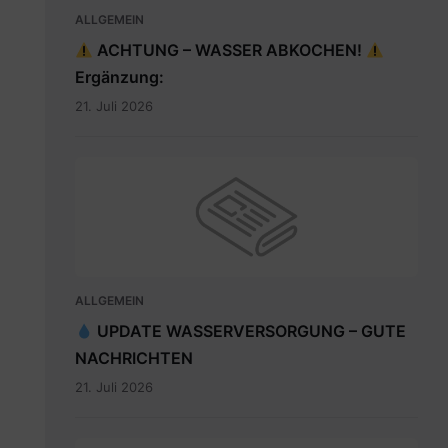
ALLGEMEIN
ACHTUNG – WASSER ABKOCHEN!
Ergänzung:
21. Juli 2026
ALLGEMEIN
UPDATE WASSERVERSORGUNG – GUTE
NACHRICHTEN
21. Juli 2026