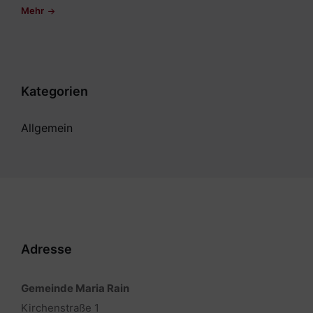
Mehr
Kategorien
Allgemein
Adresse
Gemeinde Maria Rain
Kirchenstraße 1