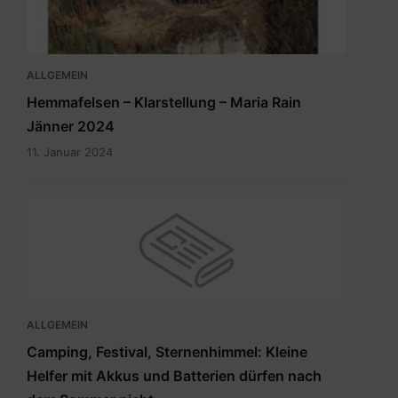
ALLGEMEIN
Hemmafelsen – Klarstellung – Maria Rain
Jänner 2024
11. Januar 2024
ALLGEMEIN
Camping, Festival, Sternenhimmel: Kleine
Helfer mit Akkus und Batterien dürfen nach