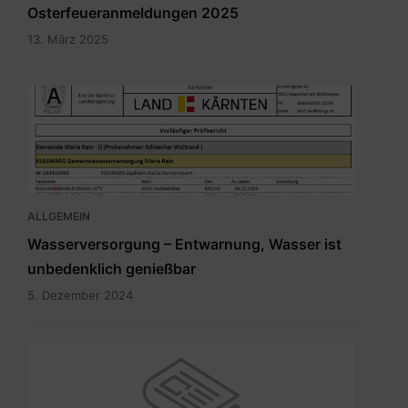
Osterfeueranmeldungen 2025
13. März 2025
Bild.png
ALLGEMEIN
Wasserversorgung – Entwarnung, Wasser ist
unbedenklich genießbar
5. Dezember 2024