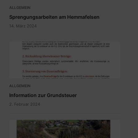
ALLGEMEIN
Sprengungsarbeiten am Hemmafelsen
14. März 2024
Grundsteuer
neu
-
Bürgerinformation.pdf
ALLGEMEIN
Information zur Grundsteuer
2. Februar 2024