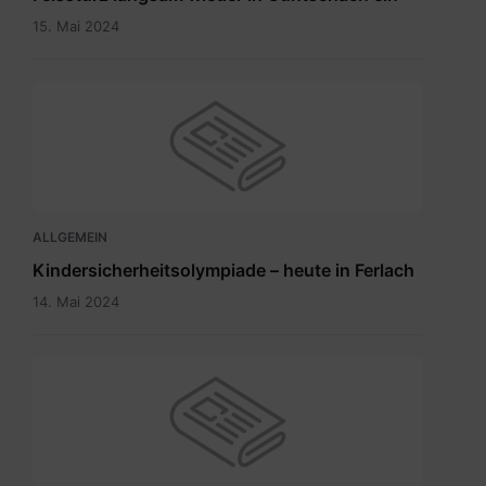
15. Mai 2024
ALLGEMEIN
Kindersicherheitsolympiade – heute in Ferlach
14. Mai 2024