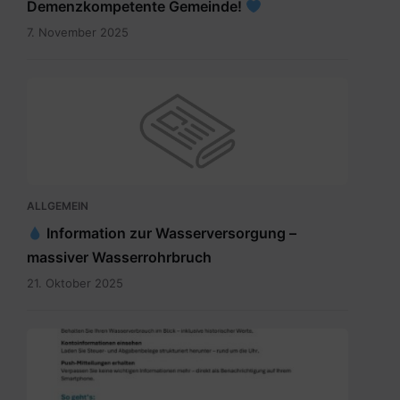
Demenzkompetente Gemeinde!
7. November 2025
ALLGEMEIN
Information zur Wasserversorgung –
massiver Wasserrohrbruch
21. Oktober 2025
Digitales
Gemeindeamt_Pressetext.pdf