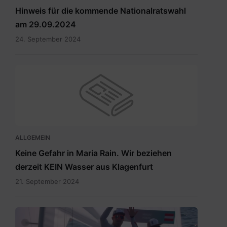
Hinweis für die kommende Nationalratswahl
am 29.09.2024
24. September 2024
ALLGEMEIN
Keine Gefahr in Maria Rain. Wir beziehen
derzeit KEIN Wasser aus Klagenfurt
21. September 2024
Vadlau
Siegerpose.png