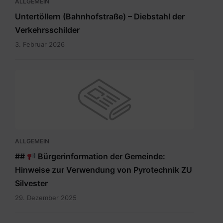
ALLGEMEIN
Untertöllern (Bahnhofstraße) – Diebstahl der
Verkehrsschilder
3. Februar 2026
ALLGEMEIN
##
Bürgerinformation der Gemeinde:
Hinweise zur Verwendung von Pyrotechnik ZU
Silvester
29. Dezember 2025