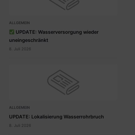
ALLGEMEIN
UPDATE: Wasserversorgung wieder
uneingeschränkt
8. Juli 2026
ALLGEMEIN
UPDATE: Lokalisierung Wasserrohrbruch
8. Juli 2026