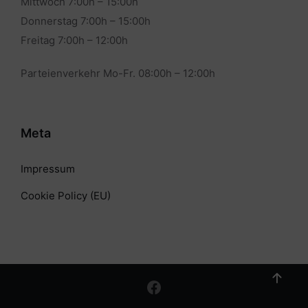
Mittwoch 7:00h – 15:00h
Donnerstag 7:00h – 15:00h
Freitag 7:00h – 12:00h
Parteienverkehr Mo-Fr. 08:00h – 12:00h
Meta
Impressum
Cookie Policy (EU)