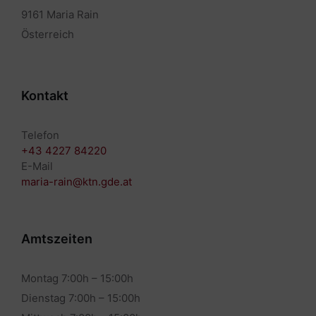
9161 Maria Rain
Österreich
Kontakt
Telefon
+43 4227 84220
E-Mail
maria-rain@ktn.gde.at
Amtszeiten
Montag 7:00h – 15:00h
Dienstag 7:00h – 15:00h