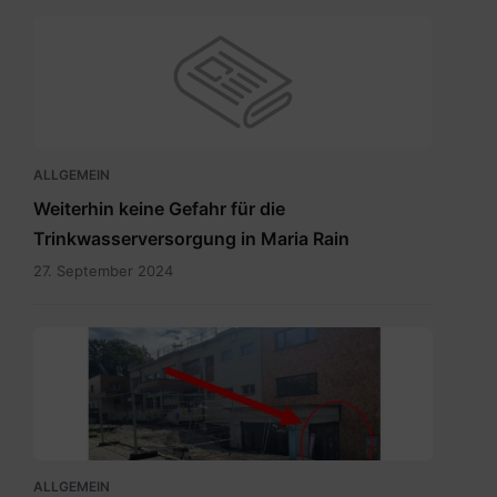
ALLGEMEIN
Weiterhin keine Gefahr für die
Trinkwasserversorgung in Maria Rain
27. September 2024
Eingang
zum
Wahllokal.pdf
ALLGEMEIN