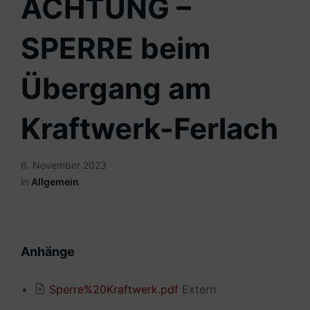
ACHTUNG –
SPERRE beim
Übergang am
Kraftwerk-Ferlach
6. November 2023
in
Allgemein
Anhänge
Sperre%20Kraftwerk.pdf
Extern