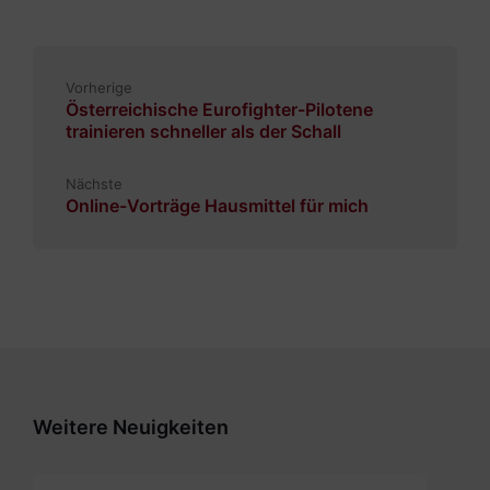
Vorherige
Österreichische Eurofighter-Pilotene
trainieren schneller als der Schall
Nächste
Online-Vorträge Hausmittel für mich
Weitere Neuigkeiten