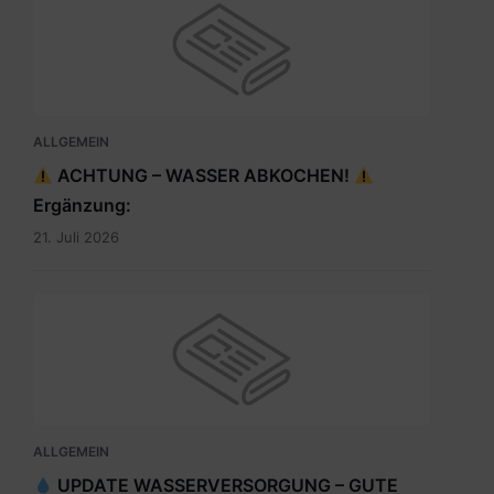
ALLGEMEIN
ACHTUNG – WASSER ABKOCHEN!
Ergänzung:
21. Juli 2026
ALLGEMEIN
UPDATE WASSERVERSORGUNG – GUTE