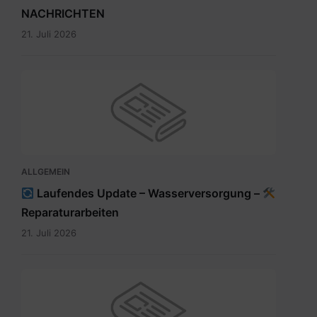
NACHRICHTEN
21. Juli 2026
ALLGEMEIN
Laufendes Update – Wasserversorgung –
Reparaturarbeiten
21. Juli 2026