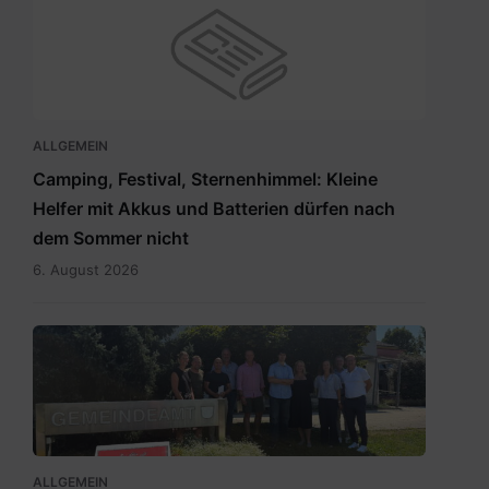
ALLGEMEIN
Camping, Festival, Sternenhimmel: Kleine
Helfer mit Akkus und Batterien dürfen nach
dem Sommer nicht
6. August 2026
RegionslaborSüdost.jpg
ALLGEMEIN