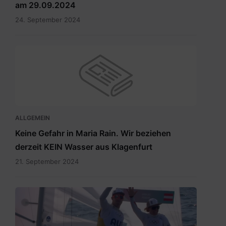
am 29.09.2024
24. September 2024
ALLGEMEIN
Keine Gefahr in Maria Rain. Wir beziehen
derzeit KEIN Wasser aus Klagenfurt
21. September 2024
Vadlau
Siegerpose.png