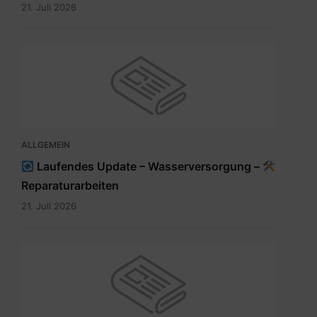
21. Juli 2026
ALLGEMEIN
Laufendes Update – Wasserversorgung –
Reparaturarbeiten
21. Juli 2026