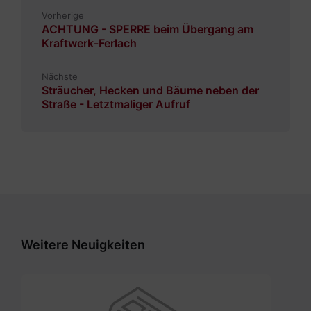
Vorherige
ACHTUNG - SPERRE beim Übergang am
Kraftwerk-Ferlach
Nächste
Sträucher, Hecken und Bäume neben der
Straße - Letztmaliger Aufruf
Weitere Neuigkeiten