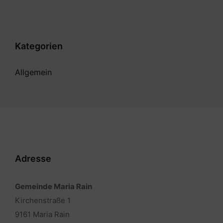
Kategorien
Allgemein
Adresse
Gemeinde Maria Rain
Kirchenstraße 1
9161 Maria Rain