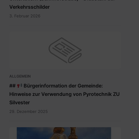
Verkehrsschilder
3. Februar 2026
ALLGEMEIN
##
Bürgerinformation der Gemeinde:
Hinweise zur Verwendung von Pyrotechnik ZU
Silvester
29. Dezember 2025
Maria
Rain