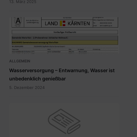
13. März 2025
Bild.png
ALLGEMEIN
Wasserversorgung – Entwarnung, Wasser ist
unbedenklich genießbar
5. Dezember 2024