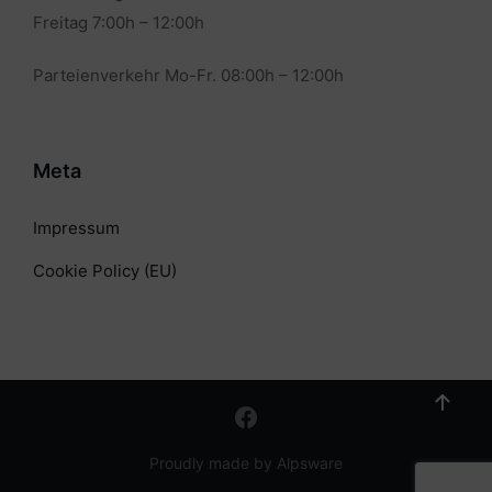
Freitag 7:00h – 12:00h
Parteienverkehr Mo-Fr. 08:00h – 12:00h
Meta
Impressum
Cookie Policy (EU)
Proudly made by Alpsware