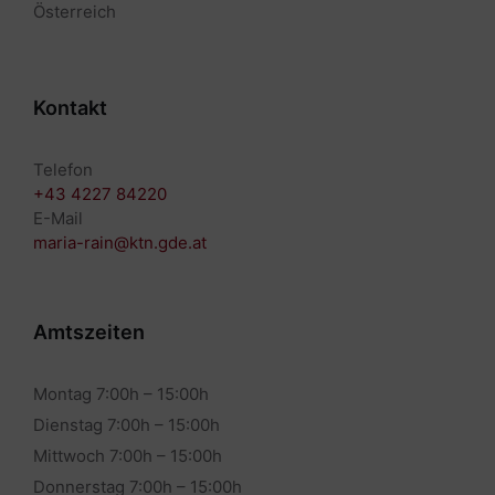
Österreich
Kontakt
Telefon
+43 4227 84220
E-Mail
maria-rain@ktn.gde.at
Amtszeiten
Montag 7:00h – 15:00h
Dienstag 7:00h – 15:00h
Mittwoch 7:00h – 15:00h
Donnerstag 7:00h – 15:00h