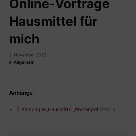
Online-Vorträge
Hausmittel für
mich
2. November 2023
in
Allgemein
Anhänge
Kampagne_Hausmittel_Poster.pdf
Extern