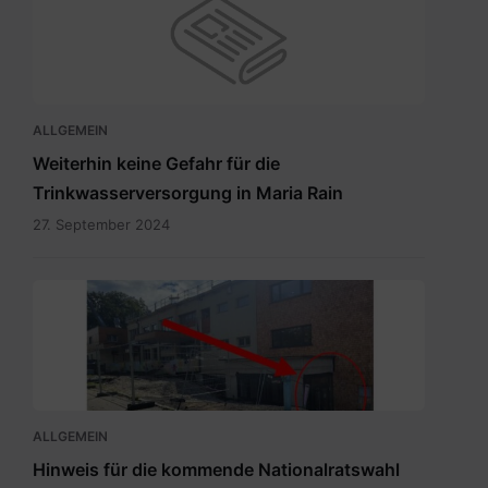
ALLGEMEIN
Weiterhin keine Gefahr für die
Trinkwasserversorgung in Maria Rain
27. September 2024
Eingang
zum
Wahllokal.pdf
ALLGEMEIN
Hinweis für die kommende Nationalratswahl