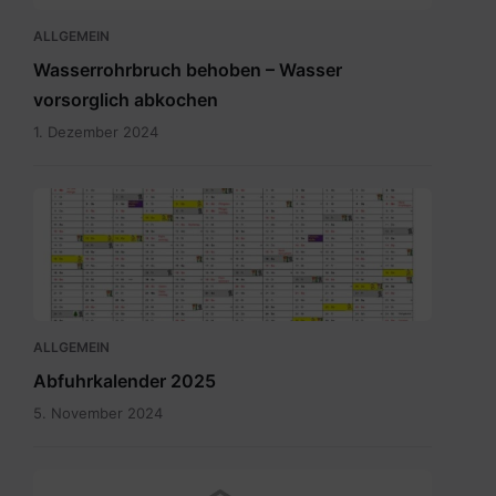
ALLGEMEIN
Wasserrohrbruch behoben – Wasser
vorsorglich abkochen
1. Dezember 2024
Abfuhrkalender
2025.pdf
ALLGEMEIN
Abfuhrkalender 2025
5. November 2024