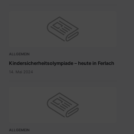
ALLGEMEIN
Kindersicherheitsolympiade – heute in Ferlach
14. Mai 2024
ALLGEMEIN