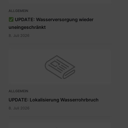
ALLGEMEIN
UPDATE: Wasserversorgung wieder
uneingeschränkt
8. Juli 2026
ALLGEMEIN
UPDATE: Lokalisierung Wasserrohrbruch
8. Juli 2026