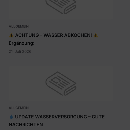
ALLGEMEIN
ACHTUNG – WASSER ABKOCHEN!
Ergänzung:
21. Juli 2026
ALLGEMEIN
UPDATE WASSERVERSORGUNG – GUTE
NACHRICHTEN