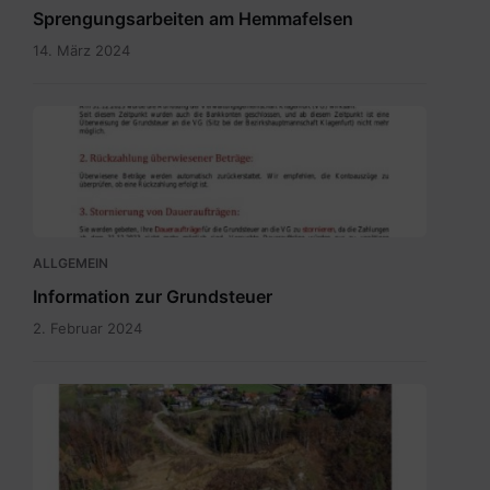
Sprengungsarbeiten am Hemmafelsen
14. März 2024
Grundsteuer
neu
-
Bürgerinformation.pdf
ALLGEMEIN
Information zur Grundsteuer
2. Februar 2024